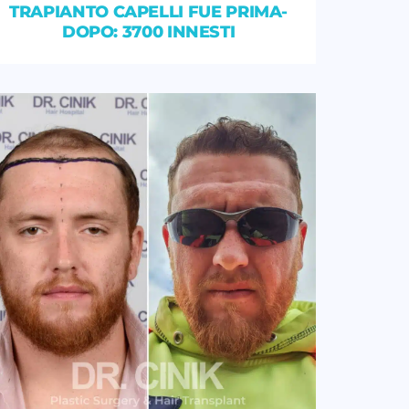
TRAPIANTO CAPELLI FUE PRIMA-
DOPO: 3700 INNESTI