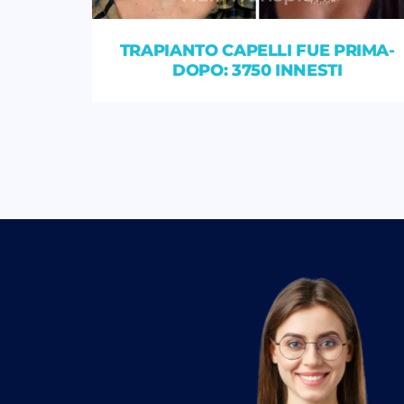
TRAPIANTO CAPELLI FUE PRIMA-
DOPO: 3750 INNESTI