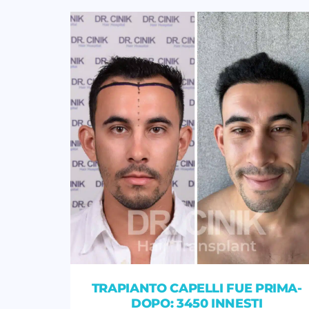
TRAPIANTO CAPELLI FUE PRIMA-
DOPO: 3450 INNESTI