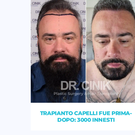
TRAPIANTO CAPELLI FUE PRIMA-
DOPO: 3000 INNESTI