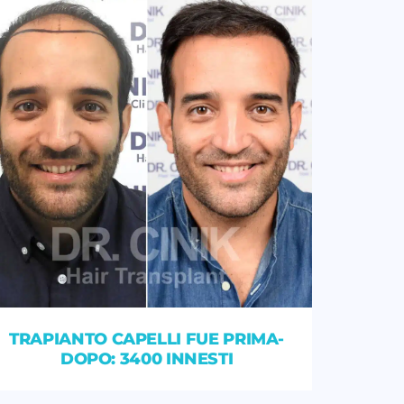
TRAPIANTO CAPELLI FUE PRIMA-
DOPO: 3400 INNESTI