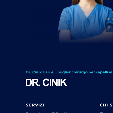
Dr. Cinik Hair è il miglior chirurgo per capelli 
SERVIZI
CHI 