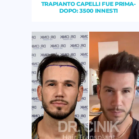
TRAPIANTO CAPELLI FUE PRIMA-
DOPO: 3500 INNESTI