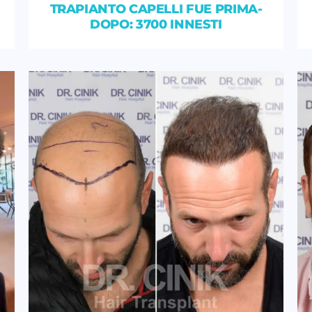
TRAPIANTO CAPELLI FUE PRIMA-
DOPO: 3700 INNESTI