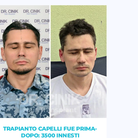
TRAPIANTO CAPELLI FUE PRIMA-
DOPO: 3500 INNESTI