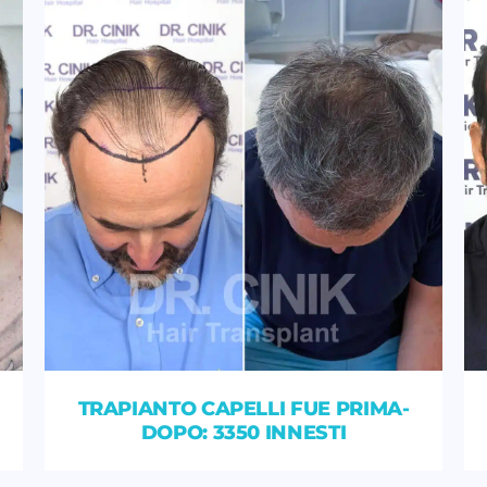
TRAPIANTO CAPELLI FUE PRIMA-
DOPO: 3350 INNESTI