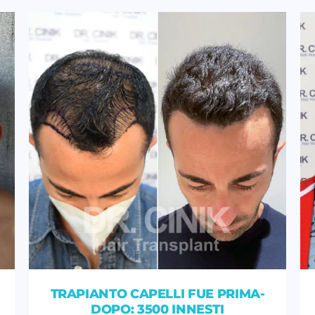
TRAPIANTO CAPELLI FUE PRIMA-
DOPO: 3500 INNESTI