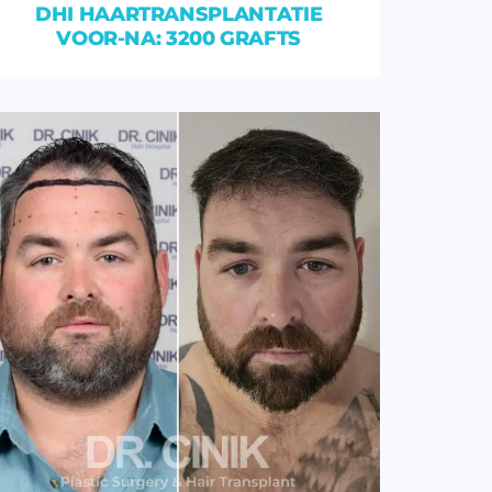
DHI HAARTRANSPLANTATIE
VOOR-NA: 3200 GRAFTS