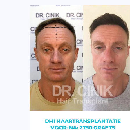
DHI HAARTRANSPLANTATIE
VOOR-NA: 2750 GRAFTS