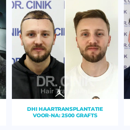
DHI HAARTRANSPLANTATIE
VOOR-NA: 2500 GRAFTS