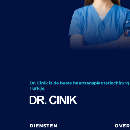
Dr. Cinik is de beste haartransplantatiechirurg 
Turkije.
DIENSTEN
OVER