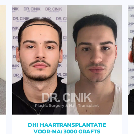
DHI HAARTRANSPLANTATIE
VOOR-NA: 3000 GRAFTS