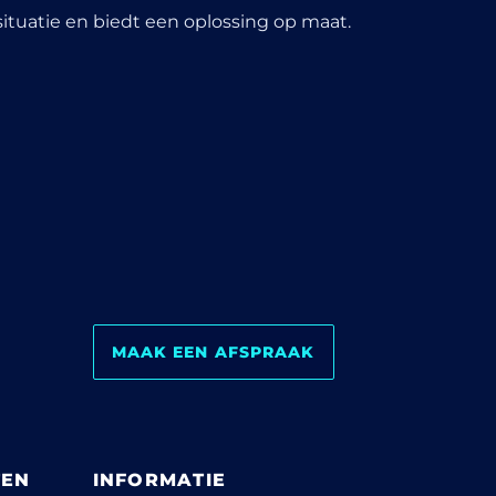
ituatie en biedt een oplossing op maat.
MAAK EEN AFSPRAAK
TEN
INFORMATIE