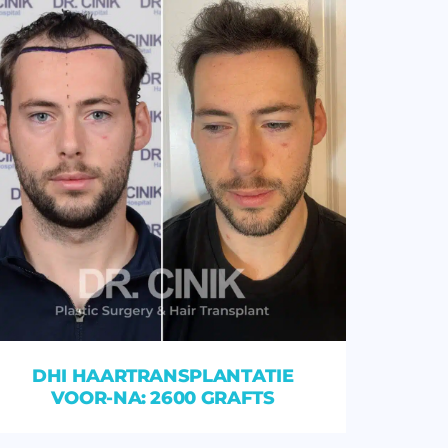
DHI HAARTRANSPLANTATIE
VOOR-NA: 2600 GRAFTS