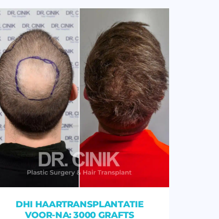
DHI HAARTRANSPLANTATIE
VOOR-NA: 3000 GRAFTS