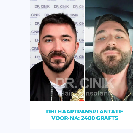
DHI HAARTRANSPLANTATIE
VOOR-NA: 2400 GRAFTS