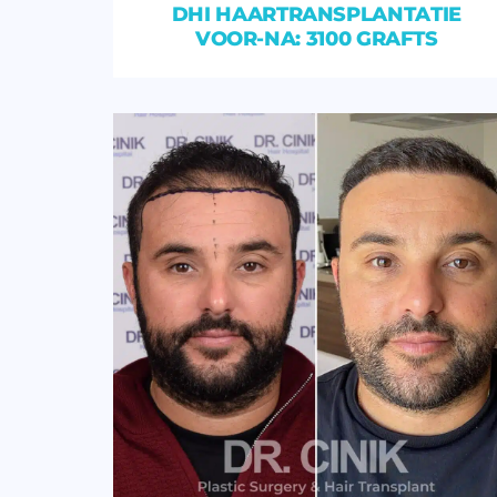
DHI HAARTRANSPLANTATIE
VOOR-NA: 3100 GRAFTS