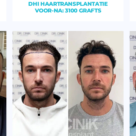
DHI HAARTRANSPLANTATIE
VOOR-NA: 3100 GRAFTS