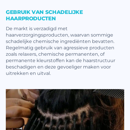
GEBRUIK VAN SCHADELIJKE
HAARPRODUCTEN
De markt is verzadigd met
haarverzorgingsproducten, waarvan sommige
schadelijke chemische ingrediënten bevatten.
Regelmatig gebruik van agressieve producten
zoals relaxers, chemische permanenten, of
permanente kleurstoffen kan de haarstructuur
beschadigen en deze gevoeliger maken voor
uitrekken en uitval.