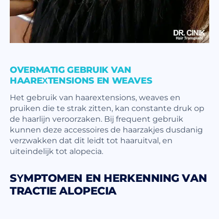
OVERMATIG GEBRUIK VAN
HAAREXTENSIONS EN WEAVES
Het gebruik van haarextensions, weaves en
pruiken die te strak zitten, kan constante druk op
de haarlijn veroorzaken. Bij frequent gebruik
kunnen deze accessoires de haarzakjes dusdanig
verzwakken dat dit leidt tot haaruitval, en
uiteindelijk tot alopecia.
SYMPTOMEN EN HERKENNING VAN
TRACTIE ALOPECIA