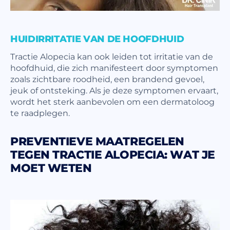
HUIDIRRITATIE VAN DE HOOFDHUID
Tractie Alopecia kan ook leiden tot irritatie van de
hoofdhuid, die zich manifesteert door symptomen
zoals zichtbare roodheid, een brandend gevoel,
jeuk of ontsteking. Als je deze symptomen ervaart,
wordt het sterk aanbevolen om een dermatoloog
te raadplegen.
PREVENTIEVE MAATREGELEN
TEGEN TRACTIE ALOPECIA: WAT JE
MOET WETEN