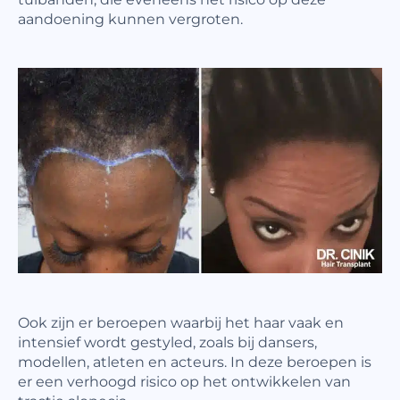
aandoening kunnen vergroten.
Ook zijn er beroepen waarbij het haar vaak en
intensief wordt gestyled, zoals bij dansers,
modellen, atleten en acteurs. In deze beroepen is
er een verhoogd risico op het ontwikkelen van