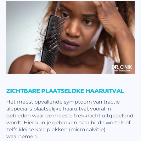
ZICHTBARE PLAATSELIJKE HAARUITVAL
Het meest opvallende symptoom van tractie
alopecia is plaatselijke haaruitval, vooral in
gebieden waar de meeste trekkracht uitgeoefend
wordt. Hier kun je gebroken haar bij de wortels of
zelfs kleine kale plekken (micro calvitie)
waarnemen.