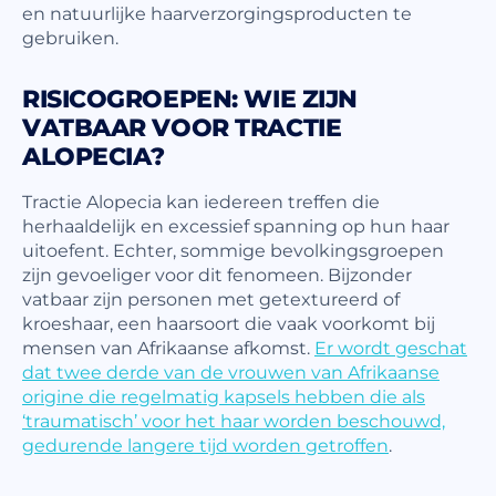
en natuurlijke haarverzorgingsproducten te
gebruiken.
RISICOGROEPEN: WIE ZIJN
VATBAAR VOOR TRACTIE
ALOPECIA?
Tractie Alopecia kan iedereen treffen die
herhaaldelijk en excessief spanning op hun haar
uitoefent. Echter, sommige bevolkingsgroepen
zijn gevoeliger voor dit fenomeen. Bijzonder
vatbaar zijn personen met getextureerd of
kroeshaar, een haarsoort die vaak voorkomt bij
mensen van Afrikaanse afkomst.
Er wordt geschat
dat twee derde van de vrouwen van Afrikaanse
origine die regelmatig kapsels hebben die als
‘traumatisch’ voor het haar worden beschouwd,
gedurende langere tijd worden getroffen
.