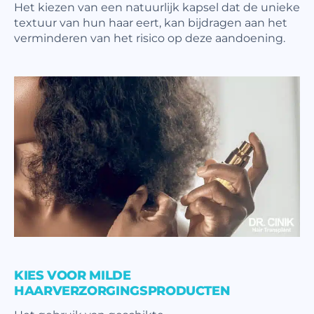
Het kiezen van een natuurlijk kapsel dat de unieke
textuur van hun haar eert, kan bijdragen aan het
verminderen van het risico op deze aandoening.
KIES VOOR MILDE
HAARVERZORGINGSPRODUCTEN