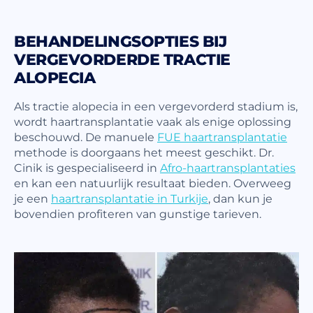
BEHANDELINGSOPTIES BIJ
VERGEVORDERDE TRACTIE
ALOPECIA
Als tractie alopecia in een vergevorderd stadium is,
wordt haartransplantatie vaak als enige oplossing
beschouwd. De manuele
FUE haartransplantatie
methode is doorgaans het meest geschikt. Dr.
Cinik is gespecialiseerd in
Afro-haartransplantaties
en kan een natuurlijk resultaat bieden. Overweeg
je een
haartransplantatie in Turkije
, dan kun je
bovendien profiteren van gunstige tarieven.