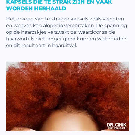
KAPSELS DIE TE STRAK ZIJN EN VAAK
WORDEN HERHAALD
Het dragen van te strakke kapsels zoals vlechten
en weaves kan alopecia veroorzaken. De spanning
op de haarzakjes verzwakt ze, waardoor ze de
haarwortels niet langer goed kunnen vasthouden,
en dit resulteert in haaruitval.