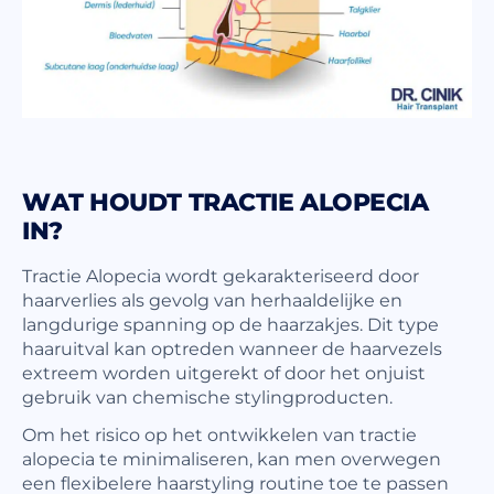
WAT HOUDT TRACTIE ALOPECIA
IN?
Tractie Alopecia wordt gekarakteriseerd door
haarverlies als gevolg van herhaaldelijke en
langdurige spanning op de haarzakjes. Dit type
haaruitval kan optreden wanneer de haarvezels
extreem worden uitgerekt of door het onjuist
gebruik van chemische stylingproducten.
Om het risico op het ontwikkelen van tractie
alopecia te minimaliseren, kan men overwegen
een flexibelere haarstyling routine toe te passen