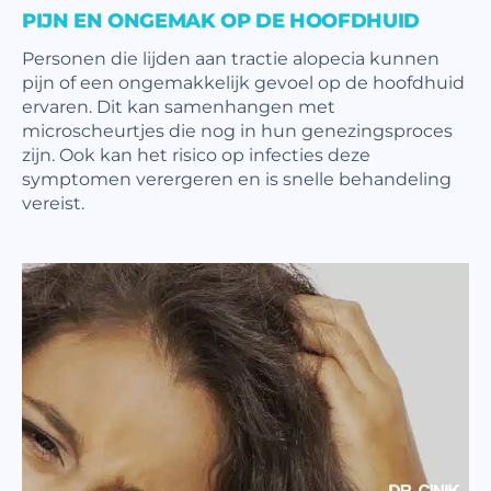
PIJN EN ONGEMAK OP DE HOOFDHUID
Personen die lijden aan tractie alopecia kunnen
pijn of een ongemakkelijk gevoel op de hoofdhuid
ervaren. Dit kan samenhangen met
microscheurtjes die nog in hun genezingsproces
zijn. Ook kan het risico op infecties deze
symptomen verergeren en is snelle behandeling
vereist.