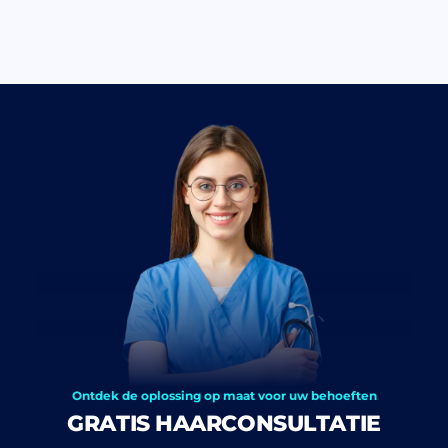
Ontdek de oplossing op maat voor uw behoeften
GRATIS HAARCONSULTATIE