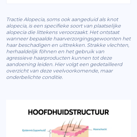
Tractie Alopecia, soms ook aangeduid als knot
alopecia, is een specifieke soort van plaatselijke
alopecia die littekens veroorzaakt. Het ontstaat
wanneer bepaalde haarverzorgingsgewoonten het
haar beschadigen en uittrekken. Strakke vlechten,
herhaaldelijk föhnen en het gebruik van
agressieve haarproducten kunnen tot deze
aandoening leiden. Hier volgt een gedetailleerd
overzicht van deze veelvoorkomende, maar
onderbelichte conditie.