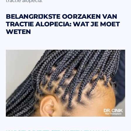
tractie alopecia.
BELANGRIJKSTE OORZAKEN VAN
TRACTIE ALOPECIA: WAT JE MOET
WETEN