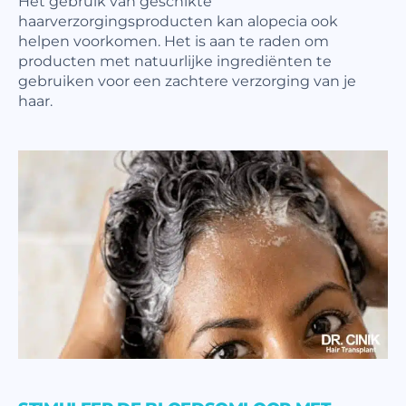
Het gebruik van geschikte
haarverzorgingsproducten kan alopecia ook
helpen voorkomen. Het is aan te raden om
producten met natuurlijke ingrediënten te
gebruiken voor een zachtere verzorging van je
haar.