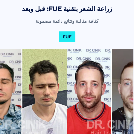
زراعة الشعر بتقنية FUE: قبل وبعد
كثافة مثالية ونتائج دائمة مضمونة
FUE