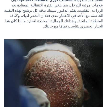
علامات مرئية للتدخل، مما يلغي الفترة الانتقالية المعتادة بعد
الزراعة التقليدية. يقيّم الدكتور سينيك بدقة كل ترشيح لهذه التقنية
الخاصة، مع الأخذ في الاعتبار مدى فقدان الشعر لديك، وكثافة
المنطقة المانحة، وأهدافك الجمالية المحددة لتحديد ما إذا كان هذا
الخيار الحصري يتناسب تمامًا مع حالتك.