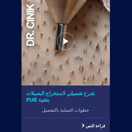
شرح تفصيلي لاستخراج البصيلات
بتقنية FUE
خطوات العملية بالتفصيل
قراءة النص