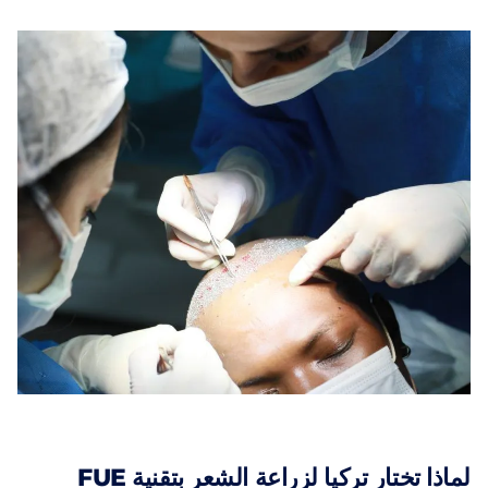
لماذا تختار تركيا لزراعة الشعر بتقنية FUE