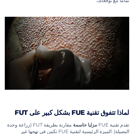
تمامًا مع توقعاتك.
لماذا تتفوق تقنية FUE بشكل كبير على FUT
تقدم تقنية FUE
مزايا حاسمة
مقارنة بطريقة FUT (زراعة وحدة
البصيلة). الميزة الرئيسية لتقنية FUE تكمن في نهجها غير