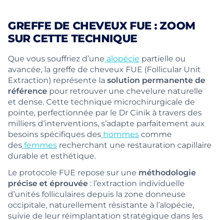
GREFFE DE CHEVEUX FUE : ZOOM
SUR CETTE TECHNIQUE
Que vous souffriez d’une
alopécie
partielle ou
avancée, la greffe de cheveux FUE (Follicular Unit
Extraction) représente la
solution permanente de
référence
pour retrouver une chevelure naturelle
et dense. Cette technique microchirurgicale de
pointe, perfectionnée par le Dr Cinik à travers des
milliers d’interventions, s’adapte parfaitement aux
besoins spécifiques des
hommes
comme
des
femmes
recherchant une restauration capillaire
durable et esthétique.
Le protocole FUE repose sur une
méthodologie
précise et éprouvée
: l’extraction individuelle
d’unités folliculaires depuis la zone donneuse
occipitale, naturellement résistante à l’alopécie,
suivie de leur réimplantation stratégique dans les