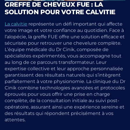
GREFFE DE CHEVEUX FUE : LA
SOLUTION POUR VOTRE CALVITIE
La calvitie
représente un défi important qui affecte
votre image et votre confiance au quotidien. Face à
l’alopécie, la greffe FUE offre une solution efficace et
sécurisée pour retrouver une chevelure complète.
L’équipe médicale du Dr Cinik, composée de
spécialistes expérimentés, vous accompagne tout
au long de ce parcours transformateur. Leur
expertise collective et leur approche personnalisée
garantissent des résultats naturels qui s’intègrent
parfaitement à votre physionomie. La clinique du Dr
Cinik combine technologies avancées et protocoles
éprouvés pour vous offrir une prise en charge
complète, de la consultation initiale au suivi post-
opératoire, assurant ainsi une expérience sereine et
des résultats qui répondent précisément à vos
attentes.