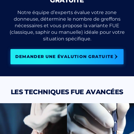
GRATUITE
Notre équipe d’experts évalue votre zone
donneuse, détermine le nombre de greffons
nécessaires et vous propose la variante FUE
(classique, saphir ou manuelle) idéale pour votre
situation spécifique.
DEMANDER UNE ÉVALUTION GRATUITE
LES TECHNIQUES FUE AVANCÉES