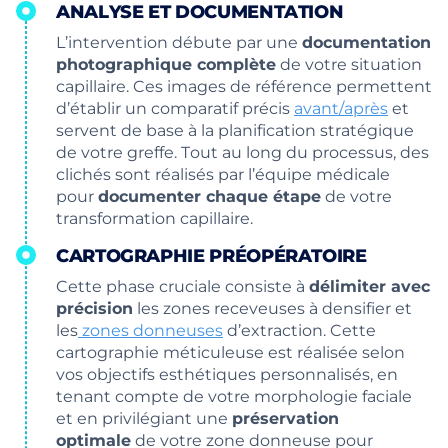
ANALYSE ET DOCUMENTATION
L’intervention débute par une
documentation
photographique complète
de votre situation
capillaire. Ces images de référence permettent
d’établir un comparatif précis
avant/après
et
servent de base à la planification stratégique
de votre greffe. Tout au long du processus, des
clichés sont réalisés par l’équipe médicale
pour
documenter chaque étape
de votre
transformation capillaire.
CARTOGRAPHIE PRÉOPÉRATOIRE
Cette phase cruciale consiste à
délimiter avec
précision
les zones receveuses à densifier et
les
zones donneuses
d’extraction. Cette
cartographie méticuleuse est réalisée selon
vos objectifs esthétiques personnalisés, en
tenant compte de votre morphologie faciale
et en privilégiant une
préservation
optimale
de votre zone donneuse pour