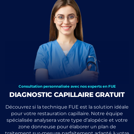
Consultation personnalisée avec nos experts en FUE
DIAGNOSTIC CAPILLAIRE GRATUIT
Découvrez si la technique FUE est la solution idéale
pour votre restauration capillaire. Notre équipe
spécialisée analysera votre type d’alopécie et votre
zone donneuse pour élaborer un plan de
traitement sur-mesure parfaitement adapté à votre