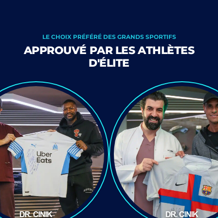
LE CHOIX PRÉFÉRÉ DES GRANDS SPORTIFS
APPROUVÉ PAR LES ATHLÈTES
D'ÉLITE