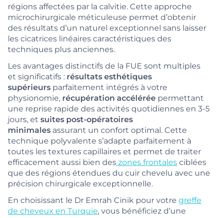
régions affectées par la calvitie. Cette approche
microchirurgicale méticuleuse permet d’obtenir
des résultats d’un naturel exceptionnel sans laisser
les cicatrices linéaires caractéristiques des
techniques plus anciennes.
Les avantages distinctifs de la FUE sont multiples
et significatifs :
résultats esthétiques
supérieurs
parfaitement intégrés à votre
physionomie,
récupération accélérée
permettant
une reprise rapide des activités quotidiennes en 3-5
jours, et
suites post-opératoires
minimales
assurant un confort optimal. Cette
technique polyvalente s’adapte parfaitement à
toutes les textures capillaires et permet de traiter
efficacement aussi bien des
zones frontales
ciblées
que des régions étendues du cuir chevelu avec une
précision chirurgicale exceptionnelle.
En choisissant le Dr Emrah Cinik pour votre
greffe
de cheveux en Turquie
, vous bénéficiez d’une