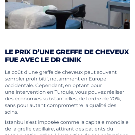
LE PRIX D’UNE GREFFE DE CHEVEUX
FUE AVEC LE DR CINIK
Le coût d’une greffe de cheveux peut souvent
sembler prohibitif, notamment en Europe
occidentale. Cependant, en optant pour
une intervention en Turquie, vous pouvez réaliser
des économies substantielles, de l’ordre de 70%,
sans pour autant compromettre la qualité des
soins.
Istanbul s’est imposée comme la capitale mondiale
de la greffe capillaire, attirant des patients du