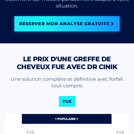
situation.
RÉSERVER MON ANALYSE GRATUITE
LE PRIX D'UNE GREFFE DE
CHEVEUX FUE AVEC DR CINIK
Une solution complète et définitive avec forfait
tout compris
FUE
POPULAIRE
FUE
FUE