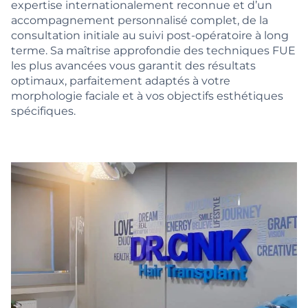
expertise internationalement reconnue et d’un
accompagnement personnalisé complet, de la
consultation initiale au suivi post-opératoire à long
terme. Sa maîtrise approfondie des techniques FUE
les plus avancées vous garantit des résultats
optimaux, parfaitement adaptés à votre
morphologie faciale et à vos objectifs esthétiques
spécifiques.