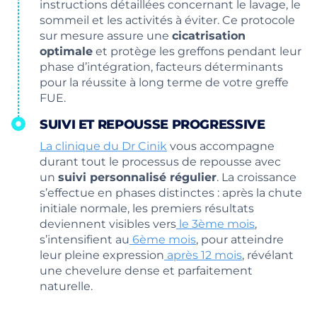
instructions détaillées concernant le lavage, le
sommeil et les activités à éviter. Ce protocole
sur mesure assure une
cicatrisation
optimale
et protège les greffons pendant leur
phase d’intégration, facteurs déterminants
pour la réussite à long terme de votre greffe
FUE.
SUIVI ET REPOUSSE PROGRESSIVE
La clinique du Dr Cinik
vous accompagne
durant tout le processus de repousse avec
un
suivi personnalisé régulier
. La croissance
s’effectue en phases distinctes : après la chute
initiale normale, les premiers résultats
deviennent visibles vers
le 3ème mois
,
s’intensifient au
6ème mois
, pour atteindre
leur pleine expression
après 12 mois
, révélant
une chevelure dense et parfaitement
naturelle.