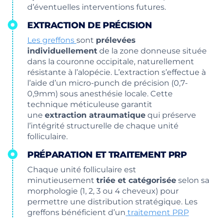
d’éventuelles interventions futures.
EXTRACTION DE PRÉCISION
Les greffons
sont
prélevées
individuellement
de la zone donneuse située
dans la couronne occipitale, naturellement
résistante à l’alopécie. L’extraction s’effectue à
l’aide d’un micro-punch de précision (0,7-
0,9mm) sous anesthésie locale. Cette
technique méticuleuse garantit
une
extraction atraumatique
qui préserve
l’intégrité structurelle de chaque unité
folliculaire.
PRÉPARATION ET TRAITEMENT PRP
Chaque unité folliculaire est
minutieusement
triée et catégorisée
selon sa
morphologie (1, 2, 3 ou 4 cheveux) pour
permettre une distribution stratégique. Les
greffons bénéficient d’un
traitement PRP