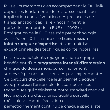
Plusieurs membres clés accompagnent le Dr Cinik
depuis les fondements de l’établissement. Leur
implication dans l’évolution des protocoles de
transplantation capillaire – notamment le
perfectionnement de la FUE en 2002 et
l’intégration de la FUE assistée par technologie
avancée en 2011 – assure une
transmission
ininterrompue d’expertise
et une maîtrise
exceptionnelle des techniques contemporaines.
Les nouveaux talents rejoignant notre équipe
bénéficient d’un
programme intensif d’immersion
clinique de douze mois
, personnellement
supervisé par nos praticiens les plus expérimentés.
Ce parcours d’excellence leur permet d’acquérir
avec précision l’ensemble des compétences
techniques qui définissent notre standard médical.
Notre système d’assurance qualité surveille
méticuleusement l’évolution et le
perfectionnement continu de chaque spécialiste.