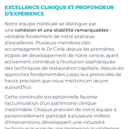
EXCELLENCE CLINIQUE ET PROFONDEUR
D’EXPÉRIENCE
Notre équipe médicale se distingue par
une
cohésion et une stabilité remarquables
–
véritable fondement de notre pratique
d’excellence. Plusieurs membres clés
accompagnent le Dr Cinik depuis les premières
étapes de développement de notre centre, ayant
activement contribué à l’évolution sophistiquée
des techniques de restauration capillaire, depuis les
approches fondamentales jusqu’aux protocoles de
haute précision que nous mettons en œuvre
aujourd’hui.
Cette continuité exceptionnelle favorise
l’accumulation d’un patrimoine clinique
inestimable. Chaque praticien de notre équipe a
personnellement participé à plusieurs milliers
d’interventions, développant une virtuosité
technique que seule une immersion quotidienne