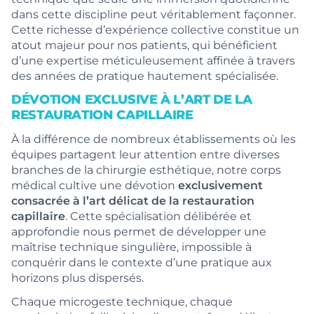
dans cette discipline peut véritablement façonner.
Cette richesse d’expérience collective constitue un
atout majeur pour nos patients, qui bénéficient
d’une expertise méticuleusement affinée à travers
des années de pratique hautement spécialisée.
DÉVOTION EXCLUSIVE À L’ART DE LA
RESTAURATION CAPILLAIRE
À la différence de nombreux établissements où les
équipes partagent leur attention entre diverses
branches de la chirurgie esthétique, notre corps
médical cultive une dévotion
exclusivement
consacrée à l’art délicat de la restauration
capillaire
. Cette spécialisation délibérée et
approfondie nous permet de développer une
maîtrise technique singulière, impossible à
conquérir dans le contexte d’une pratique aux
horizons plus dispersés.
Chaque microgeste technique, chaque