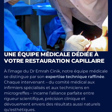
UNE ÉQUIPE MÉDICALE DÉDIÉE À
VOTRE RESTAURATION CAPILLAIRE
À l’image du Dr Emrah Cinik, notre équipe médicale
se distingue par son
expertise technique raffinée
.
Chaque intervenant – du comité médical aux
infirmiers spécialisés et aux techniciens en
microgreffes – incarne l’alliance parfaite entre
rigueur scientifique, précision clinique et
dévouement envers des résultats aussi naturels
qu’esthétiques.