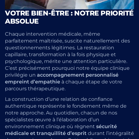
VOTRE BIEN-ÊTRE : NOTRE PRIORITÉ
ABSOLUE
Chaque intervention médicale, même
parfaitement maîtrisée, suscite naturellement des
questionnements légitimes. La restauration
capillaire, transformation à la fois physique et
psychologique, mérite une attention particulière.
C’est précisément pourquoi notre équipe clinique
privilégie un
accompagnement personnalisé
empreint d’empathie
à chaque étape de votre
parcours thérapeutique.
La construction d’une relation de confiance
authentique représente le fondement même de
notre approche. Au quotidien, chacun de nos
spécialistes œuvre à l’élaboration d’un
environnement clinique où règnent
sécurité
médicale et tranquillité d’esprit
durant l’intégralité