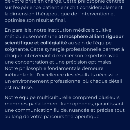
de votre prise en charge. Cette philosophie centrée
sur l’expérience patient enrichit considérablement
la dimension thérapeutique de l’intervention et
optimise son résultat final.
En parallèle, notre institution médicale cultive
méticuleusement une
atmosphère alliant rigueur
scientifique et collégialité
au sein de l’équipe
soignante. Cette synergie professionnelle permet à
chaque intervenant d’exercer son expertise avec
une concentration et une précision optimales.
Notre philosophie fondamentale demeure
inébranlable : l’excellence des résultats nécessite
un environnement professionnel où chaque détail
est maîtrisé.
Notre équipe multiculturelle comprend plusieurs
membres parfaitement francophones, garantissant
une communication fluide, nuancée et précise tout
au long de votre parcours thérapeutique.