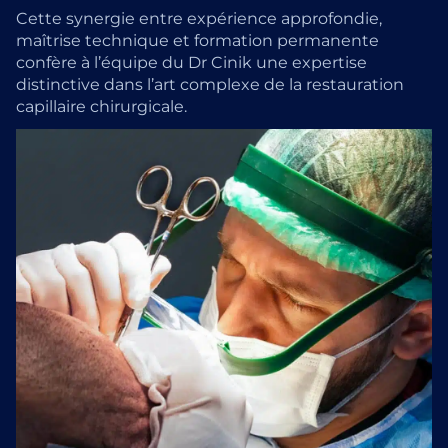
Cette synergie entre expérience approfondie,
maîtrise technique et formation permanente
confère à l’équipe du Dr Cinik une expertise
distinctive dans l’art complexe de la restauration
capillaire chirurgicale.