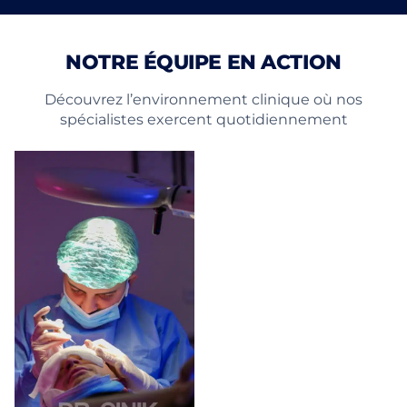
NOTRE ÉQUIPE EN ACTION
Découvrez l’environnement clinique où nos
spécialistes exercent quotidiennement