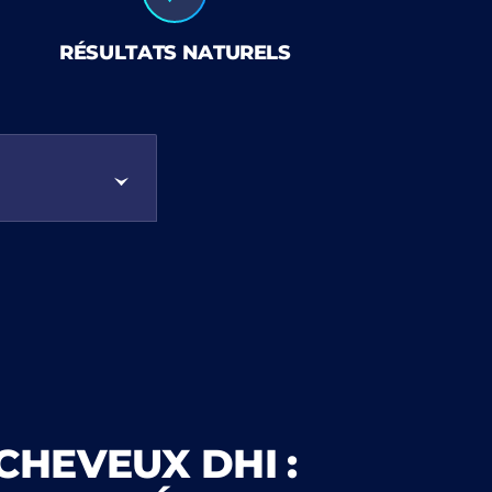
RÉSULTATS NATURELS
CHEVEUX DHI :