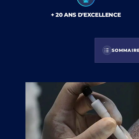
+ 20 ANS D'EXCELLENCE
SOMMAIR