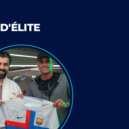
D'ÉLITE