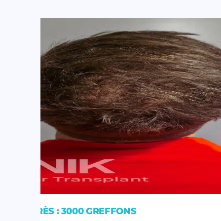
ANT-APRÈS : 3000 GREFFONS