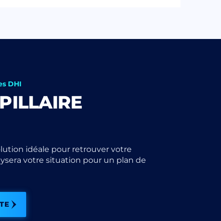
es DHI
PILLAIRE
lution idéale pour retrouver votre
ysera votre situation pour un plan de
TE