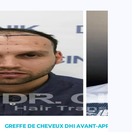
GREFFE DE CHEVEUX DHI AVANT-APRÈS : 42