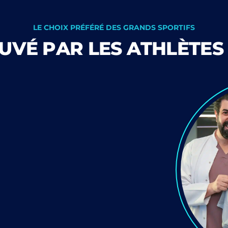
LE CHOIX PRÉFÉRÉ DES GRANDS SPORTIFS
VÉ PAR LES ATHLÈTES 