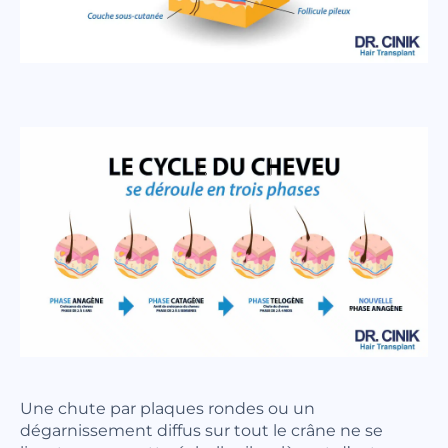
Une chute par plaques rondes ou un
dégarnissement diffus sur tout le crâne ne se