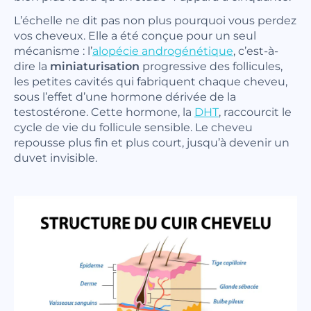
L’échelle ne dit pas non plus pourquoi vous perdez
vos cheveux. Elle a été conçue pour un seul
mécanisme : l’
alopécie androgénétique
, c’est-à-
dire la
miniaturisation
progressive des follicules,
les petites cavités qui fabriquent chaque cheveu,
sous l’effet d’une hormone dérivée de la
testostérone. Cette hormone, la
DHT
, raccourcit le
cycle de vie du follicule sensible. Le cheveu
repousse plus fin et plus court, jusqu’à devenir un
duvet invisible.