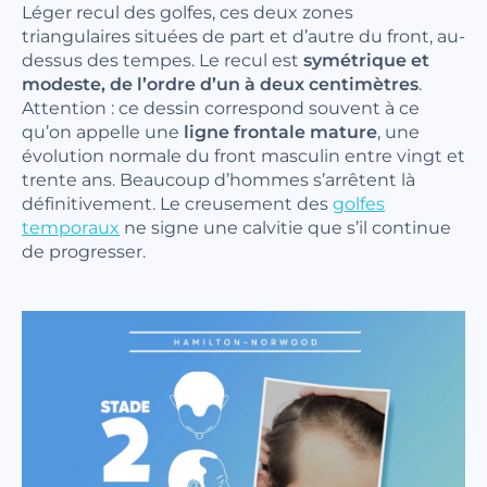
Léger recul des golfes, ces deux zones
triangulaires situées de part et d’autre du front, au-
dessus des tempes. Le recul est
symétrique et
modeste, de l’ordre d’un à deux centimètres
.
Attention : ce dessin correspond souvent à ce
qu’on appelle une
ligne frontale mature
, une
évolution normale du front masculin entre vingt et
trente ans. Beaucoup d’hommes s’arrêtent là
définitivement. Le creusement des
golfes
temporaux
ne signe une calvitie que s’il continue
de progresser.