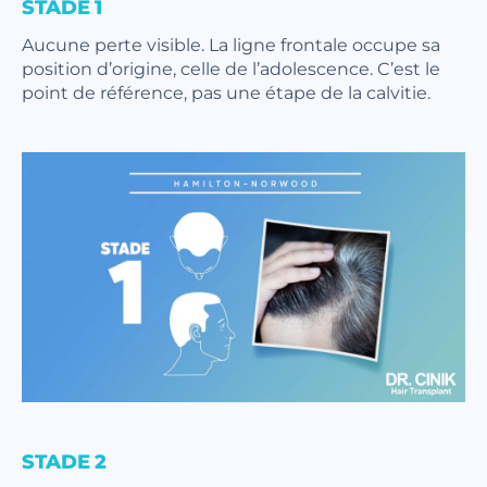
STADE 1
Aucune perte visible. La ligne frontale occupe sa
position d’origine, celle de l’adolescence. C’est le
point de référence, pas une étape de la calvitie.
STADE 2