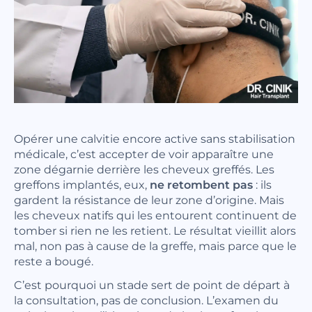
Opérer une calvitie encore active sans stabilisation
médicale, c’est accepter de voir apparaître une
zone dégarnie derrière les cheveux greffés. Les
greffons implantés, eux,
ne retombent pas
: ils
gardent la résistance de leur zone d’origine. Mais
les cheveux natifs qui les entourent continuent de
tomber si rien ne les retient. Le résultat vieillit alors
mal, non pas à cause de la greffe, mais parce que le
reste a bougé.
C’est pourquoi un stade sert de point de départ à
la consultation, pas de conclusion. L’examen du