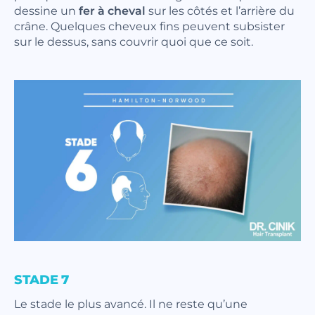
dessine un
fer à cheval
sur les côtés et l’arrière du
crâne. Quelques cheveux fins peuvent subsister
sur le dessus, sans couvrir quoi que ce soit.
STADE 7
Le stade le plus avancé. Il ne reste qu’une