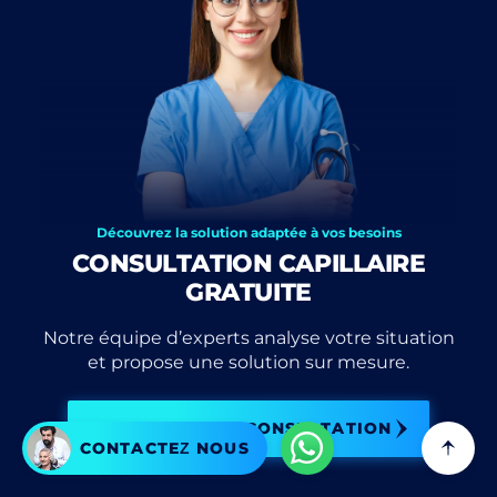
Découvrez la solution adaptée à vos besoins
CONSULTATION CAPILLAIRE
GRATUITE
Notre équipe d’experts analyse votre situation
et propose une solution sur mesure.
COMMENCER MA CONSULTATION
CONTACTEZ NOUS