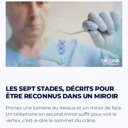
LES SEPT STADES, DÉCRITS POUR
ÊTRE RECONNUS DANS UN MIROIR
Prenez une lumière du dessus et un miroir de face.
Un téléphone en second miroir suffit pour voir le
vertex, c’est-à-dire le sommet du crâne.