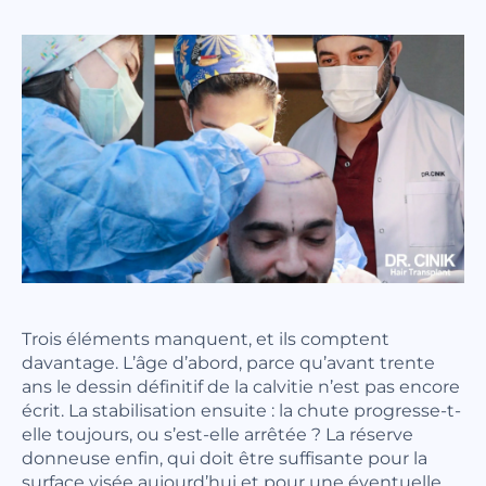
Trois éléments manquent, et ils comptent
davantage. L’âge d’abord, parce qu’avant trente
ans le dessin définitif de la calvitie n’est pas encore
écrit. La stabilisation ensuite : la chute progresse-t-
elle toujours, ou s’est-elle arrêtée ? La réserve
donneuse enfin, qui doit être suffisante pour la
surface visée aujourd’hui et pour une éventuelle