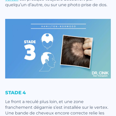
quelqu’un d’autre, ou sur une photo prise de dos.
STADE 4
Le front a reculé plus loin, et une zone
franchement dégarnie s’est installée sur le vertex.
Une bande de cheveux encore correcte relie les