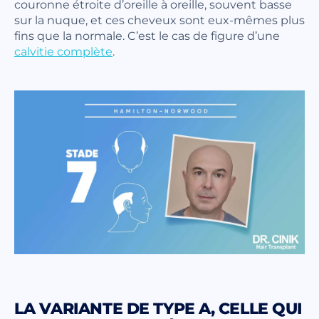
couronne étroite d’oreille à oreille, souvent basse
sur la nuque, et ces cheveux sont eux-mêmes plus
fins que la normale. C’est le cas de figure d’une
calvitie complète
.
LA VARIANTE DE TYPE A, CELLE QUI