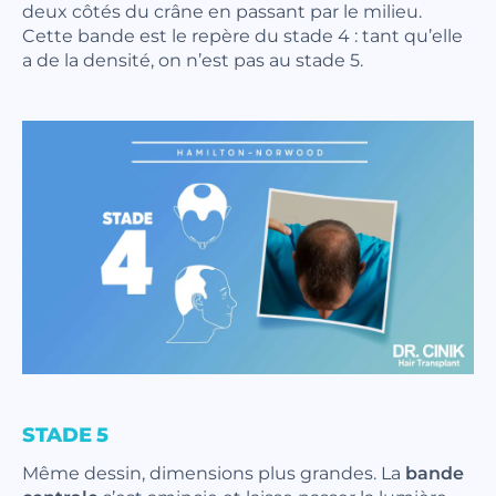
deux côtés du crâne en passant par le milieu.
Cette bande est le repère du stade 4 : tant qu’elle
a de la densité, on n’est pas au stade 5.
STADE 5
Même dessin, dimensions plus grandes. La
bande