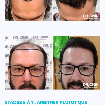
STADES 5 À 7 : ARBITRER PLUTÔT QUE