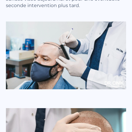
seconde intervention plus tard.