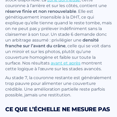
couronne à l’arrière et sur les côtés, contient une
réserve finie et non renouvelable
. Elle est
génétiquement insensible à la DHT, ce qui
explique qu’elle tienne quand le reste tombe, mais
on ne peut pas y prélever indéfiniment sans la
clairsemer à son tour. Un stade 6 demande donc
un arbitrage assumé : privilégier une
densité
franche sur l’avant du crâne
, celle qui se voit dans
un miroir et sur les photos, plutôt qu’une
couverture homogène et faible sur toute la
surface. Nos résultats
avant et après
montrent
cette logique à l’œuvre sur les stades avancés.
Au stade 7, la couronne restante est généralement
trop pauvre pour alimenter une couverture
crédible. Une amélioration partielle reste parfois
possible, jamais une restitution.
CE QUE L’ÉCHELLE NE MESURE PAS