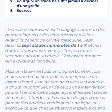
Pourquoi un stade ne suffit jamais à décider
d’une greffe
Sources
L’échelle de Norwood est le langage commun des
dermatologues et des chirurgiens capillaires
quand ils parlent de calvitie masculine. Sept
dessins,
sept stades numérotés de 1 à 7
, et rien
d’autre. Vous pouvez vous y situer en trente
secondes devant un miroir. C’est exactement ce
qui explique sa longévité.
Mais un stade n’est pas un diagnostic, et encore
moins une prédiction. Il décrit une forme, à un
instant donné. Il ne dit rien de la vitesse à laquelle
la chute va continuer, ni de ce qu’une intervention
pourrait rendre. Cette page reprend les sept stades
un par un, s’attarde sur la variante de type A que la
plupart des articles expédient en une ligne, et
explique ce que chaque situation implique quand