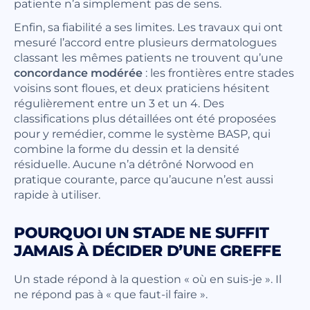
patiente n’a simplement pas de sens.
Enfin, sa fiabilité a ses limites. Les travaux qui ont
mesuré l’accord entre plusieurs dermatologues
classant les mêmes patients ne trouvent qu’une
concordance modérée
: les frontières entre stades
voisins sont floues, et deux praticiens hésitent
régulièrement entre un 3 et un 4. Des
classifications plus détaillées ont été proposées
pour y remédier, comme le système BASP, qui
combine la forme du dessin et la densité
résiduelle. Aucune n’a détrôné Norwood en
pratique courante, parce qu’aucune n’est aussi
rapide à utiliser.
POURQUOI UN STADE NE SUFFIT
JAMAIS À DÉCIDER D’UNE GREFFE
Un stade répond à la question « où en suis-je ». Il
ne répond pas à « que faut-il faire ».