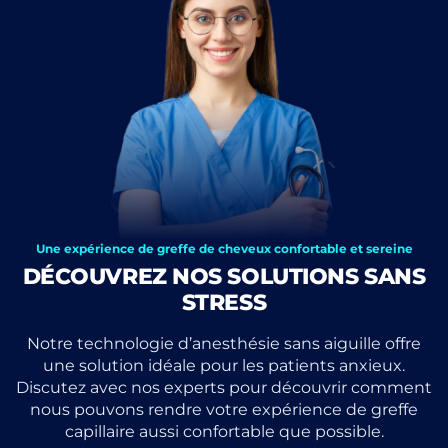
Une expérience de greffe de cheveux confortable et sereine
DÉCOUVREZ NOS SOLUTIONS SANS
STRESS
Notre technologie d’anesthésie sans aiguille offre
une solution idéale pour les patients anxieux.
Discutez avec nos experts pour découvrir comment
nous pouvons rendre votre expérience de greffe
capillaire aussi confortable que possible.