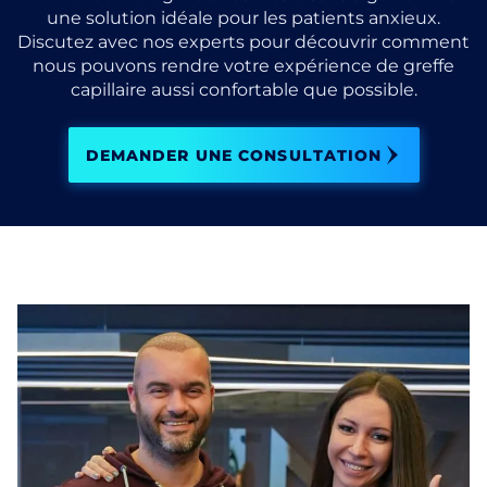
une solution idéale pour les patients anxieux.
Discutez avec nos experts pour découvrir comment
nous pouvons rendre votre expérience de greffe
capillaire aussi confortable que possible.
DEMANDER UNE CONSULTATION