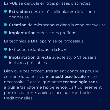
La
FUE
se déroule en trois phases distinctes:
Extraction
des unités folliculaires de la zone
donneuse
Création
de microcanaux dans la zone receveuse
Implantation
précise des greffons
La technique
DHI
optimise ce processus:
Extraction identique à la FUE
Implantation directe
avec le stylo Choi, sans
incisions préalables
Bien que ces procédures soient conçues pour le
confort du patient, une
anesthésie locale
reste
nécessaire. C’est ici que notre
technologie sans
aiguille
transforme l’expérience, particulièrement
pour les patients anxieux face aux méthodes
traditionnelles.