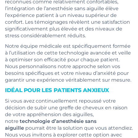
reconnues comme relativement confortables,
l’intégration de l’anesthésie sans aiguille élève
l’expérience patient à un niveau supérieur de
confort. Les témoignages révèlent une satisfaction
significativement plus élevée et des niveaux de
stress considérablement réduits.
Notre équipe médicale est spécifiquement formée
à l’utilisation de cette technologie avancée et veille
à optimiser son efficacité pour chaque patient.
Nous personnalisons notre approche selon vos
besoins spécifiques et votre niveau d’anxiété pour
garantir une expérience véritablement sur mesure.
IDÉAL POUR LES PATIENTS ANXIEUX
Si vous avez continuellement repoussé votre
décision de subir une greffe de cheveux en raison
de votre appréhension des aiguilles,
notre
technologie d’anesthésie sans
aiguille
pourrait être la solution que vous attendiez.
Nous vous invitons à explorer cette option avec