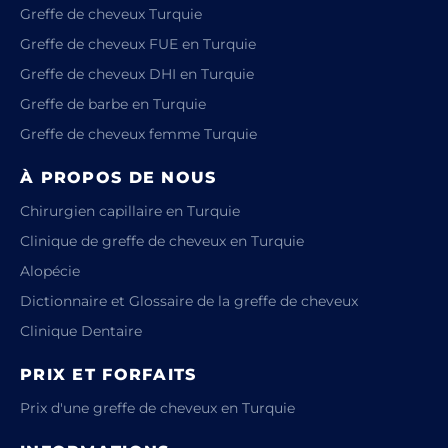
Greffe de cheveux Turquie
Greffe de cheveux FUE en Turquie
Greffe de cheveux DHI en Turquie
Greffe de barbe en Turquie
Greffe de cheveux femme Turquie
À PROPOS DE NOUS
Chirurgien capillaire en Turquie
Clinique de greffe de cheveux en Turquie
Alopécie
Dictionnaire et Glossaire de la greffe de cheveux
Clinique Dentaire
PRIX ET FORFAITS
Prix d'une greffe de cheveux en Turquie