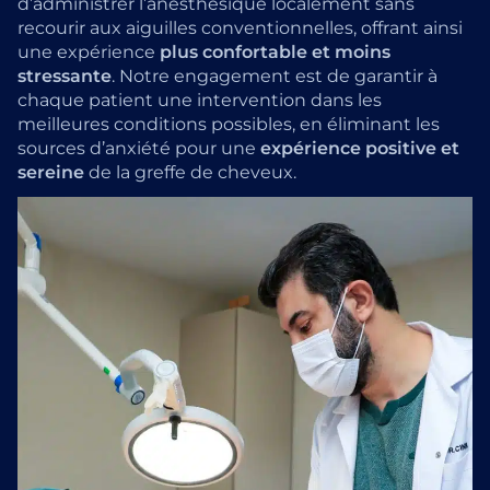
d’administrer l’anesthésique localement sans
recourir aux aiguilles conventionnelles, offrant ainsi
une expérience
plus confortable et moins
stressante
. Notre engagement est de garantir à
chaque patient une intervention dans les
meilleures conditions possibles, en éliminant les
sources d’anxiété pour une
expérience positive et
sereine
de la greffe de cheveux.