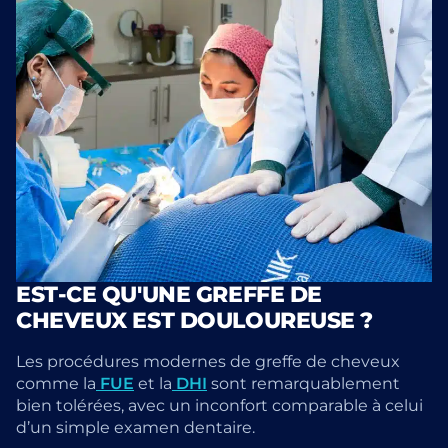
EST-CE QU'UNE GREFFE DE
CHEVEUX EST DOULOUREUSE ?
Les procédures modernes de greffe de cheveux
comme la
FUE
et la
DHI
sont remarquablement
bien tolérées, avec un inconfort comparable à celui
d’un simple examen dentaire.