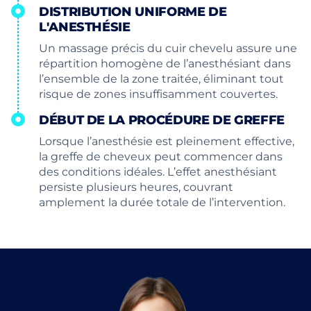
DISTRIBUTION UNIFORME DE
L'ANESTHÉSIE
Un massage précis du cuir chevelu assure une
répartition homogène de l’anesthésiant dans
l’ensemble de la zone traitée, éliminant tout
risque de zones insuffisamment couvertes.
DÉBUT DE LA PROCÉDURE DE GREFFE
Lorsque l’anesthésie est pleinement effective,
la greffe de cheveux peut commencer dans
des conditions idéales. L’effet anesthésiant
persiste plusieurs heures, couvrant
amplement la durée totale de l’intervention.