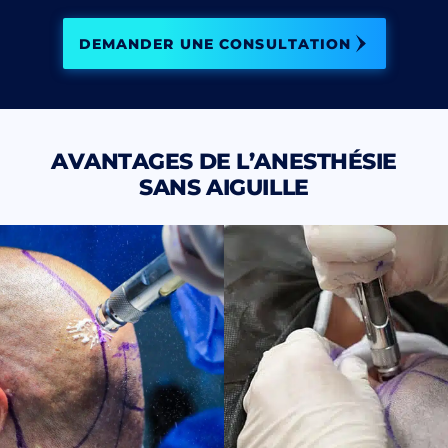
DEMANDER UNE CONSULTATION
AVANTAGES DE L’ANESTHÉSIE
SANS AIGUILLE