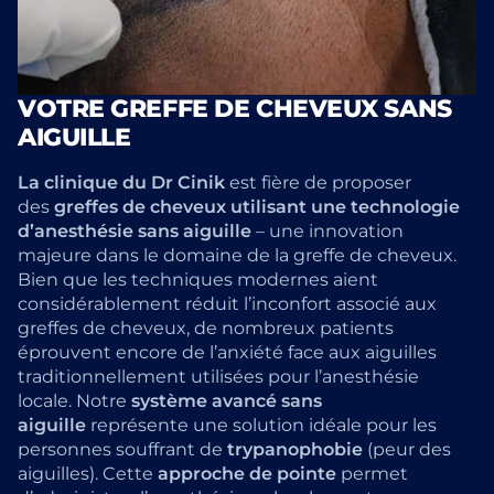
VOTRE GREFFE DE CHEVEUX SANS
AIGUILLE
La clinique du Dr Cinik
est fière de proposer
des
greffes de cheveux utilisant une technologie
d’anesthésie sans aiguille
– une innovation
majeure dans le domaine de la greffe de cheveux.
Bien que les techniques modernes aient
considérablement réduit l’inconfort associé aux
greffes de cheveux, de nombreux patients
éprouvent encore de l’anxiété face aux aiguilles
traditionnellement utilisées pour l’anesthésie
locale. Notre
système avancé sans
aiguille
représente une solution idéale pour les
personnes souffrant de
trypanophobie
(peur des
aiguilles). Cette
approche de pointe
permet