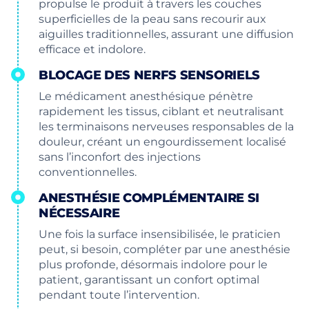
propulse le produit à travers les couches
superficielles de la peau sans recourir aux
aiguilles traditionnelles, assurant une diffusion
efficace et indolore.
BLOCAGE DES NERFS SENSORIELS
Le médicament anesthésique pénètre
rapidement les tissus, ciblant et neutralisant
les terminaisons nerveuses responsables de la
douleur, créant un engourdissement localisé
sans l’inconfort des injections
conventionnelles.
ANESTHÉSIE COMPLÉMENTAIRE SI
NÉCESSAIRE
Une fois la surface insensibilisée, le praticien
peut, si besoin, compléter par une anesthésie
plus profonde, désormais indolore pour le
patient, garantissant un confort optimal
pendant toute l’intervention.