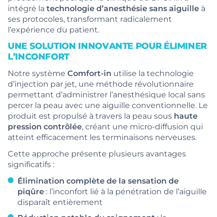
intégré la
technologie d’anesthésie sans aiguille
à
ses protocoles, transformant radicalement
l’expérience du patient.
UNE SOLUTION INNOVANTE POUR ÉLIMINER
L’INCONFORT
Notre système
Comfort-in
utilise la technologie
d’injection par jet, une méthode révolutionnaire
permettant d’administrer l’anesthésique local sans
percer la peau avec une aiguille conventionnelle. Le
produit est propulsé à travers la peau sous
haute
pression contrôlée
, créant une micro-diffusion qui
atteint efficacement les terminaisons nerveuses.
Cette approche présente plusieurs avantages
significatifs :
Élimination complète de la sensation de
piqûre
: l’inconfort lié à la pénétration de l’aiguille
disparaît entièrement