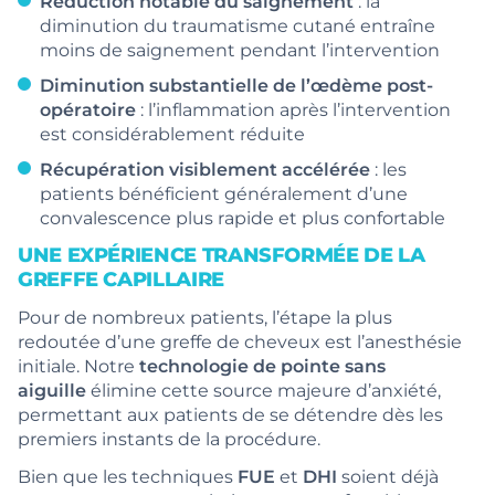
Réduction notable du saignement
: la
diminution du traumatisme cutané entraîne
moins de saignement pendant l’intervention
Diminution substantielle de l’œdème post-
opératoire
: l’inflammation après l’intervention
est considérablement réduite
Récupération visiblement accélérée
: les
patients bénéficient généralement d’une
convalescence plus rapide et plus confortable
UNE EXPÉRIENCE TRANSFORMÉE DE LA
GREFFE CAPILLAIRE
Pour de nombreux patients, l’étape la plus
redoutée d’une greffe de cheveux est l’anesthésie
initiale. Notre
technologie de pointe sans
aiguille
élimine cette source majeure d’anxiété,
permettant aux patients de se détendre dès les
premiers instants de la procédure.
Bien que les techniques
FUE
et
DHI
soient déjà