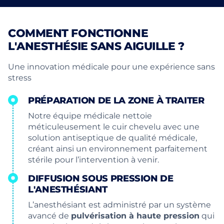
COMMENT FONCTIONNE
L'ANESTHÉSIE SANS AIGUILLE ?
Une innovation médicale pour une expérience sans
stress
PRÉPARATION DE LA ZONE À TRAITER
Notre équipe médicale nettoie
méticuleusement le cuir chevelu avec une
solution antiseptique de qualité médicale,
créant ainsi un environnement parfaitement
stérile pour l’intervention à venir.
DIFFUSION SOUS PRESSION DE
L'ANESTHÉSIANT
L’anesthésiant est administré par un système
avancé de
pulvérisation à haute pression
qui