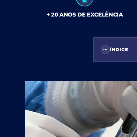
+ 20 ANOS DE EXCELÊNCIA
ÍNDICE