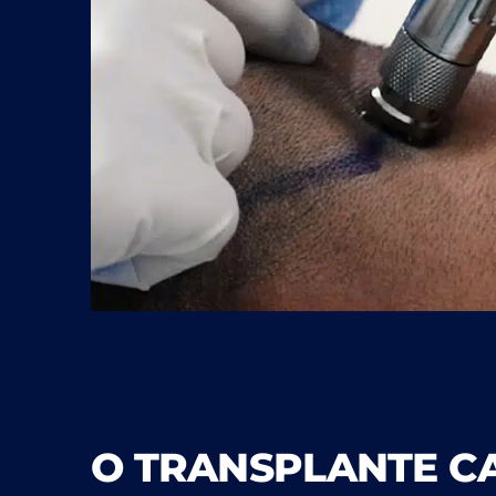
O TRANSPLANTE CA