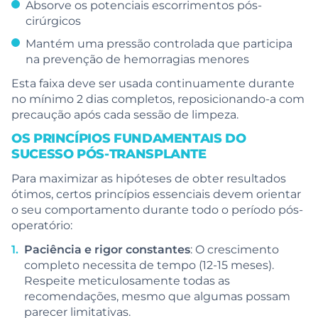
Absorve os potenciais escorrimentos pós-
cirúrgicos
Mantém uma pressão controlada que participa
na prevenção de hemorragias menores
Esta faixa deve ser usada continuamente durante
no mínimo 2 dias completos, reposicionando-a com
precaução após cada sessão de limpeza.
OS PRINCÍPIOS FUNDAMENTAIS DO
SUCESSO PÓS-TRANSPLANTE
Para maximizar as hipóteses de obter resultados
ótimos, certos princípios essenciais devem orientar
o seu comportamento durante todo o período pós-
operatório:
Paciência e rigor constantes
: O crescimento
completo necessita de tempo (12-15 meses).
Respeite meticulosamente todas as
recomendações, mesmo que algumas possam
parecer limitativas.