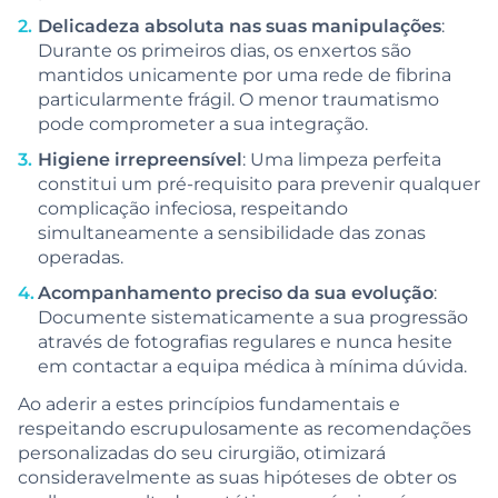
Delicadeza absoluta nas suas manipulações
:
Durante os primeiros dias, os enxertos são
mantidos unicamente por uma rede de fibrina
particularmente frágil. O menor traumatismo
pode comprometer a sua integração.
Higiene irrepreensível
: Uma limpeza perfeita
constitui um pré-requisito para prevenir qualquer
complicação infeciosa, respeitando
simultaneamente a sensibilidade das zonas
operadas.
Acompanhamento preciso da sua evolução
:
Documente sistematicamente a sua progressão
através de fotografias regulares e nunca hesite
em contactar a equipa médica à mínima dúvida.
Ao aderir a estes princípios fundamentais e
respeitando escrupulosamente as recomendações
personalizadas do seu cirurgião, otimizará
consideravelmente as suas hipóteses de obter os