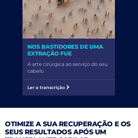
NOS BASTIDORES DE UMA
EXTRAÇÃO FUE
A arte cirúrgica ao serviço do seu
cabelo
Ler a transcrição
OTIMIZE A SUA RECUPERAÇÃO E OS
SEUS RESULTADOS APÓS UM