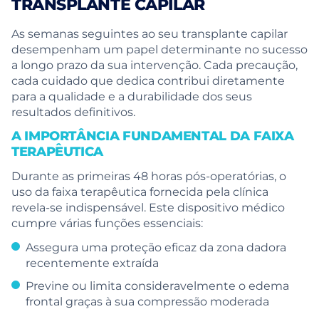
TRANSPLANTE CAPILAR
As semanas seguintes ao seu transplante capilar
desempenham um papel determinante no sucesso
a longo prazo da sua intervenção. Cada precaução,
cada cuidado que dedica contribui diretamente
para a qualidade e a durabilidade dos seus
resultados definitivos.
A IMPORTÂNCIA FUNDAMENTAL DA FAIXA
TERAPÊUTICA
Durante as primeiras 48 horas pós-operatórias, o
uso da faixa terapêutica fornecida pela clínica
revela-se indispensável. Este dispositivo médico
cumpre várias funções essenciais:
Assegura uma proteção eficaz da zona dadora
recentemente extraída
Previne ou limita consideravelmente o edema
frontal graças à sua compressão moderada