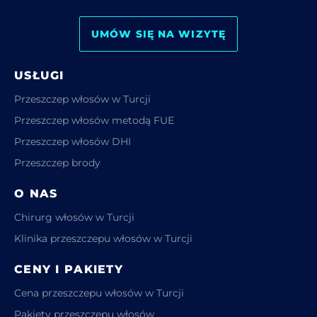
UMÓW SIĘ NA WIZYTĘ
USŁUGI
Przeszczep włosów w Turcji
Przeszczep włosów metodą FUE
Przeszczep włosów DHI
Przeszczep brody
O NAS
Chirurg włosów w Turcji
Klinika przeszczepu włosów w Turcji
CENY I PAKIETY
Cena przeszczepu włosów w Turcji
Pakiety przeszczepu włosów