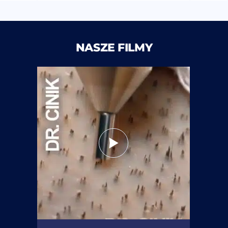
NASZE FILMY