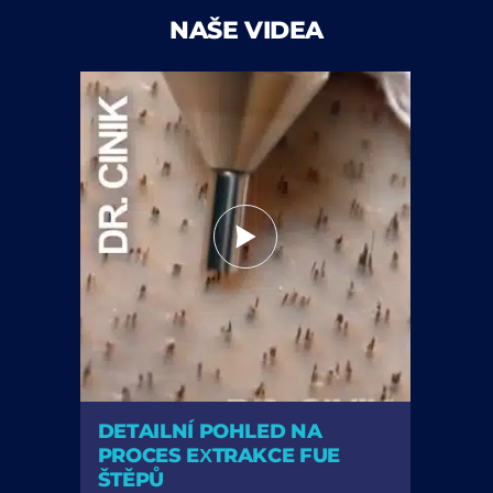
NAŠE VIDEA
DETAILNÍ POHLED NA
PROCES EXTRAKCE FUE
ŠTĚPŮ