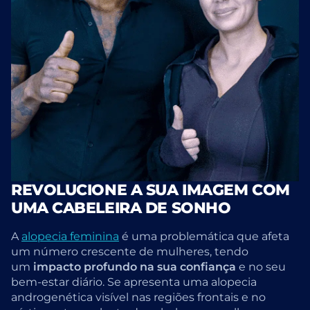
REVOLUCIONE A SUA IMAGEM COM
UMA CABELEIRA DE SONHO
A
alopecia feminina
é uma problemática que afeta
um número crescente de mulheres, tendo
um
impacto profundo na sua confiança
e no seu
bem-estar diário. Se apresenta uma alopecia
androgenética visível nas regiões frontais e no