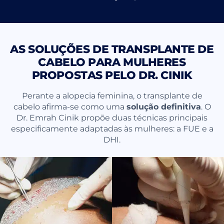
AS SOLUÇÕES DE TRANSPLANTE DE
CABELO PARA MULHERES
PROPOSTAS PELO DR. CINIK
Perante a alopecia feminina, o transplante de
cabelo afirma-se como uma
solução definitiva
. O
Dr. Emrah Cinik propõe duas técnicas principais
especificamente adaptadas às mulheres: a FUE e a
DHI.