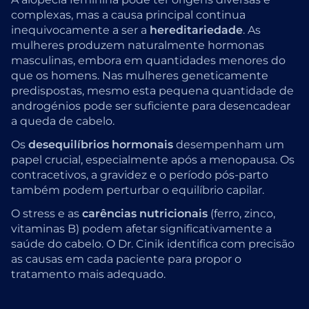
complexas, mas a causa principal continua
inequivocamente a ser a
hereditariedade
. As
mulheres produzem naturalmente hormonas
masculinas, embora em quantidades menores do
que os homens. Nas mulheres geneticamente
predispostas, mesmo esta pequena quantidade de
androgénios pode ser suficiente para desencadear
a queda de cabelo.
Os
desequilíbrios hormonais
desempenham um
papel crucial, especialmente após a menopausa. Os
contracetivos, a gravidez e o período pós-parto
também podem perturbar o equilíbrio capilar.
O stress e as
carências nutricionais
(ferro, zinco,
vitaminas B) podem afetar significativamente a
saúde do cabelo. O Dr. Cinik identifica com precisão
as causas em cada paciente para propor o
tratamento mais adequado.