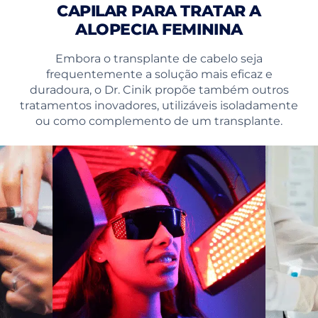
CAPILAR PARA TRATAR A
ALOPECIA FEMININA
Embora o transplante de cabelo seja
frequentemente a solução mais eficaz e
duradoura, o Dr. Cinik propõe também outros
tratamentos inovadores, utilizáveis isoladamente
ou como complemento de um transplante.