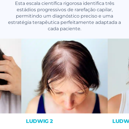
Esta escala científica rigorosa identifica três
estádios progressivos de rarefação capilar,
permitindo um diagnóstico preciso e uma
estratégia terapêutica perfeitamente adaptada a
cada paciente.
LUDWIG 2
LUDW