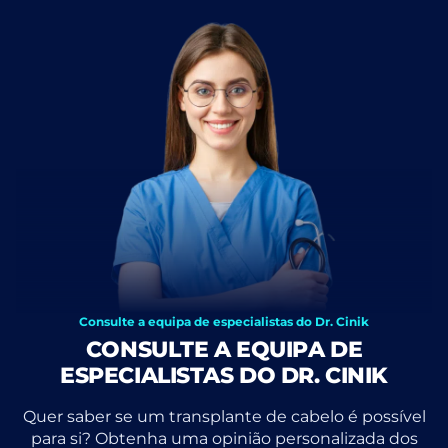
Consulte a equipa de especialistas do Dr. Cinik
CONSULTE A EQUIPA DE
ESPECIALISTAS DO DR. CINIK
Quer saber se um transplante de cabelo é possível
para si? Obtenha uma opinião personalizada dos