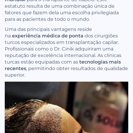
estatuto resulta de uma combinação única de
fatores que fazem dela uma escolha privilegiada
para as pacientes de todo o mundo.
Uma das principais vantagens reside
na
experiência médica de ponta
dos cirurgiões
turcos especializados em transplantação capilar.
Profissionais como o Dr. Cinik adquiriram uma
reputação de excelência internacional. As clínicas
turcas estão equipadas com as
tecnologias mais
recentes
, permitindo obter resultados de qualidade
superior.