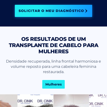
SOLICITAR O MEU DIAGNÓSTICO
OS RESULTADOS DE UM
TRANSPLANTE DE CABELO PARA
MULHERES
Densidade recuperada, linha frontal harmoniosa e
volume reposto para uma cabeleira feminina
restaurada.
Mulheres