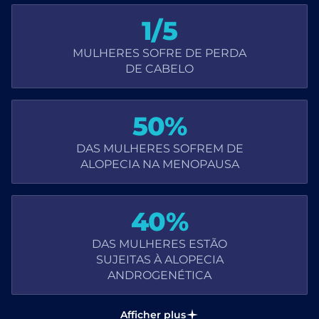
1/5
MULHERES SOFRE DE PERDA
DE CABELO
50%
DAS MULHERES SOFREM DE
ALOPECIA NA MENOPAUSA
40%
DAS MULHERES ESTÃO
SUJEITAS À ALOPECIA
ANDROGENÉTICA
Afficher plus