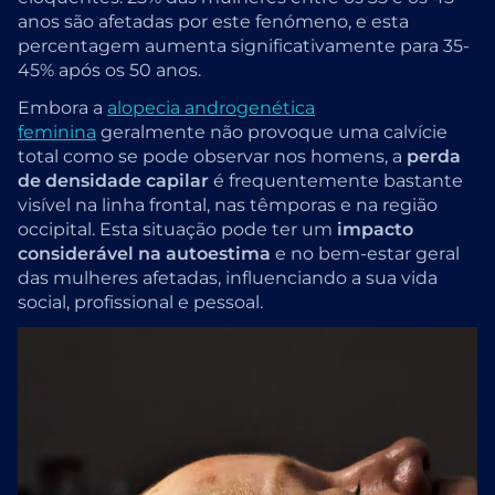
anos são afetadas por este fenómeno, e esta
percentagem aumenta significativamente para 35-
45% após os 50 anos.
Embora a
alopecia androgenética
feminina
geralmente não provoque uma calvície
total como se pode observar nos homens, a
perda
de densidade capilar
é frequentemente bastante
visível na linha frontal, nas têmporas e na região
occipital. Esta situação pode ter um
impacto
considerável na autoestima
e no bem-estar geral
das mulheres afetadas, influenciando a sua vida
social, profissional e pessoal.