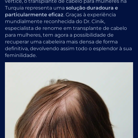
vértice, o transplante de cabelo para mulheres na
Turquia representa uma
solução duradoura e
particularmente eficaz
. Graças à experiência
mundialmente reconhecida do Dr. Cinik,
especialista de renome em transplante de cabelo
para mulheres, tem agora a possibilidade de
recuperar uma cabeleira mais densa de forma
definitiva, devolvendo assim todo o esplendor à sua
feminilidade.