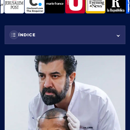
ÍNDICE