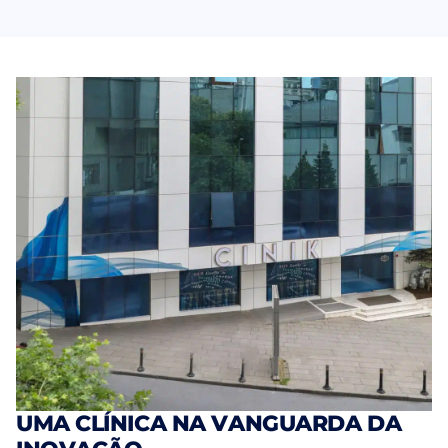
UMA CLÍNICA NA VANGUARDA DA