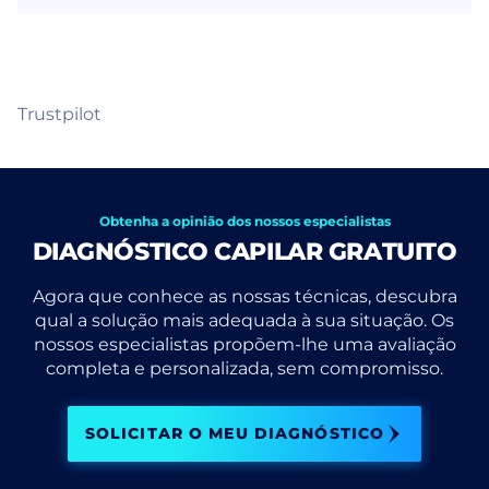
Trustpilot
Obtenha a opinião dos nossos especialistas
DIAGNÓSTICO CAPILAR GRATUITO
Agora que conhece as nossas técnicas, descubra
qual a solução mais adequada à sua situação. Os
nossos especialistas propõem-lhe uma avaliação
completa e personalizada, sem compromisso.
SOLICITAR O MEU DIAGNÓSTICO