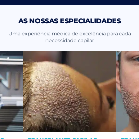
AS NOSSAS ESPECIALIDADES
Uma experiência médica de excelência para cada
necessidade capilar