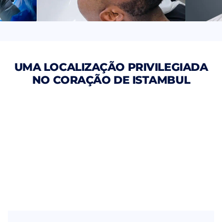
UMA LOCALIZAÇÃO PRIVILEGIADA
NO CORAÇÃO DE ISTAMBUL