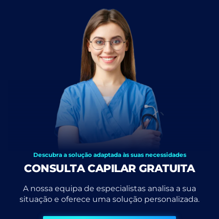
Descubra a solução adaptada às suas necessidades
CONSULTA CAPILAR GRATUITA
A nossa equipa de especialistas analisa a sua
situação e oferece uma solução personalizada.