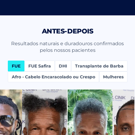
ANTES-DEPOIS
Resultados naturais e duradouros confirmados
pelos nossos pacientes
FUE
FUE Safira
DHI
Transplante de Barba
Afro - Cabelo Encaracolado ou Crespo
Mulheres