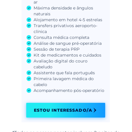
ar
Máxima densidade e ângulos
naturais
Alojamento em hotel 4-5 estrelas
Transfers privativos aeroporto-
clínica
Consulta médica completa
Análise de sangue pré-operatória
Sessão de terapia PRP
Kit de medicamentos e cuidados
Avaliação digital do couro
cabeludo
Assistente que fala português
Primeira lavagem médica do
cabelo
Acompanhamento pós-operatório
ESTOU INTERESSADO/A