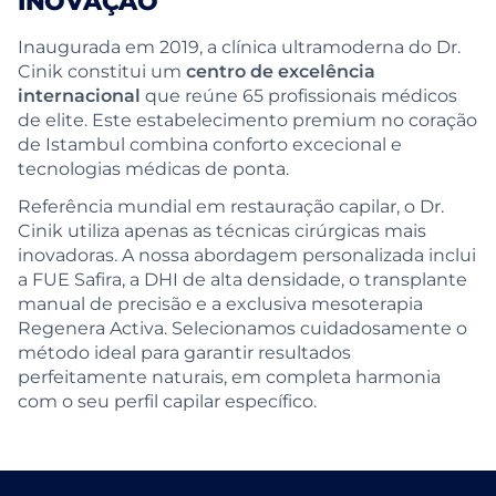
INOVAÇÃO
Inaugurada em 2019, a clínica ultramoderna do Dr.
Cinik constitui um
centro de excelência
internacional
que reúne 65 profissionais médicos
de elite. Este estabelecimento premium no coração
de Istambul combina conforto excecional e
tecnologias médicas de ponta.
Referência mundial em restauração capilar, o Dr.
Cinik utiliza apenas as técnicas cirúrgicas mais
inovadoras. A nossa abordagem personalizada inclui
a FUE Safira, a DHI de alta densidade, o transplante
manual de precisão e a exclusiva mesoterapia
Regenera Activa. Selecionamos cuidadosamente o
método ideal para garantir resultados
perfeitamente naturais, em completa harmonia
com o seu perfil capilar específico.