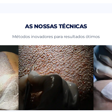
AS NOSSAS TÉCNICAS
Métodos inovadores para resultados ótimos