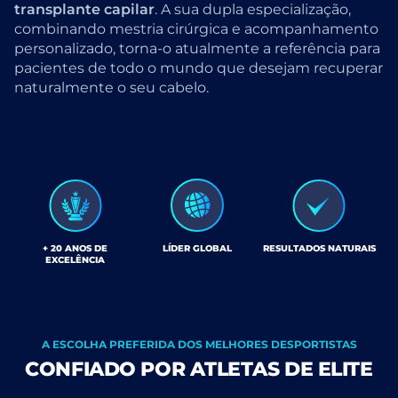
transplante capilar
. A sua dupla especialização,
combinando mestria cirúrgica e acompanhamento
personalizado, torna-o atualmente a referência para
pacientes de todo o mundo que desejam recuperar
naturalmente o seu cabelo.
+ 20 ANOS DE
LÍDER GLOBAL
RESULTADOS NATURAIS
EXCELÊNCIA
A ESCOLHA PREFERIDA DOS MELHORES DESPORTISTAS
CONFIADO POR ATLETAS DE ELITE