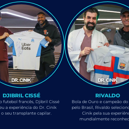
DJIBRIL CISSÉ
RIVALDO
 futebol francês, Djibril Cissé
Bola de Ouro e campeão d
eu a experiência do Dr. Cinik
pelo Brasil, Rivaldo selecion
 o seu transplante capilar.
Cinik pela sua experiên
mundialmente reconhec