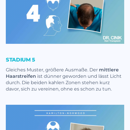
STADIUM 5
Gleiches Muster, größere Ausmaße. Der
mittlere
Haarstreifen
ist dünner geworden und lässt Licht
durch. Die beiden kahlen Zonen stehen kurz
davor, sich zu vereinen, ohne es schon zu tun.