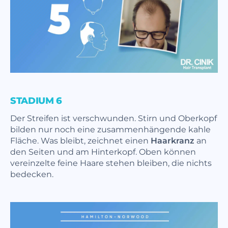
STADIUM 6
Der Streifen ist verschwunden. Stirn und Oberkopf
bilden nur noch eine zusammenhängende kahle
Fläche. Was bleibt, zeichnet einen
Haarkranz
an
den Seiten und am Hinterkopf. Oben können
vereinzelte feine Haare stehen bleiben, die nichts
bedecken.