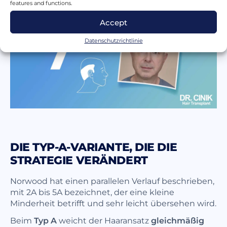
features and functions.
Accept
Datenschutzrichtlinie
DIE TYP-A-VARIANTE, DIE DIE
STRATEGIE VERÄNDERT
Norwood hat einen parallelen Verlauf beschrieben,
mit 2A bis 5A bezeichnet, der eine kleine
Minderheit betrifft und sehr leicht übersehen wird.
Beim
Typ A
weicht der Haaransatz
gleichmäßig