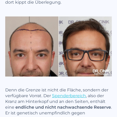
dort kippt die Überlegung.
Denn die Grenze ist nicht die Fläche, sondern der
verfügbare Vorrat. Der
Spenderbereich
, also der
Kranz am Hinterkopf und an den Seiten, enthält
eine
endliche und nicht nachwachsende Reserve
.
Er ist genetisch unempfindlich gegen