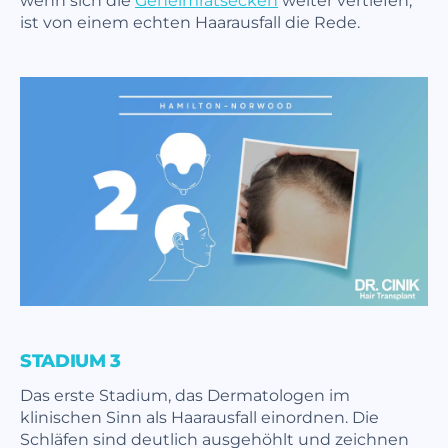
ist von einem echten Haarausfall die Rede.
STADIUM 3
Das erste Stadium, das Dermatologen im
klinischen Sinn als Haarausfall einordnen. Die
Schläfen sind deutlich ausgehöhlt und zeichnen