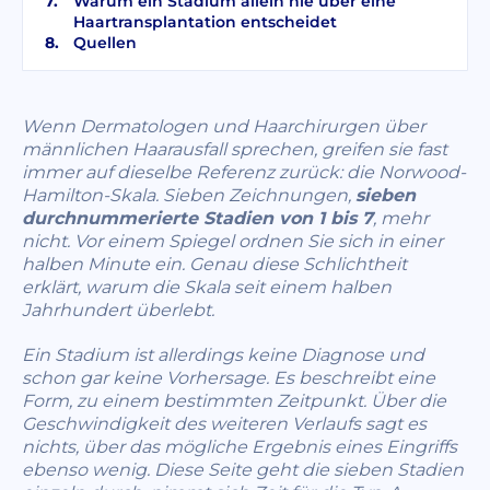
Warum ein Stadium allein nie über eine
Haartransplantation entscheidet
Quellen
Wenn Dermatologen und Haarchirurgen über
männlichen Haarausfall sprechen, greifen sie fast
immer auf dieselbe Referenz zurück: die Norwood-
Hamilton-Skala. Sieben Zeichnungen,
sieben
durchnummerierte Stadien von 1 bis 7
, mehr
nicht. Vor einem Spiegel ordnen Sie sich in einer
halben Minute ein. Genau diese Schlichtheit
erklärt, warum die Skala seit einem halben
Jahrhundert überlebt.
Ein Stadium ist allerdings keine Diagnose und
schon gar keine Vorhersage. Es beschreibt eine
Form, zu einem bestimmten Zeitpunkt. Über die
Geschwindigkeit des weiteren Verlaufs sagt es
nichts, über das mögliche Ergebnis eines Eingriffs
ebenso wenig. Diese Seite geht die sieben Stadien