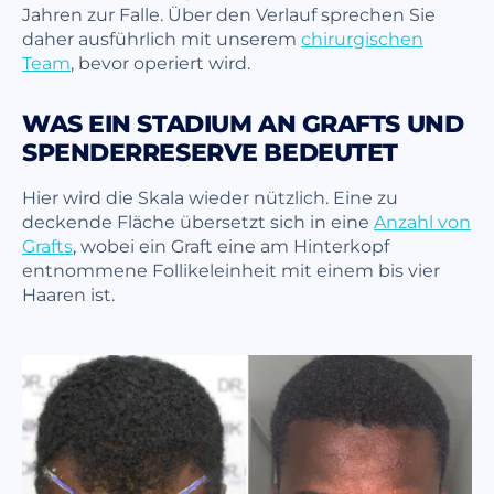
Jahren zur Falle. Über den Verlauf sprechen Sie
daher ausführlich mit unserem
chirurgischen
Team
, bevor operiert wird.
WAS EIN STADIUM AN GRAFTS UND
SPENDERRESERVE BEDEUTET
Hier wird die Skala wieder nützlich. Eine zu
deckende Fläche übersetzt sich in eine
Anzahl von
Grafts
, wobei ein Graft eine am Hinterkopf
entnommene Follikeleinheit mit einem bis vier
Haaren ist.