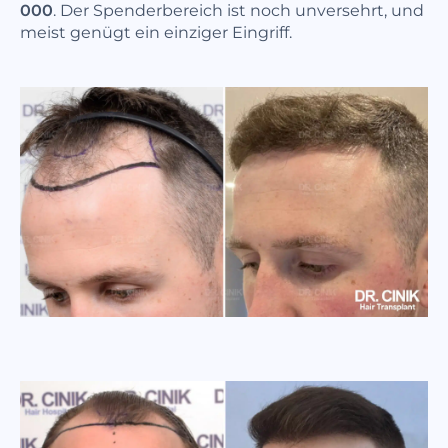
000
. Der Spenderbereich ist noch unversehrt, und
meist genügt ein einziger Eingriff.