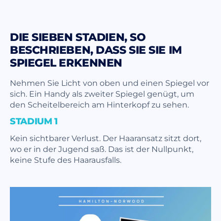
DIE SIEBEN STADIEN, SO
BESCHRIEBEN, DASS SIE SIE IM
SPIEGEL ERKENNEN
Nehmen Sie Licht von oben und einen Spiegel vor
sich. Ein Handy als zweiter Spiegel genügt, um
den Scheitelbereich am Hinterkopf zu sehen.
STADIUM 1
Kein sichtbarer Verlust. Der Haaransatz sitzt dort,
wo er in der Jugend saß. Das ist der Nullpunkt,
keine Stufe des Haarausfalls.