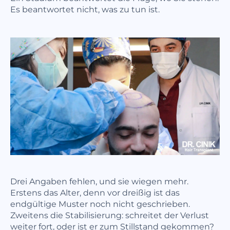
Es beantwortet nicht, was zu tun ist.
Drei Angaben fehlen, und sie wiegen mehr.
Erstens das Alter, denn vor dreißig ist das
endgültige Muster noch nicht geschrieben.
Zweitens die Stabilisierung: schreitet der Verlust
weiter fort, oder ist er zum Stillstand gekommen?