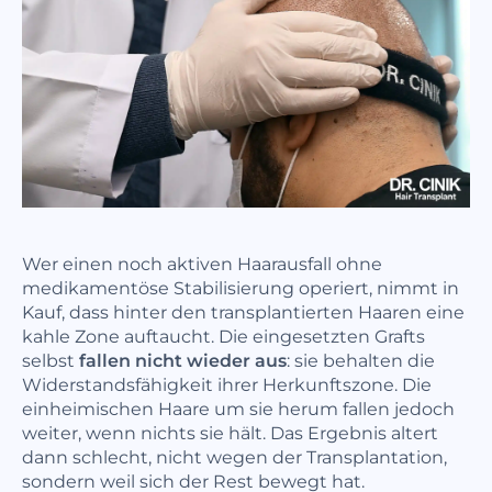
Wer einen noch aktiven Haarausfall ohne
medikamentöse Stabilisierung operiert, nimmt in
Kauf, dass hinter den transplantierten Haaren eine
kahle Zone auftaucht. Die eingesetzten Grafts
selbst
fallen nicht wieder aus
: sie behalten die
Widerstandsfähigkeit ihrer Herkunftszone. Die
einheimischen Haare um sie herum fallen jedoch
weiter, wenn nichts sie hält. Das Ergebnis altert
dann schlecht, nicht wegen der Transplantation,
sondern weil sich der Rest bewegt hat.