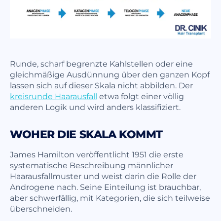
Runde, scharf begrenzte Kahlstellen oder eine
gleichmäßige Ausdünnung über den ganzen Kopf
lassen sich auf dieser Skala nicht abbilden. Der
kreisrunde Haarausfall
etwa folgt einer völlig
anderen Logik und wird anders klassifiziert.
WOHER DIE SKALA KOMMT
James Hamilton veröffentlicht 1951 die erste
systematische Beschreibung männlicher
Haarausfallmuster und weist darin die Rolle der
Androgene nach. Seine Einteilung ist brauchbar,
aber schwerfällig, mit Kategorien, die sich teilweise
überschneiden.