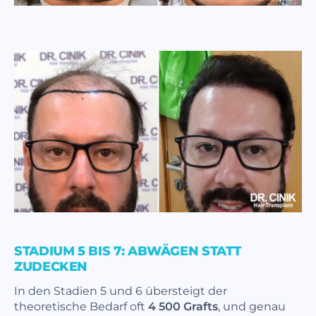
STADIUM 5 BIS 7: ABWÄGEN STATT
ZUDECKEN
In den Stadien 5 und 6 übersteigt der
theoretische Bedarf oft
4 500 Grafts
, und genau