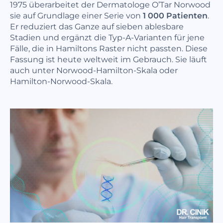
1975 überarbeitet der Dermatologe O’Tar Norwood
sie auf Grundlage einer Serie von
1 000 Patienten
.
Er reduziert das Ganze auf sieben ablesbare
Stadien und ergänzt die Typ-A-Varianten für jene
Fälle, die in Hamiltons Raster nicht passten. Diese
Fassung ist heute weltweit im Gebrauch. Sie läuft
auch unter Norwood-Hamilton-Skala oder
Hamilton-Norwood-Skala.