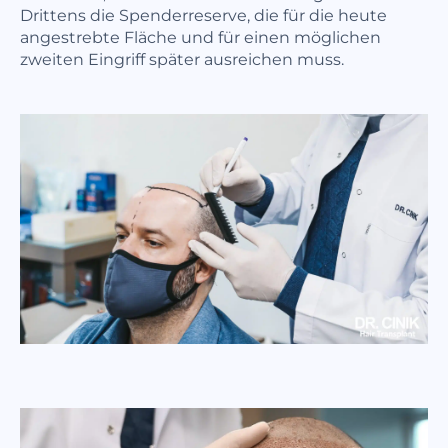
Drittens die Spenderreserve, die für die heute
angestrebte Fläche und für einen möglichen
zweiten Eingriff später ausreichen muss.