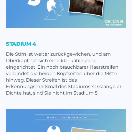
STADIUM 4
Die Stirn ist weiter zurückgewichen, und am
Oberkopf hat sich eine klar kahle Zone
eingerichtet. Ein noch brauchbarer Haarstreifen
verbindet die beiden Kopfseiten über die Mitte
hinweg. Dieser Streifen ist das
Erkennungsmerkmal des Stadiums 4: solange er
Dichte hat, sind Sie nicht im Stadium 5.