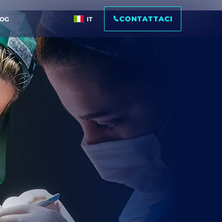
CONTATTACI
LOG
IT