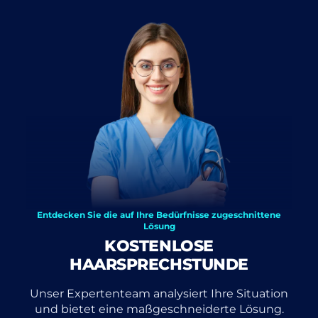
Entdecken Sie die auf Ihre Bedürfnisse zugeschnittene
Lösung
KOSTENLOSE
HAARSPRECHSTUNDE
Unser Expertenteam analysiert Ihre Situation
und bietet eine maßgeschneiderte Lösung.