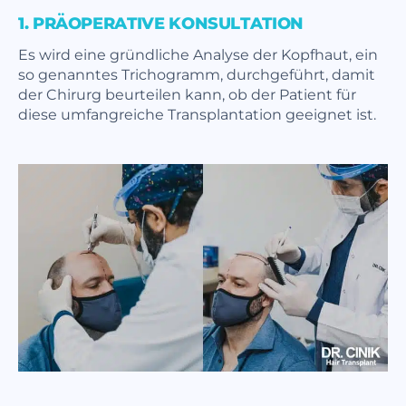
1. PRÄOPERATIVE KONSULTATION
Es wird eine gründliche Analyse der Kopfhaut, ein
so genanntes Trichogramm, durchgeführt, damit
der Chirurg beurteilen kann, ob der Patient für
diese umfangreiche Transplantation geeignet ist.