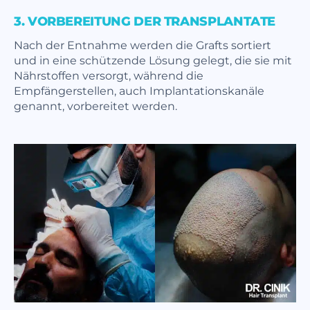
3. VORBEREITUNG DER TRANSPLANTATE
Nach der Entnahme werden die Grafts sortiert
und in eine schützende Lösung gelegt, die sie mit
Nährstoffen versorgt, während die
Empfängerstellen, auch Implantationskanäle
genannt, vorbereitet werden.