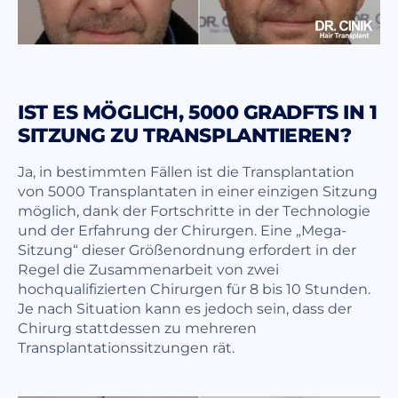
IST ES MÖGLICH, 5000 GRADFTS IN 1
SITZUNG ZU TRANSPLANTIEREN?
Ja, in bestimmten Fällen ist die Transplantation
von 5000 Transplantaten in einer einzigen Sitzung
möglich, dank der Fortschritte in der Technologie
und der Erfahrung der Chirurgen. Eine „Mega-
Sitzung“ dieser Größenordnung erfordert in der
Regel die Zusammenarbeit von zwei
hochqualifizierten Chirurgen für 8 bis 10 Stunden.
Je nach Situation kann es jedoch sein, dass der
Chirurg stattdessen zu mehreren
Transplantationssitzungen rät.