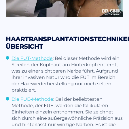
HAARTRANSPLANTATIONSTECHNIKE
ÜBERSICHT
Die FUT-Methode
: Bei dieser Methode wird ein
Streifen der Kopfhaut am Hinterkopf entfernt,
was zu einer sichtbaren Narbe führt. Aufgrund
ihrer invasiven Natur wird die FUT im Bereich
der Haarwiederherstellung nur noch selten
praktiziert.
Die FUE-Methode
: Bei der beliebtesten
Methode, der FUE, werden die follikulären
Einheiten einzeln entnommen. Sie zeichnet
sich durch eine außergewöhnliche Präzision aus
und hinterlässt nur winzige Narben. Es ist die