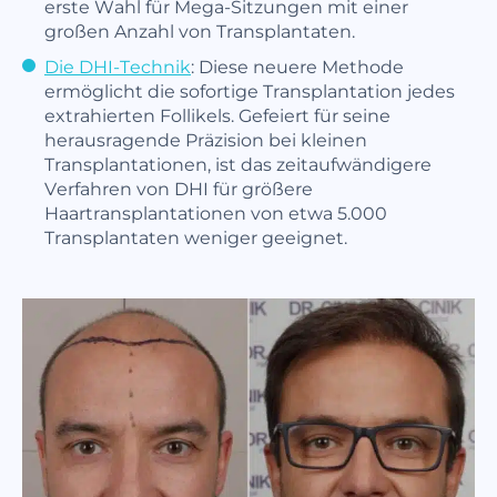
erste Wahl für Mega-Sitzungen mit einer
großen Anzahl von Transplantaten.
Die DHI-Technik
: Diese neuere Methode
ermöglicht die sofortige Transplantation jedes
extrahierten Follikels. Gefeiert für seine
herausragende Präzision bei kleinen
Transplantationen, ist das zeitaufwändigere
Verfahren von DHI für größere
Haartransplantationen von etwa 5.000
Transplantaten weniger geeignet.