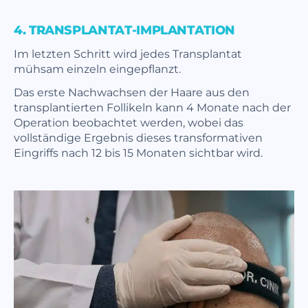
4. TRANSPLANTAT-IMPLANTATION
Im letzten Schritt wird jedes Transplantat
mühsam einzeln eingepflanzt.
Das erste Nachwachsen der Haare aus den
transplantierten Follikeln kann 4 Monate nach der
Operation beobachtet werden, wobei das
vollständige Ergebnis dieses transformativen
Eingriffs nach 12 bis 15 Monaten sichtbar wird.