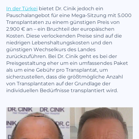
In der Türkei
bietet Dr. Cinik jedoch ein
Pauschalangebot für eine Mega-Sitzung mit 5.000
Transplantaten zu einem günstigen Preis von
2.900 € an – ein Bruchteil der europäischen
Kosten. Diese verlockenden Preise sind auf die
niedrigen Lebenshaltungskosten und den
günstigen Wechselkurs des Landes
zurückzuführen. Bei Dr. Cinik geht es bei der
Preisgestaltung eher um ein umfassendes Paket
als um eine Gebühr pro Transplantat, um
sicherzustellen, dass die größtmögliche Anzahl
von Transplantaten auf der Grundlage der
individuellen Bedürfnisse transplantiert wird.