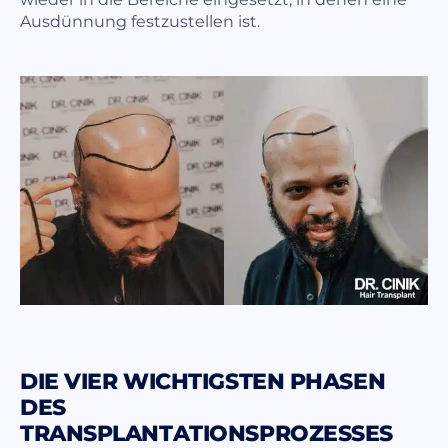
Ausdünnung festzustellen ist.
DIE VIER WICHTIGSTEN PHASEN
DES
TRANSPLANTATIONSPROZESSES