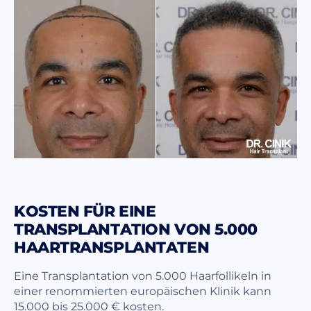
KOSTEN FÜR EINE
TRANSPLANTATION VON 5.000
HAARTRANSPLANTATEN
Eine Transplantation von 5.000 Haarfollikeln in
einer renommierten europäischen Klinik kann
15.000 bis 25.000 € kosten.