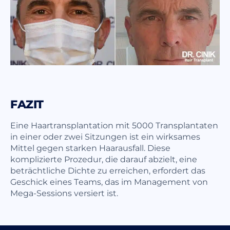
FAZIT
Eine Haartransplantation mit 5000 Transplantaten
in einer oder zwei Sitzungen ist ein wirksames
Mittel gegen starken Haarausfall. Diese
komplizierte Prozedur, die darauf abzielt, eine
beträchtliche Dichte zu erreichen, erfordert das
Geschick eines Teams, das im Management von
Mega-Sessions versiert ist.