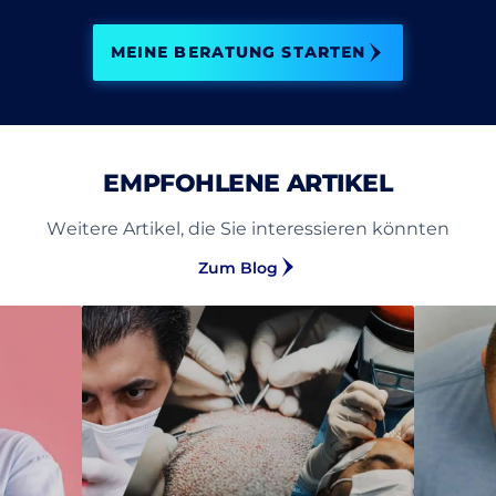
MEINE BERATUNG STARTEN
EMPFOHLENE ARTIKEL
Weitere Artikel, die Sie interessieren könnten
Zum Blog