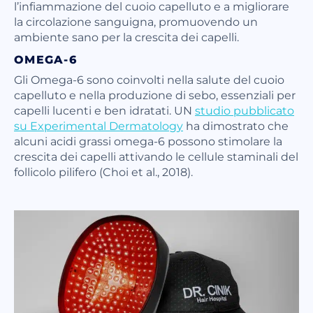
l’infiammazione del cuoio capelluto e a migliorare
la circolazione sanguigna, promuovendo un
ambiente sano per la crescita dei capelli.
OMEGA-6
Gli Omega-6 sono coinvolti nella salute del cuoio
capelluto e nella produzione di sebo, essenziali per
capelli lucenti e ben idratati. UN
studio pubblicato
su Experimental Dermatology
ha dimostrato che
alcuni acidi grassi omega-6 possono stimolare la
crescita dei capelli attivando le cellule staminali del
follicolo pilifero (Choi et al., 2018).