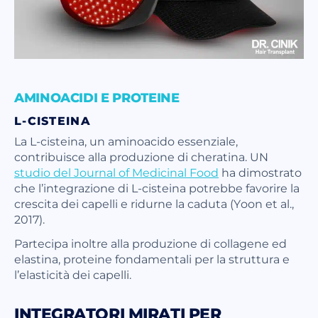
AMINOACIDI E PROTEINE
L-CISTEINA
La L-cisteina, un aminoacido essenziale,
contribuisce alla produzione di cheratina. UN
studio del Journal of Medicinal Food
ha dimostrato
che l’integrazione di L-cisteina potrebbe favorire la
crescita dei capelli e ridurne la caduta (Yoon et al.,
2017).
Partecipa inoltre alla produzione di collagene ed
elastina, proteine
fondamentali per la struttura e
l’elasticità dei capelli.
INTEGRATORI MIRATI PER