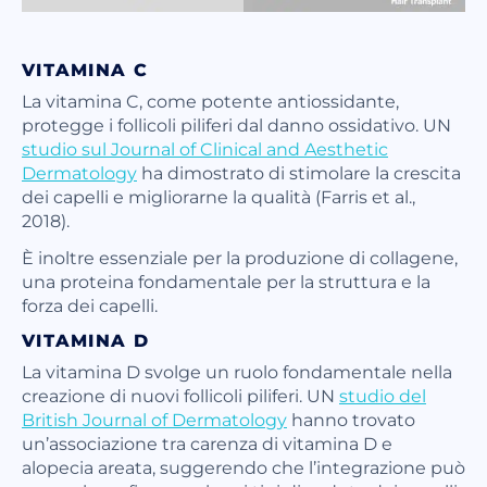
VITAMINA C
La vitamina C, come potente antiossidante,
protegge i follicoli piliferi dal danno ossidativo. UN
studio sul Journal of Clinical and Aesthetic
Dermatology
ha dimostrato di stimolare la crescita
dei capelli e migliorarne la qualità (Farris et al.,
2018).
È inoltre essenziale per la produzione di collagene,
una proteina fondamentale per la struttura e la
forza dei capelli.
VITAMINA D
La vitamina D svolge un ruolo fondamentale nella
creazione di nuovi follicoli piliferi. UN
studio del
British Journal of Dermatology
hanno trovato
un’associazione tra carenza di vitamina D e
alopecia areata, suggerendo che l’integrazione può