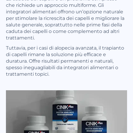
che richiede un approccio multiforme. Gli
integratori alimentari offrono un’opzione naturale
per stimolare la ricrescita dei capelli e migliorare la
salute generale, soprattutto nelle prime fasi della
caduta dei capelli o come complemento ad altri
trattamenti.
Tuttavia, per i casi di alopecia avanzata, il trapianto
di capelli rimane la soluzione più efficace e
duratura. Offre risultati permanenti e naturali,
spesso ineguagliabili da integratori alimentari o
trattamenti topici.