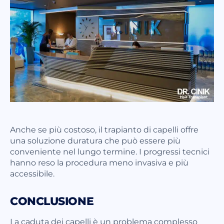
Anche se più costoso, il trapianto di capelli offre
una soluzione duratura che può essere più
conveniente nel lungo termine. I progressi tecnici
hanno reso la procedura meno invasiva e più
accessibile.
CONCLUSIONE
La caduta dei capelli è un problema complesso