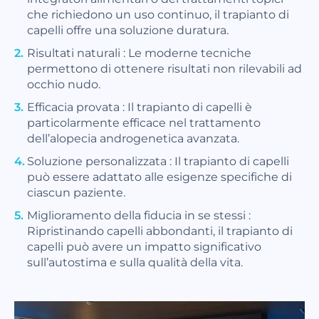
che richiedono un uso continuo, il trapianto di
capelli offre una soluzione duratura.
Risultati naturali : Le moderne tecniche
permettono di ottenere risultati non rilevabili ad
occhio nudo.
Efficacia provata : Il trapianto di capelli è
particolarmente efficace nel trattamento
dell’alopecia androgenetica avanzata.
Soluzione personalizzata : Il trapianto di capelli
può essere adattato alle esigenze specifiche di
ciascun paziente.
Miglioramento della fiducia in se stessi :
Ripristinando capelli abbondanti, il trapianto di
capelli può avere un impatto significativo
sull’autostima e sulla qualità della vita.