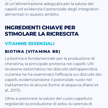
di un’alimentazione adeguata per la salute dei
capelli ed evidenzia il potenziale degli integratori
alimentari in questo ambito.
INGREDIENTI CHIAVE PER
STIMOLARE LA RICRESCITA
VITAMINE ESSENZIALI
BIOTINA (VITAMINA B8)
La biotina è fondamentale per la produzione di
cheratina, la principale proteina nei capelli. UN
revisione sistematica nei disturbi dell’appendice
cutanea ne ha esaminato l’efficacia sui disturbi dei
capelli, evidenziandone il potenziale ruolo nel
trattamento di alcune forme di alopecia (Patel et
al., 2017).
Oltre a sostenere la salute del cuoio capelluto
regolando la produzione di sebo, la carenza di