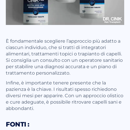
È fondamentale scegliere l’approccio più adatto a
ciascun individuo, che si tratti di integratori
alimentari, trattamenti topici o trapianto di capelli.
Si consiglia un consulto con un operatore sanitario
per stabilire una diagnosi accurata e un piano di
trattamento personalizzato.
Infine, è importante tenere presente che la
pazienza è la chiave. I risultati spesso richiedono
diversi mesi per apparire. Con un approccio olistico
e cure adeguate, è possibile ritrovare capelli sani e
abbondanti.
FONTI :