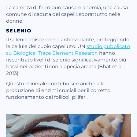
La carenza di ferro può causare anemia, una causa
comune di caduta dei capelli, soprattutto nelle
donne.
SELENIO
Il selenio agisce come antiossidante, proteggendo
le cellule del cuoio capelluto. UN
studio pubblicato
su Biological Trace Element Research
hanno
riscontrato livelli di selenio significativamente più
bassi nei pazienti con alopecia areata (Bhat et al.,
2013).
Questo minerale contribuisce anche alla
produzione di enzimi cruciali per il corretto
funzionamento dei follicoli piliferi.