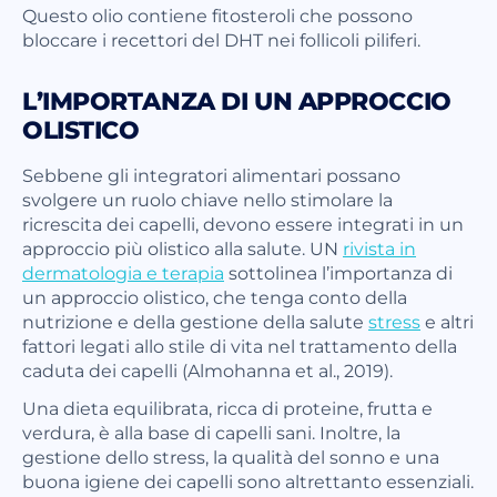
Questo olio contiene fitosteroli che possono
bloccare i recettori del DHT nei follicoli piliferi.
L’IMPORTANZA DI UN APPROCCIO
OLISTICO
Sebbene gli integratori alimentari possano
svolgere un ruolo chiave nello stimolare la
ricrescita dei capelli, devono essere integrati in un
approccio più olistico alla salute. UN
rivista in
dermatologia e terapia
sottolinea l’importanza di
un approccio olistico, che tenga conto della
nutrizione e della gestione della salute
stress
e altri
fattori legati allo stile di vita nel trattamento della
caduta dei capelli (Almohanna et al., 2019).
Una dieta equilibrata, ricca di proteine, frutta e
verdura, è alla base di capelli sani. Inoltre, la
gestione dello stress, la qualità del sonno e una
buona igiene dei capelli sono altrettanto essenziali.