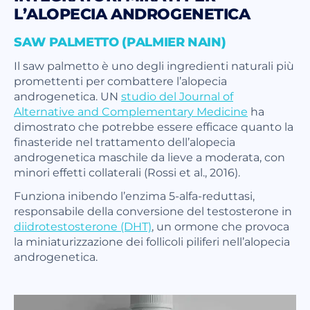
L’ALOPECIA ANDROGENETICA
SAW PALMETTO (PALMIER NAIN)
Il saw palmetto è uno degli ingredienti naturali più
promettenti per combattere l’alopecia
androgenetica. UN
studio del Journal of
Alternative and Complementary Medicine
ha
dimostrato che potrebbe essere efficace quanto la
finasteride nel trattamento dell’alopecia
androgenetica maschile da lieve a moderata, con
minori effetti collaterali (Rossi et al., 2016).
Funziona inibendo l’enzima 5-alfa-reduttasi,
responsabile della conversione del testosterone in
diidrotestosterone (DHT)
, un ormone che provoca
la miniaturizzazione dei follicoli piliferi nell’alopecia
androgenetica.