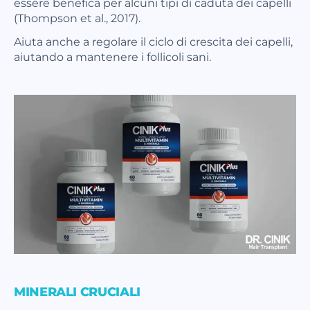
essere benefica per alcuni tipi di caduta dei capelli
(Thompson et al., 2017).
Aiuta anche a regolare il ciclo di crescita dei capelli,
aiutando a mantenere i follicoli sani.
MINERALI CRUCIALI