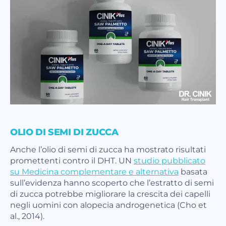
OLIO DI SEMI DI ZUCCA
Anche l’olio di semi di zucca ha mostrato risultati
promettenti contro il DHT. UN
studio pubblicato
su Medicina complementare e alternativa
basata
sull’evidenza hanno scoperto che l’estratto di semi
di zucca potrebbe migliorare la crescita dei capelli
negli uomini con alopecia androgenetica (Cho et
al., 2014).