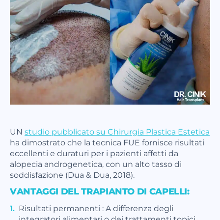
UN
studio pubblicato su Chirurgia Plastica Estetica
ha dimostrato che la tecnica FUE fornisce risultati
eccellenti e duraturi per i pazienti affetti da
alopecia androgenetica, con un alto tasso di
soddisfazione (Dua & Dua, 2018).
VANTAGGI DEL TRAPIANTO DI CAPELLI:
Risultati permanenti : A differenza degli
integratori alimentari o dei trattamenti topici