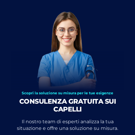
Scopri la soluzione su misura per le tue esigenze
CONSULENZA GRATUITA SUI
CAPELLI
Il nostro team di esperti analizza la tua
situazione e offre una soluzione su misura.