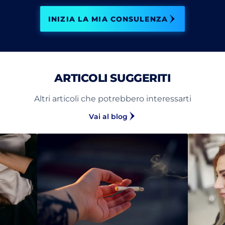
INIZIA LA MIA CONSULENZA
ARTICOLI SUGGERITI
Altri articoli che potrebbero interessarti
Vai al blog