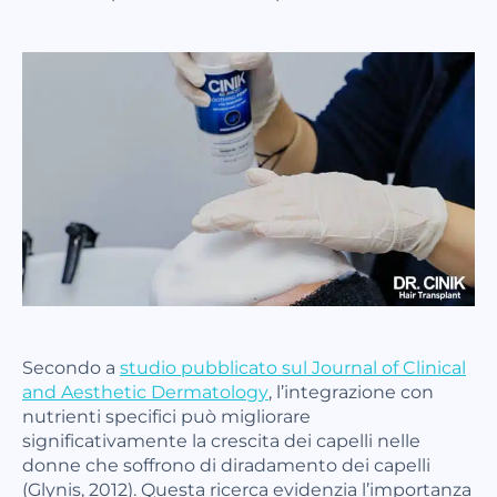
Secondo a
studio pubblicato sul Journal of Clinical
and Aesthetic Dermatology
, l’integrazione con
nutrienti specifici può migliorare
significativamente la crescita dei capelli nelle
donne che soffrono di diradamento dei capelli
(Glynis, 2012). Questa ricerca evidenzia l’importanza