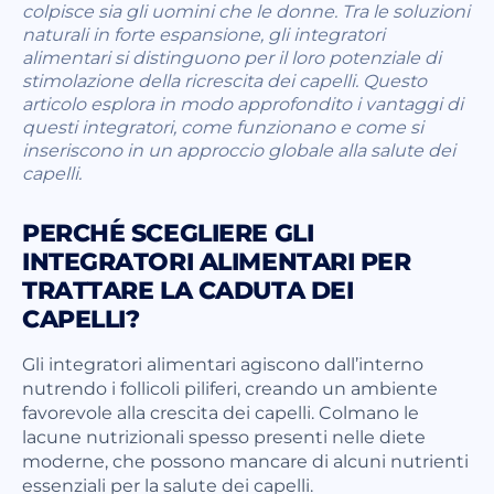
colpisce sia gli uomini che le donne. Tra le soluzioni
naturali in forte espansione, gli integratori
alimentari si distinguono per il loro potenziale di
stimolazione della ricrescita dei capelli. Questo
articolo esplora in modo approfondito i vantaggi di
questi integratori, come funzionano e come si
inseriscono in un approccio globale alla salute dei
capelli.
PERCHÉ SCEGLIERE GLI
INTEGRATORI ALIMENTARI PER
TRATTARE LA CADUTA DEI
CAPELLI?
Gli integratori alimentari agiscono dall’interno
nutrendo i follicoli piliferi, creando un ambiente
favorevole alla crescita dei capelli. Colmano le
lacune nutrizionali spesso presenti nelle diete
moderne, che possono mancare di alcuni nutrienti
essenziali per la salute dei capelli.