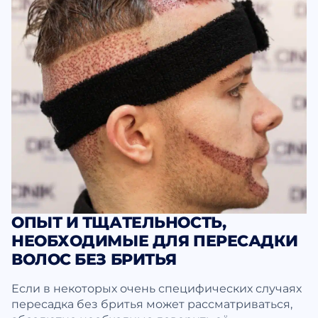
ОПЫТ И ТЩАТЕЛЬНОСТЬ,
НЕОБХОДИМЫЕ ДЛЯ ПЕРЕСАДКИ
ВОЛОС БЕЗ БРИТЬЯ
Если в некоторых очень специфических случаях
пересадка без бритья может рассматриваться,