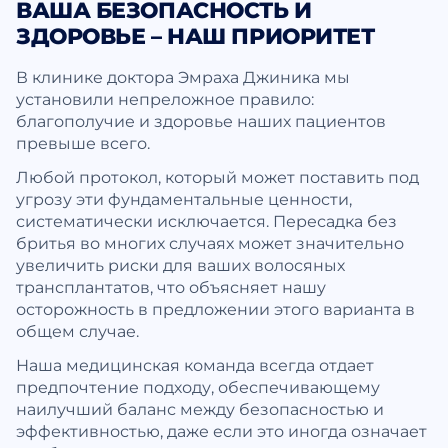
ВАША БЕЗОПАСНОСТЬ И
ЗДОРОВЬЕ – НАШ ПРИОРИТЕТ
В клинике доктора Эмраха Джиника мы
установили непреложное правило:
благополучие и здоровье наших пациентов
превыше всего.
Любой протокол, который может поставить под
угрозу эти фундаментальные ценности,
систематически исключается. Пересадка без
бритья во многих случаях может значительно
увеличить риски для ваших волосяных
трансплантатов, что объясняет нашу
осторожность в предложении этого варианта в
общем случае.
Наша медицинская команда всегда отдает
предпочтение подходу, обеспечивающему
наилучший баланс между безопасностью и
эффективностью, даже если это иногда означает