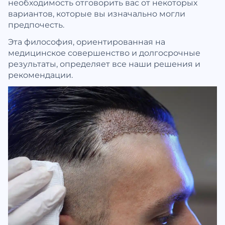
необходимость отговорить вас от некоторых
вариантов, которые вы изначально могли
предпочесть.
Эта философия, ориентированная на
медицинское совершенство и долгосрочные
результаты, определяет все наши решения и
рекомендации.