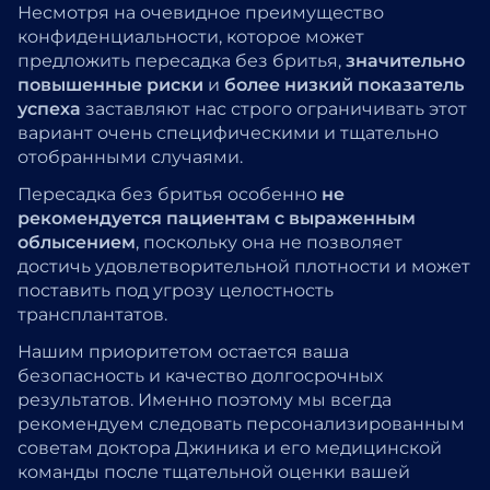
Несмотря на очевидное преимущество
конфиденциальности, которое может
предложить пересадка без бритья,
значительно
повышенные риски
и
более низкий показатель
успеха
заставляют нас строго ограничивать этот
вариант очень специфическими и тщательно
отобранными случаями.
Пересадка без бритья особенно
не
рекомендуется пациентам с выраженным
облысением
, поскольку она не позволяет
достичь удовлетворительной плотности и может
поставить под угрозу целостность
трансплантатов.
Нашим приоритетом остается ваша
безопасность и качество долгосрочных
результатов. Именно поэтому мы всегда
рекомендуем следовать персонализированным
советам доктора Джиника и его медицинской
команды после тщательной оценки вашей