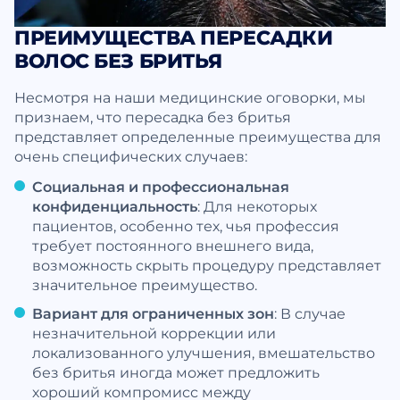
ПРЕИМУЩЕСТВА ПЕРЕСАДКИ
ВОЛОС БЕЗ БРИТЬЯ
Несмотря на наши медицинские оговорки, мы
признаем, что пересадка без бритья
представляет определенные преимущества для
очень специфических случаев:
Социальная и профессиональная
конфиденциальность
: Для некоторых
пациентов, особенно тех, чья профессия
требует постоянного внешнего вида,
возможность скрыть процедуру представляет
значительное преимущество.
Вариант для ограниченных зон
: В случае
незначительной коррекции или
локализованного улучшения, вмешательство
без бритья иногда может предложить
хороший компромисс между