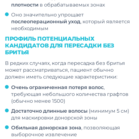
плотности
в обрабатываемых зонах
Оно значительно упрощает
послеоперационный уход
, который является
необходимым
ПРОФИЛЬ ПОТЕНЦИАЛЬНЫХ
КАНДИДАТОВ ДЛЯ ПЕРЕСАДКИ БЕЗ
БРИТЬЯ
В редких случаях, когда пересадка без бритья
может рассматриваться, пациент обычно
должен иметь следующие характеристики:
Очень ограниченная потеря волос
,
требующая небольшого количества графтов
(обычно менее 1500)
Достаточно длинные волосы
(минимум 5 см)
для маскировки донорской зоны
Обильная донорская зона
, позволяющая
выборочное извлечение