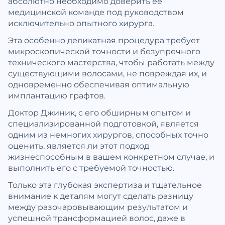
абсолютно необходимо доверить её
медицинской команде под руководством
исключительно опытного хирурга.
Эта особенно деликатная процедура требует
микроскопической точности и безупречного
технического мастерства, чтобы работать между
существующими волосами, не повреждая их, и
одновременно обеспечивая оптимальную
имплантацию графтов.
Доктор Джиник, с его обширным опытом и
специализированной подготовкой, является
одним из немногих хирургов, способных точно
оценить, является ли этот подход
жизнеспособным в вашем конкретном случае, и
выполнить его с требуемой точностью.
Только эта глубокая экспертиза и тщательное
внимание к деталям могут сделать разницу
между разочаровывающим результатом и
успешной трансформацией волос, даже в