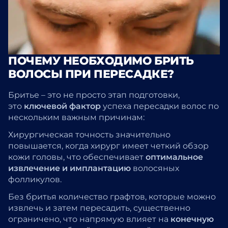
ПОЧЕМУ НЕОБХОДИМО БРИТЬ
ВОЛОСЫ ПРИ ПЕРЕСАДКЕ?
Бритье – это не просто этап подготовки,
это
ключевой фактор
успеха пересадки волос по
нескольким важным причинам:
Хирургическая точность значительно
повышается, когда хирург имеет четкий обзор
кожи головы, что обеспечивает
оптимальное
извлечение и имплантацию
волосяных
фолликулов.
Без бритья количество графтов, которые можно
извлечь и затем пересадить, существенно
ограничено, что напрямую влияет на
конечную