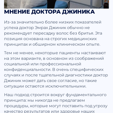
МНЕНИЕ ДОКТОРА ДЖИНИКА
Из-за значительно более низких показателей
успеха доктор Эмрах Джиник обычно не
рекомендует пересадку волос без бритья. Эта
позиция основана на строгих медицинских
принципах и обширном клиническом опыте.
Тем не менее, некоторые пациенты настаивают
на этом варианте, в основном из соображений
социальной или профессиональной
конфиденциальности. В очень специфических
случаях и после тщательной диагностики доктор
Джиник может дать свое согласие, но такие
ситуации остаются исключительными.
Наш подход строится вокруг фундаментального
принципа: мы никогда не предлагаем
процедуры, которые могут поставить под угрозу
качество результатов или здоровье наших