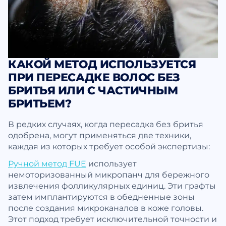
КАКОЙ МЕТОД ИСПОЛЬЗУЕТСЯ
ПРИ ПЕРЕСАДКЕ ВОЛОС БЕЗ
БРИТЬЯ ИЛИ С ЧАСТИЧНЫМ
БРИТЬЕМ?
В редких случаях, когда пересадка без бритья
одобрена, могут применяться две техники,
каждая из которых требует особой экспертизы:
Ручной метод FUE
использует
немоторизованный микропанч для бережного
извлечения фолликулярных единиц. Эти графты
затем имплантируются в обедненные зоны
после создания микроканалов в коже головы.
Этот подход требует исключительной точности и