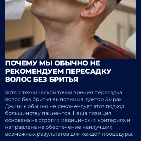
ПОЧЕМУ МЫ ОБЫЧНО НЕ
РЕКОМЕНДУЕМ ПЕРЕСАДКУ
ВОЛОС БЕЗ БРИТЬЯ
Хотя с технической точки зрения пересадка
волос без бритья выполнима, доктор Эмрах
Джиник обычно не рекомендует этот подход
большинству пациентов. Наша позиция
основана на строгих медицинских критериях и
направлена на обеспечение наилучших
возможных результатов для каждой процедуры.