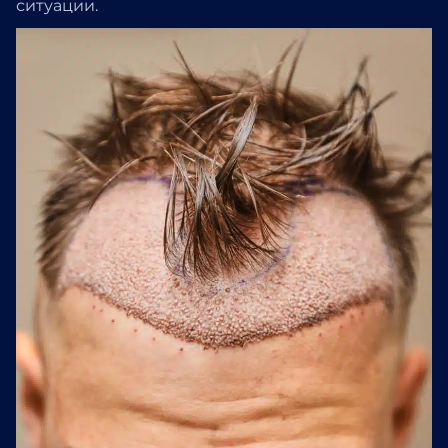
ситуации.