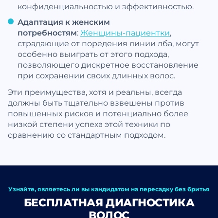
конфиденциальностью и эффективностью.
Адаптация к женским
потребностям
:
Женщины-пациентки
,
страдающие от поредения линии лба, могут
особенно выиграть от этого подхода,
позволяющего дискретное восстановление
при сохранении своих длинных волос.
Эти преимущества, хотя и реальны, всегда
должны быть тщательно взвешены против
повышенных рисков и потенциально более
низкой степени успеха этой техники по
сравнению со стандартным подходом.
Узнайте, являетесь ли вы кандидатом на пересадку без бритья
БЕСПЛАТНАЯ ДИАГНОСТИКА
ВОЛОС