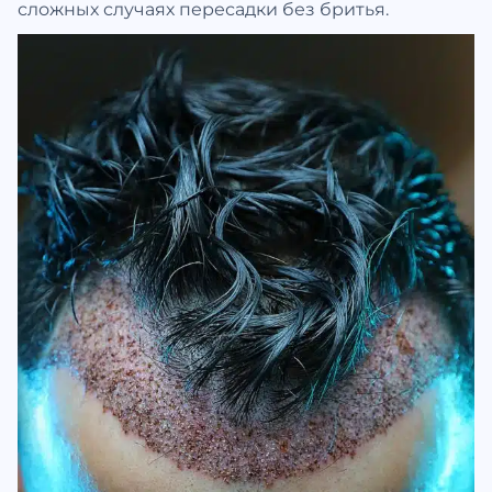
сложных случаях пересадки без бритья.