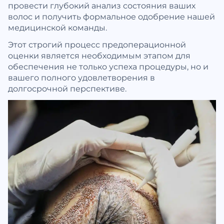
провести глубокий анализ состояния ваших
волос и получить формальное одобрение нашей
медицинской команды.
Этот строгий процесс предоперационной
оценки является необходимым этапом для
обеспечения не только успеха процедуры, но и
вашего полного удовлетворения в
долгосрочной перспективе.