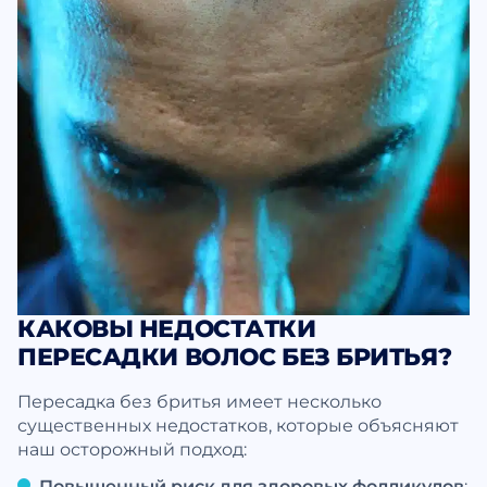
КАКОВЫ НЕДОСТАТКИ
ПЕРЕСАДКИ ВОЛОС БЕЗ БРИТЬЯ?
Пересадка без бритья имеет несколько
существенных недостатков, которые объясняют
наш осторожный подход:
Повышенный риск для здоровых фолликулов
: