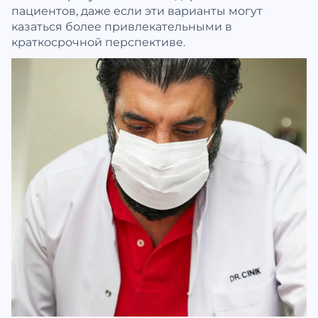
пациентов, даже если эти варианты могут
казаться более привлекательными в
краткосрочной перспективе.