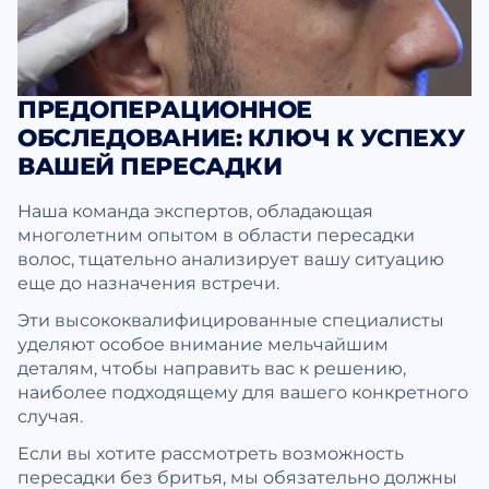
ПРЕДОПЕРАЦИОННОЕ
ОБСЛЕДОВАНИЕ: КЛЮЧ К УСПЕХУ
ВАШЕЙ ПЕРЕСАДКИ
Наша команда экспертов, обладающая
многолетним опытом в области пересадки
волос, тщательно анализирует вашу ситуацию
еще до назначения встречи.
Эти высококвалифицированные специалисты
уделяют особое внимание мельчайшим
деталям, чтобы направить вас к решению,
наиболее подходящему для вашего конкретного
случая.
Если вы хотите рассмотреть возможность
пересадки без бритья, мы обязательно должны