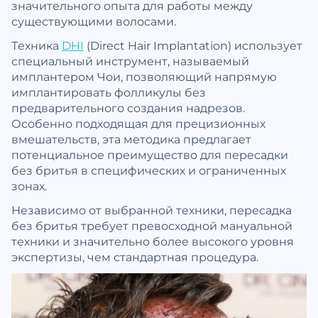
значительного опыта для работы между
существующими волосами.
Техника
DHI
(Direct Hair Implantation) использует
специальный инструмент, называемый
имплантером Чои, позволяющий напрямую
имплантировать фолликулы без
предварительного создания надрезов.
Особенно подходящая для прецизионных
вмешательств, эта методика предлагает
потенциальное преимущество для пересадки
без бритья в специфических и ограниченных
зонах.
Независимо от выбранной техники, пересадка
без бритья требует превосходной мануальной
техники и значительно более высокого уровня
экспертизы, чем стандартная процедура.