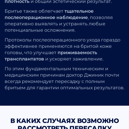
плотность
и общий эстетический результат.
Бритье также облегчает
тщательное
послеоперационное наблюдение
, позволяя
оперативно выявлять и устранять любые
потенциальные осложнения.
Протоколы послеоперационного ухода гораздо
эффективнее применяются на бритой коже
головы, что улучшает
приживаемость
трансплантатов
и ускоряет заживление.
По этим фундаментальным техническим и
медицинским причинам доктор Джиник почти
всегда рекомендует пересадку с полным
бритьем для гарантии оптимальных результатов.
В КАКИХ СЛУЧАЯХ ВОЗМОЖНО
РАССМОТРЕТЬ ПЕРЕСАДКУ