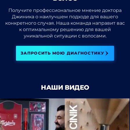
Получите профессиональное мнение доктора
Джиника о наилучшем подходе для вашего
конкретного случая. Наша команда направит вас
к оптимальному решению для вашей
уникальной ситуации с волосами.
ЗАПРОСИТЬ МОЮ ДИАГНОСТИКУ
НАШИ ВИДЕО