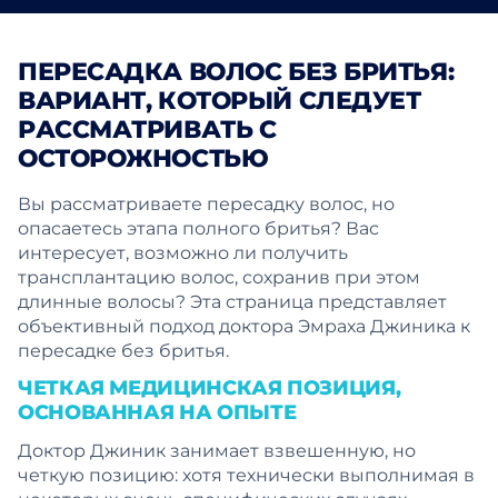
ПЕРЕСАДКА ВОЛОС БЕЗ БРИТЬЯ:
ВАРИАНТ, КОТОРЫЙ СЛЕДУЕТ
РАССМАТРИВАТЬ С
ОСТОРОЖНОСТЬЮ
Вы рассматриваете пересадку волос, но
опасаетесь этапа полного бритья? Вас
интересует, возможно ли получить
трансплантацию волос, сохранив при этом
длинные волосы? Эта страница представляет
объективный подход доктора Эмраха Джиника к
пересадке без бритья.
ЧЕТКАЯ МЕДИЦИНСКАЯ ПОЗИЦИЯ,
ОСНОВАННАЯ НА ОПЫТЕ
Доктор Джиник занимает взвешенную, но
четкую позицию: хотя технически выполнимая в