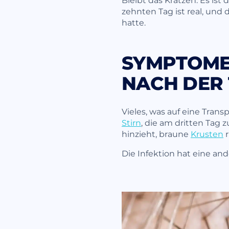
zehnten Tag ist real, und
hatte.
SYMPTOME 
NACH DER
Vieles, was auf eine Transp
Stirn
, die am dritten Tag
hinzieht, braune
Krusten
r
Die Infektion hat eine and