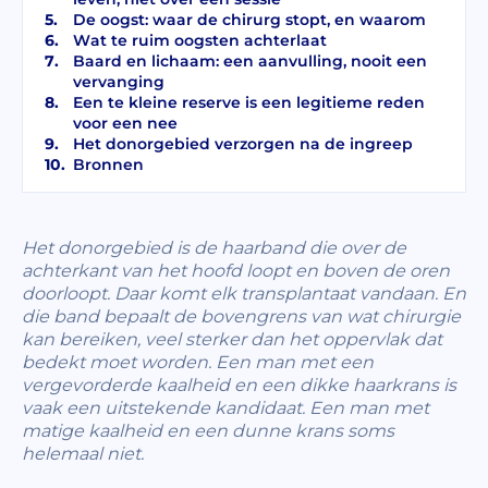
De oogst: waar de chirurg stopt, en waarom
Wat te ruim oogsten achterlaat
Baard en lichaam: een aanvulling, nooit een
vervanging
Een te kleine reserve is een legitieme reden
voor een nee
Het donorgebied verzorgen na de ingreep
Bronnen
Het donorgebied is de haarband die over de
achterkant van het hoofd loopt en boven de oren
doorloopt. Daar komt elk transplantaat vandaan. En
die band bepaalt de bovengrens van wat chirurgie
kan bereiken, veel sterker dan het oppervlak dat
bedekt moet worden. Een man met een
vergevorderde kaalheid en een dikke haarkrans is
vaak een uitstekende kandidaat. Een man met
matige kaalheid en een dunne krans soms
helemaal niet.