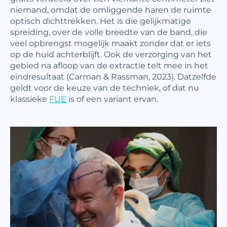
niemand, omdat de omliggende haren de ruimte
optisch dichttrekken. Het is die gelijkmatige
spreiding, over de volle breedte van de band, die
veel opbrengst mogelijk maakt zonder dat er iets
op de huid achterblijft. Ook de verzorging van het
gebied na afloop van de extractie telt mee in het
eindresultaat (Carman & Rassman, 2023). Datzelfde
geldt voor de keuze van de techniek, of dat nu
klassieke
FUE
is of een variant ervan.