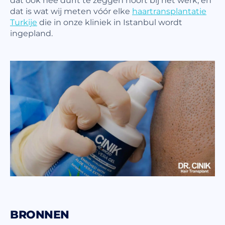
dat is wat wij meten vóór elke
haartransplantatie
Turkije
die in onze kliniek in Istanbul wordt
ingepland.
BRONNEN