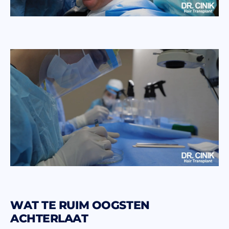
WAT TE RUIM OOGSTEN
ACHTERLAAT