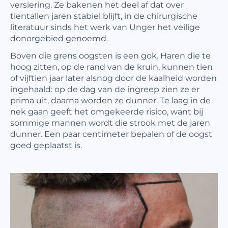
versiering. Ze bakenen het deel af dat over
tientallen jaren stabiel blijft, in de chirurgische
literatuur sinds het werk van Unger het veilige
donorgebied genoemd.
Boven die grens oogsten is een gok. Haren die te
hoog zitten, op de rand van de kruin, kunnen tien
of vijftien jaar later alsnog door de kaalheid worden
ingehaald: op de dag van de ingreep zien ze er
prima uit, daarna worden ze dunner. Te laag in de
nek gaan geeft het omgekeerde risico, want bij
sommige mannen wordt die strook met de jaren
dunner. Een paar centimeter bepalen of de oogst
goed geplaatst is.