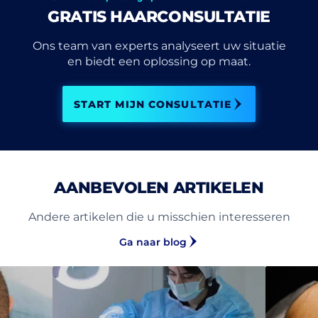
GRATIS HAARCONSULTATIE
Ons team van experts analyseert uw situatie
en biedt een oplossing op maat.
START MIJN CONSULTATIE
AANBEVOLEN ARTIKELEN
Andere artikelen die u misschien interesseren
Ga naar blog