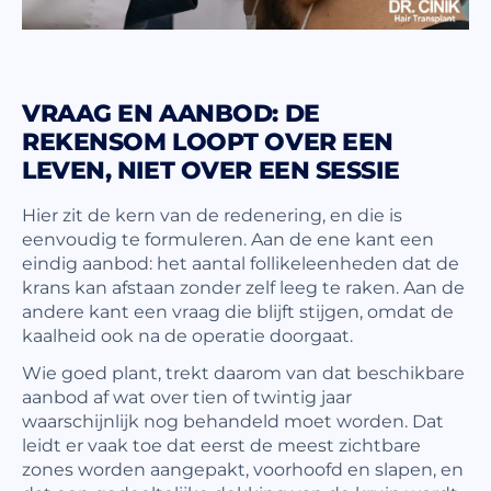
VRAAG EN AANBOD: DE
REKENSOM LOOPT OVER EEN
LEVEN, NIET OVER EEN SESSIE
Hier zit de kern van de redenering, en die is
eenvoudig te formuleren. Aan de ene kant een
eindig aanbod: het aantal follikeleenheden dat de
krans kan afstaan zonder zelf leeg te raken. Aan de
andere kant een vraag die blijft stijgen, omdat de
kaalheid ook na de operatie doorgaat.
Wie goed plant, trekt daarom van dat beschikbare
aanbod af wat over tien of twintig jaar
waarschijnlijk nog behandeld moet worden. Dat
leidt er vaak toe dat eerst de meest zichtbare
zones worden aangepakt, voorhoofd en slapen, en