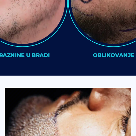
RAZNINE U BRADI
OBLIKOVANJE