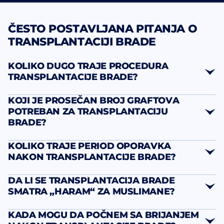
ČESTO POSTAVLJANA PITANJA O
TRANSPLANTACIJI BRADE
KOLIKO DUGO TRAJE PROCEDURA
TRANSPLANTACIJE BRADE?
KOJI JE PROSEČAN BROJ GRAFTOVA
POTREBAN ZA TRANSPLANTACIJU
BRADE?
KOLIKO TRAJE PERIOD OPORAVKA
NAKON TRANSPLANTACIJE BRADE?
DA LI SE TRANSPLANTACIJA BRADE
SMATRA „HARAM“ ZA MUSLIMANE?
KADA MOGU DA POČNEM SA BRIJANJEM