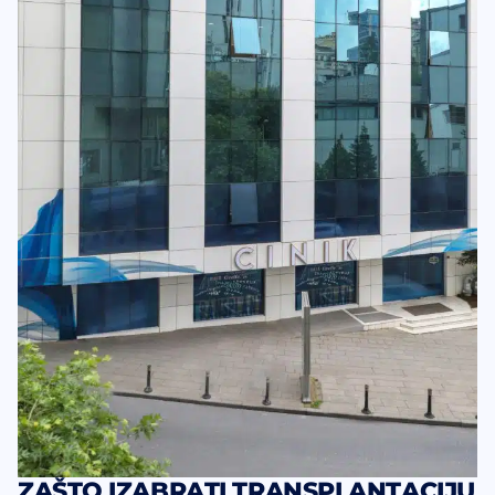
ZAŠTO IZABRATI TRANSPLANTACIJU