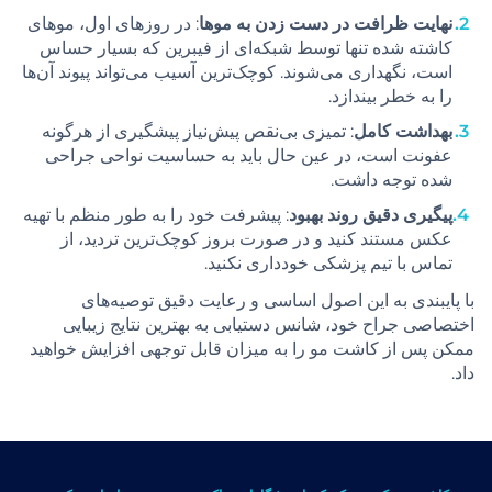
نهایت ظرافت در دست زدن به موها
: در روزهای اول، موهای
کاشته شده تنها توسط شبکه‌ای از فیبرین که بسیار حساس
است، نگهداری می‌شوند. کوچک‌ترین آسیب می‌تواند پیوند آن‌ها
را به خطر بیندازد.
بهداشت کامل
: تمیزی بی‌نقص پیش‌نیاز پیشگیری از هرگونه
عفونت است، در عین حال باید به حساسیت نواحی جراحی
شده توجه داشت.
پیگیری دقیق روند بهبود
: پیشرفت خود را به طور منظم با تهیه
عکس مستند کنید و در صورت بروز کوچک‌ترین تردید، از
تماس با تیم پزشکی خودداری نکنید.
با پایبندی به این اصول اساسی و رعایت دقیق توصیه‌های
اختصاصی جراح خود، شانس دستیابی به بهترین نتایج زیبایی
ممکن پس از کاشت مو را به میزان قابل توجهی افزایش خواهید
داد.