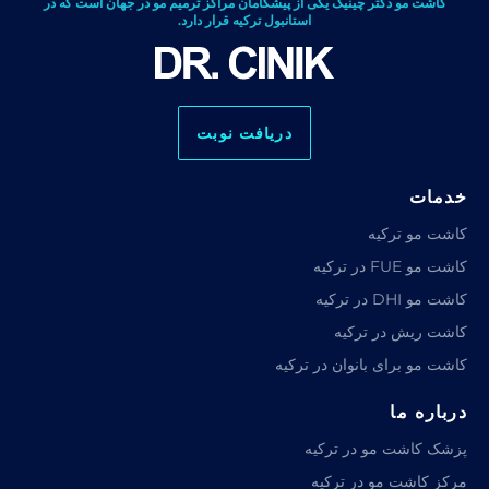
کاشت مو دکتر چینیک یکی از پیشگامان مراکز ترمیم مو در جهان است که در
استانبول ترکیه قرار دارد.
دریافت نوبت
خدمات
کاشت مو ترکیه
کاشت مو FUE در ترکیه
کاشت مو DHI در ترکیه
کاشت ریش در ترکیه
کاشت مو برای بانوان در ترکیه
درباره ما
پزشک کاشت مو در ترکیه
مرکز کاشت مو در ترکیه