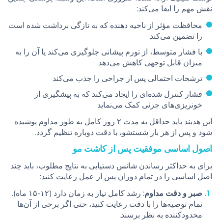
نقش مهم را ایفا می‌کند:
محافظت مؤثر از ناحیه دهنده که به تازگی برداشت شده است
را تضمین می‌کند
با فشار متوسط، از تورم پیشانی جلوگیری می‌کند یا آن را به
میزان قابل توجهی کاهش می‌دهد
ترشحات احتمالی پس از جراحی را جذب می‌کند
فشار کنترل شده‌ای را ایجاد می‌کند که به پیشگیری از
خونریزی‌های جزئی کمک می‌نماید
این هدبند باید حداقل به مدت ۲ روز کامل به طور مداوم پوشیده
شود و پس از هر بار شستشو، با دقت دوباره تنظیم گردد.
اصول اساسی موفقیت پس از کاشت مو
برای به حداکثر رساندن شانس دستیابی به نتایج مطلوب، باید چند
اصل اساسی را در تمام دوران پس از عمل رعایت کنید:
صبر و دقت مداوم
: رشد کامل نیاز به زمان دارد (۱۲-۱۵ ماه).
تمام توصیه‌ها را با دقت رعایت کنید، حتی اگر برخی از آن‌ها
محدودکننده به نظر برسند.