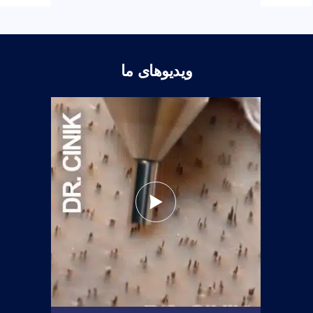
ویدیوهای ما