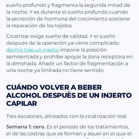
sueño profundo y fragmenta la segunda mitad de
la noche. Y es durante el sueño profundo cuando
la secreción de hormona del crecimiento sostiene
la reparación de los tejidos.
Cicatrizar exige sueño de calidad. Y el sueño
después de la operación ya viene complicado:
dormir tras un injerto
impone la posición
semisentada y prohíbe apoyar la zona receptora en
la almohada. Añadir un factor de fragmentación a
una noche ya limitada no tiene sentido.
CUÁNDO VOLVER A BEBER
ALCOHOL DESPUÉS DE UN INJERTO
CAPILAR
Tres escalones, alineados con la cicatrización real.
Semana 1: cero.
Es el periodo de los tratamientos,
el de las costras que se forman y aquel en el que el