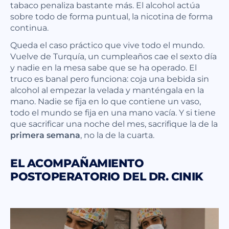
tabaco penaliza bastante más. El alcohol actúa
sobre todo de forma puntual, la nicotina de forma
continua.
Queda el caso práctico que vive todo el mundo.
Vuelve de Turquía, un cumpleaños cae el sexto día
y nadie en la mesa sabe que se ha operado. El
truco es banal pero funciona: coja una bebida sin
alcohol al empezar la velada y manténgala en la
mano. Nadie se fija en lo que contiene un vaso,
todo el mundo se fija en una mano vacía. Y si tiene
que sacrificar una noche del mes, sacrifique la de la
primera semana
, no la de la cuarta.
EL ACOMPAÑAMIENTO
POSTOPERATORIO DEL DR. CINIK