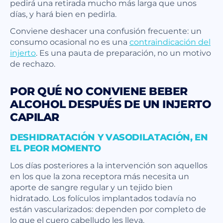
pedirá una retirada mucho más larga que unos
días, y hará bien en pedirla.
Conviene deshacer una confusión frecuente: un
consumo ocasional no es una
contraindicación del
injerto
. Es una pauta de preparación, no un motivo
de rechazo.
POR QUÉ NO CONVIENE BEBER
ALCOHOL DESPUÉS DE UN INJERTO
CAPILAR
DESHIDRATACIÓN Y VASODILATACIÓN, EN
EL PEOR MOMENTO
Los días posteriores a la intervención son aquellos
en los que la zona receptora más necesita un
aporte de sangre regular y un tejido bien
hidratado. Los folículos implantados todavía no
están vascularizados: dependen por completo de
lo que el cuero cabelludo les lleva.