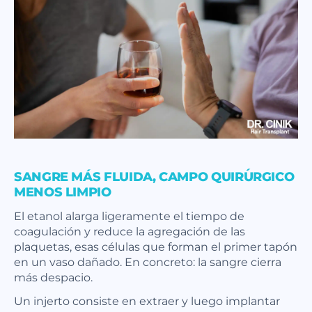
SANGRE MÁS FLUIDA, CAMPO QUIRÚRGICO
MENOS LIMPIO
El etanol alarga ligeramente el tiempo de
coagulación y reduce la agregación de las
plaquetas, esas células que forman el primer tapón
en un vaso dañado. En concreto: la sangre cierra
más despacio.
Un injerto consiste en extraer y luego implantar