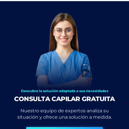
Descubra la solución adaptada a sus necesidades
CONSULTA CAPILAR GRATUITA
Nuestro equipo de expertos analiza su
situación y ofrece una solución a medida.