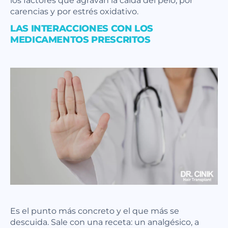
carencias y por estrés oxidativo.
LAS INTERACCIONES CON LOS
MEDICAMENTOS PRESCRITOS
Es el punto más concreto y el que más se
descuida. Sale con una receta: un analgésico, a