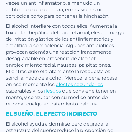
veces un antiinflamatorio, a menudo un
antibiótico de cobertura, en ocasiones un
corticoide corto para contener la hinchazón.
El alcohol interfiere con todos ellos. Aumenta la
toxicidad hepática del paracetamol, eleva el riesgo
de irritación gástrica de los antiinflamatorios y
amplifica la somnolencia. Algunos antibióticos
provocan además una reacción francamente
desagradable en presencia de alcohol:
enrojecimiento facial, náuseas, palpitaciones.
Mientras dure el tratamiento la respuesta es
sencilla: nada de alcohol. Merece la pena repasar
en ese momento los
efectos secundarios
esperables y los
riesgos
que conviene tener en
mente, y consultar con su médico antes de
retomar cualquier tratamiento habitual.
EL SUEÑO, EL EFECTO INDIRECTO
El alcohol ayuda a dormirse pero degrada la
estructura del sueño: reduce la proporción de