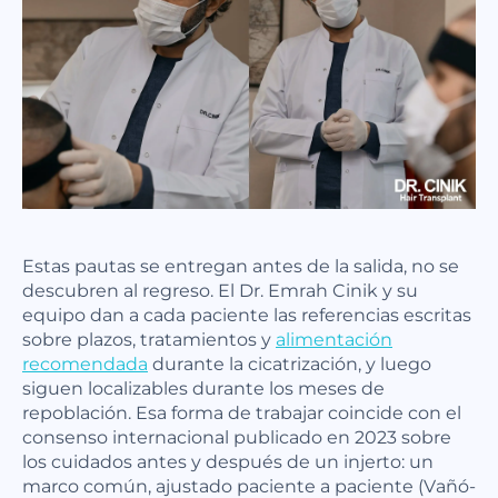
Estas pautas se entregan antes de la salida, no se
descubren al regreso. El Dr. Emrah Cinik y su
equipo dan a cada paciente las referencias escritas
sobre plazos, tratamientos y
alimentación
recomendada
durante la cicatrización, y luego
siguen localizables durante los meses de
repoblación. Esa forma de trabajar coincide con el
consenso internacional publicado en 2023 sobre
los cuidados antes y después de un injerto: un
marco común, ajustado paciente a paciente (Vañó-