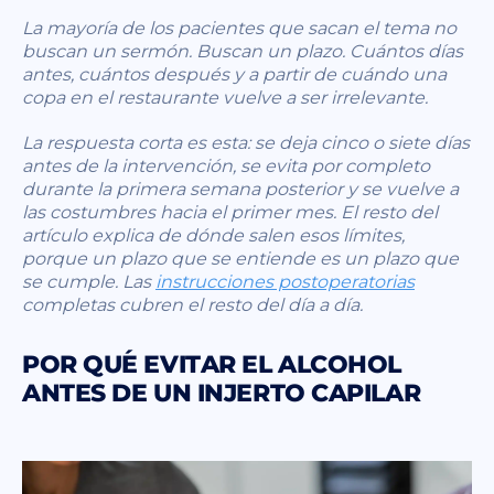
La mayoría de los pacientes que sacan el tema no
buscan un sermón. Buscan un plazo. Cuántos días
antes, cuántos después y a partir de cuándo una
copa en el restaurante vuelve a ser irrelevante.
La respuesta corta es esta: se deja cinco o siete días
antes de la intervención, se evita por completo
durante la primera semana posterior y se vuelve a
las costumbres hacia el primer mes. El resto del
artículo explica de dónde salen esos límites,
porque un plazo que se entiende es un plazo que
se cumple. Las
instrucciones postoperatorias
completas cubren el resto del día a día.
POR QUÉ EVITAR EL ALCOHOL
ANTES DE UN INJERTO CAPILAR