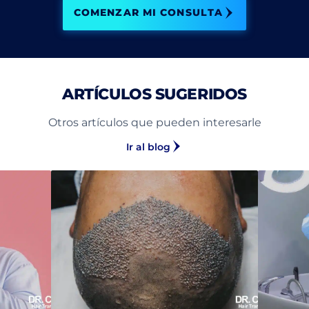
COMENZAR MI CONSULTA
ARTÍCULOS SUGERIDOS
Otros artículos que pueden interesarle
Ir al blog