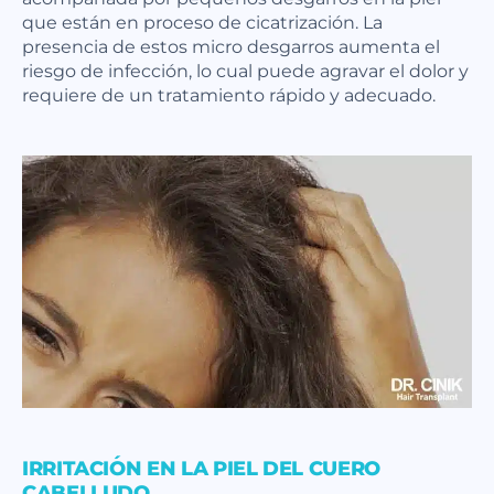
que están en proceso de cicatrización. La
presencia de estos micro desgarros aumenta el
riesgo de infección, lo cual puede agravar el dolor y
requiere de un tratamiento rápido y adecuado.
IRRITACIÓN EN LA PIEL DEL CUERO
CABELLUDO