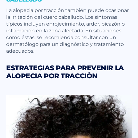
La alopecia por tracción también puede ocasionar
la irritación del cuero cabelludo. Los síntomas
típicos incluyen enrojecimiento, ardor, picazón o
inflamación en la zona afectada. En situaciones
como éstas, se recomienda consultar con un
dermatólogo para un diagnóstico y tratamiento
adecuados.
ESTRATEGIAS PARA PREVENIR LA
ALOPECIA POR TRACCIÓN