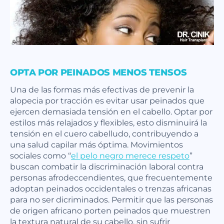
OPTA POR PEINADOS MENOS TENSOS
Una de las formas más efectivas de prevenir la
alopecia por tracción es evitar usar peinados que
ejercen demasiada tensión en el cabello. Optar por
estilos más relajados y flexibles, esto disminuirá la
tensión en el cuero cabelludo, contribuyendo a
una salud capilar más óptima. Movimientos
sociales como “
el pelo negro merece respeto
”
buscan combatir la discriminación laboral contra
personas afrodeccendientes, que frecuentemente
adoptan peinados occidentales o trenzas africanas
para no ser dicriminados. Permitir que las personas
de origen africano porten peinados que muestren
la textura natural de su cabello, sin sufrir