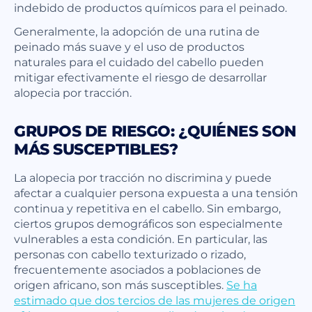
indebido de productos químicos para el peinado.
Generalmente, la adopción de una rutina de
peinado más suave y el uso de productos
naturales para el cuidado del cabello pueden
mitigar efectivamente el riesgo de desarrollar
alopecia por tracción.
GRUPOS DE RIESGO: ¿QUIÉNES SON
MÁS SUSCEPTIBLES?
La alopecia por tracción no discrimina y puede
afectar a cualquier persona expuesta a una tensión
continua y repetitiva en el cabello. Sin embargo,
ciertos grupos demográficos son especialmente
vulnerables a esta condición. En particular, las
personas con cabello texturizado o rizado,
frecuentemente asociados a poblaciones de
origen africano, son más susceptibles.
Se ha
estimado que dos tercios de las mujeres de origen