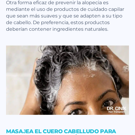
Otra forma eficaz de prevenir la alopecia es
mediante el uso de productos de cuidado capilar
que sean más suaves y que se adapten a su tipo
de cabello. De preferencia, estos productos
deberían contener ingredientes naturales.
MASAJEA EL CUERO CABELLUDO PARA