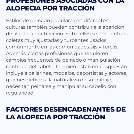
PROFESIONES ASOCIADAS CON LA
ALOPECIA POR TRACCIÓN
Estilos de peinado populares en diferentes
culturas también pueden contribuir a la aparición
de alopecia por tracción. Entre ellos se encuentran
coletas muy ajustadas y turbantes usados
comúnmente en las comunidades sijs y turcas.
Además, ciertas profesiones que requieren
cambios frecuentes de peinado o manipulación
continua del cabello también están en riesgo. Esto
incluye a bailarines, modelos, deportistas y actores,
quienes debido a la naturaleza de su trabajo,
necesitan peinarse y manipular su cabello con
regularidad.
FACTORES DESENCADENANTES DE
LA ALOPECIA POR TRACCIÓN