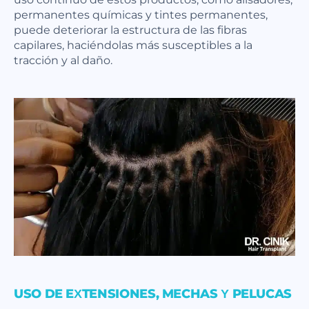
permanentes químicas y tintes permanentes,
puede deteriorar la estructura de las fibras
capilares, haciéndolas más susceptibles a la
tracción y al daño.
USO DE EXTENSIONES, MECHAS Y PELUCAS