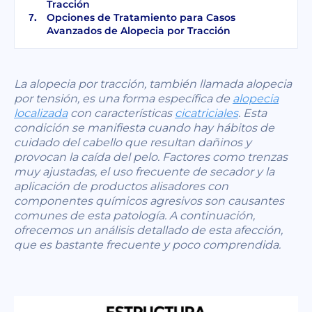
Tracción
Opciones de Tratamiento para Casos
Avanzados de Alopecia por Tracción
La alopecia por tracción, también llamada alopecia
por tensión, es una forma específica de
alopecia
localizada
con características
cicatriciales
. Esta
condición se manifiesta cuando hay hábitos de
cuidado del cabello que resultan dañinos y
provocan la caída del pelo. Factores como trenzas
muy ajustadas, el uso frecuente de secador y la
aplicación de productos alisadores con
componentes químicos agresivos son causantes
comunes de esta patología. A continuación,
ofrecemos un análisis detallado de esta afección,
que es bastante frecuente y poco comprendida.