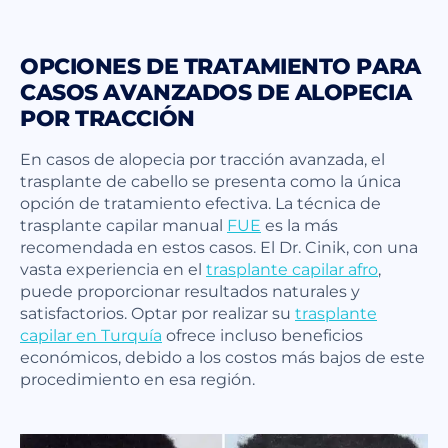
OPCIONES DE TRATAMIENTO PARA
CASOS AVANZADOS DE ALOPECIA
POR TRACCIÓN
En casos de alopecia por tracción avanzada, el
trasplante de cabello se presenta como la única
opción de tratamiento efectiva. La técnica de
trasplante capilar manual
FUE
es la más
recomendada en estos casos. El Dr. Cinik, con una
vasta experiencia en el
trasplante capilar afro
,
puede proporcionar resultados naturales y
satisfactorios. Optar por realizar su
trasplante
capilar en Turquía
ofrece incluso beneficios
económicos, debido a los costos más bajos de este
procedimiento en esa región.