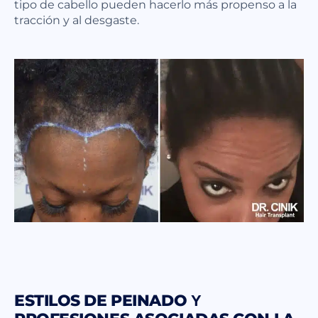
tipo de cabello pueden hacerlo más propenso a la
tracción y al desgaste.
ESTILOS DE PEINADO Y