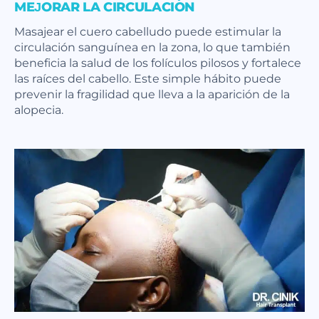
MEJORAR LA CIRCULACIÓN
Masajear el cuero cabelludo puede estimular la
circulación sanguínea en la zona, lo que también
beneficia la salud de los folículos pilosos y fortalece
las raíces del cabello. Este simple hábito puede
prevenir la fragilidad que lleva a la aparición de la
alopecia.