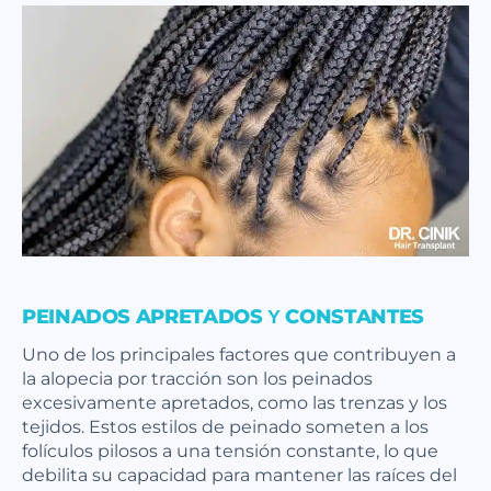
PEINADOS APRETADOS Y CONSTANTES
Uno de los principales factores que contribuyen a
la alopecia por tracción son los peinados
excesivamente apretados, como las trenzas y los
tejidos. Estos estilos de peinado someten a los
folículos pilosos a una tensión constante, lo que
debilita su capacidad para mantener las raíces del