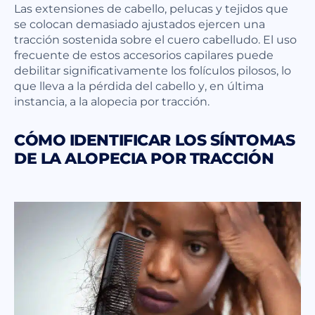
Las extensiones de cabello, pelucas y tejidos que
se colocan demasiado ajustados ejercen una
tracción sostenida sobre el cuero cabelludo. El uso
frecuente de estos accesorios capilares puede
debilitar significativamente los folículos pilosos, lo
que lleva a la pérdida del cabello y, en última
instancia, a la alopecia por tracción.
CÓMO IDENTIFICAR LOS SÍNTOMAS
DE LA ALOPECIA POR TRACCIÓN