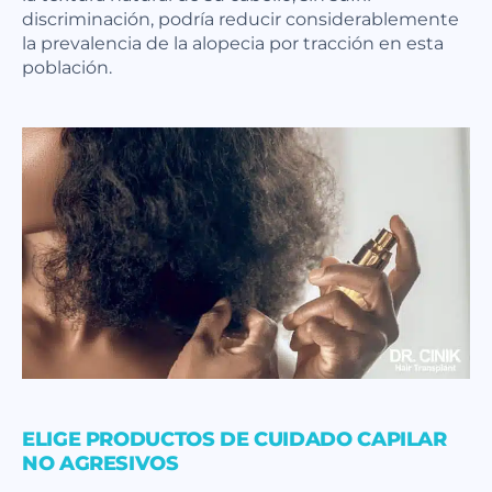
discriminación, podría reducir considerablemente
la prevalencia de la alopecia por tracción en esta
población.
ELIGE PRODUCTOS DE CUIDADO CAPILAR
NO AGRESIVOS