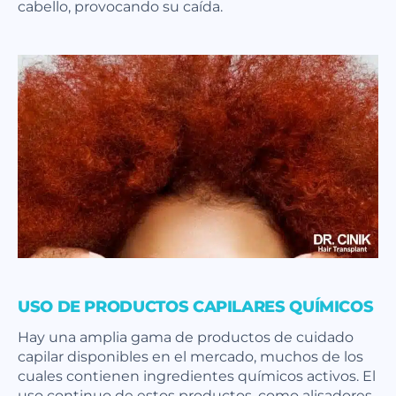
cabello, provocando su caída.
USO DE PRODUCTOS CAPILARES QUÍMICOS
Hay una amplia gama de productos de cuidado
capilar disponibles en el mercado, muchos de los
cuales contienen ingredientes químicos activos. El
uso continuo de estos productos, como alisadores,