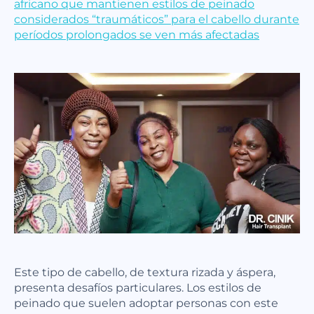
africano que mantienen estilos de peinado
considerados “traumáticos” para el cabello durante
períodos prolongados se ven más afectadas
Este tipo de cabello, de textura rizada y áspera,
presenta desafíos particulares. Los estilos de
peinado que suelen adoptar personas con este