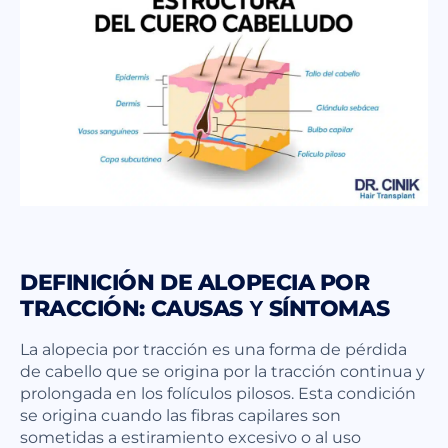
DEFINICIÓN DE ALOPECIA POR
TRACCIÓN: CAUSAS Y SÍNTOMAS
La alopecia por tracción es una forma de pérdida
de cabello que se origina por la tracción continua y
prolongada en los folículos pilosos. Esta condición
se origina cuando las fibras capilares son
sometidas a estiramiento excesivo o al uso