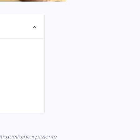
: quelli che il paziente