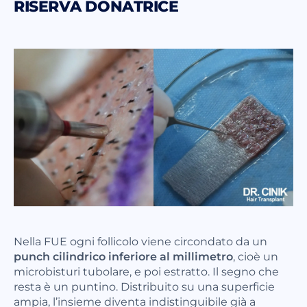
RISERVA DONATRICE
Nella FUE ogni follicolo viene circondato da un
punch cilindrico inferiore al millimetro
, cioè un
microbisturi tubolare, e poi estratto. Il segno che
resta è un puntino. Distribuito su una superficie
ampia, l’insieme diventa indistinguibile già a