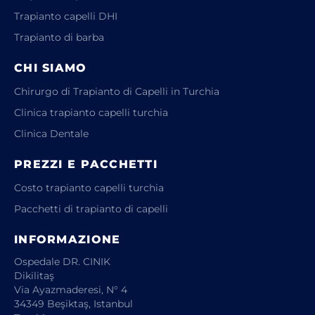
Trapianto capelli DHI
Trapianto di barba
CHI SIAMO
Chirurgo di Trapianto di Capelli in Turchia
Clinica trapianto capelli turchia
Clinica Dentale
PREZZI E PACCHETTI
Costo trapianto capelli turchia
Pacchetti di trapianto di capelli
INFORMAZIONE
Ospedale DR. CINIK
Dikilitaş
Via Ayazmaderesi, N° 4
34349 Beşiktaş, Istanbul