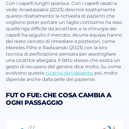
Con i capelli lunghi sparisce. Con i capelli rasati si
vede. Anastassakis (2023) descrive esattamente
questo ribaltamento: la richiesta di pazienti che
vogliono poter portare un taglio cortissimo ha reso
quella riga difficile da accettare, e la chirurgia dei
capelli ha seguito il mercato. Alcune équipe hanno
del resto cercato di rimediare a posteriori, come
Meireles Filho e Radwanski (2023) con la loro
tecnica di perforazione pensata per assottigliare
una cicatrice allargata. Il fatto stesso che esista un
gesto di recupero del genere dice molto. Su come
evolvono queste
cicatrici da trapianto
, poi, molto
dipende anche dalla pelle del paziente.
FUT O FUE: CHE COSA CAMBIA A
OGNI PASSAGGIO