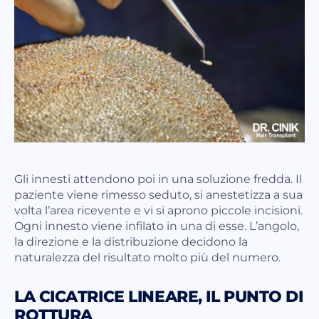
Gli innesti attendono poi in una soluzione fredda. Il
paziente viene rimesso seduto, si anestetizza a sua
volta l’area ricevente e vi si aprono piccole incisioni.
Ogni innesto viene infilato in una di esse. L’angolo,
la direzione e la distribuzione decidono la
naturalezza del risultato molto più del numero.
LA CICATRICE LINEARE, IL PUNTO DI
ROTTURA