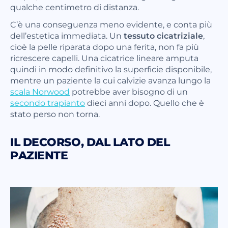
qualche centimetro di distanza.
C’è una conseguenza meno evidente, e conta più
dell’estetica immediata. Un
tessuto cicatriziale
,
cioè la pelle riparata dopo una ferita, non fa più
ricrescere capelli. Una cicatrice lineare amputa
quindi in modo definitivo la superficie disponibile,
mentre un paziente la cui calvizie avanza lungo la
scala Norwood
potrebbe aver bisogno di un
secondo trapianto
dieci anni dopo. Quello che è
stato perso non torna.
IL DECORSO, DAL LATO DEL
PAZIENTE