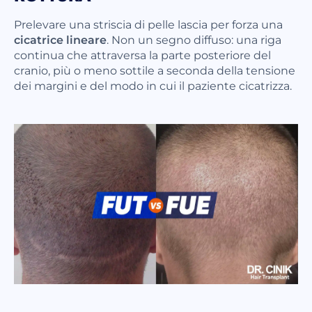
Prelevare una striscia di pelle lascia per forza una
cicatrice lineare
. Non un segno diffuso: una riga
continua che attraversa la parte posteriore del
cranio, più o meno sottile a seconda della tensione
dei margini e del modo in cui il paziente cicatrizza.