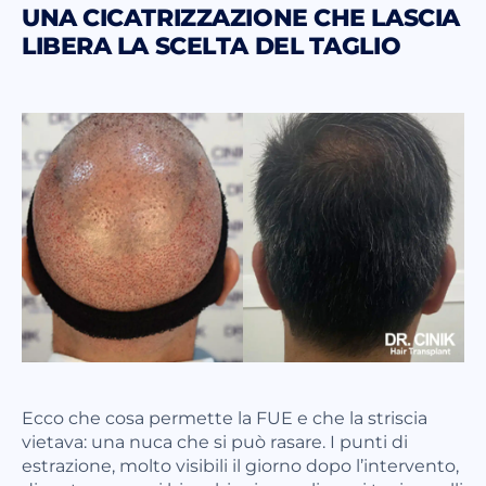
UNA CICATRIZZAZIONE CHE LASCIA
LIBERA LA SCELTA DEL TAGLIO
Ecco che cosa permette la FUE e che la striscia
vietava: una nuca che si può rasare. I punti di
estrazione, molto visibili il giorno dopo l’intervento,