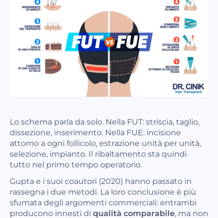
Lo schema parla da solo. Nella FUT: striscia, taglio,
dissezione, inserimento. Nella FUE: incisione
attorno a ogni follicolo, estrazione unità per unità,
selezione, impianto. Il ribaltamento sta quindi
tutto nel primo tempo operatorio.
Gupta e i suoi coautori (2020) hanno passato in
rassegna i due metodi. La loro conclusione è più
sfumata degli argomenti commerciali: entrambi
producono innesti di
qualità comparabile
, ma non