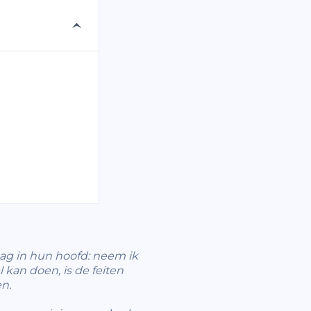
ag in hun hoofd: neem ik
 kan doen, is de feiten
n.