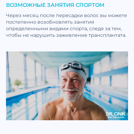
ВОЗМОЖНЫЕ ЗАНЯТИЯ СПОРТОМ
Через месяц после пересадки волос вы можете
постепенно возобновлять занятия
определенными видами спорта, следя за тем,
чтобы не нарушить заживление трансплантата.