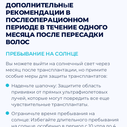
ДОПОЛНИТЕЛЬНЫЕ
РЕКОМЕНДАЦИИ В
ПОСЛЕОПЕРАЦИОННОМ
ПЕРИОДЕ В ТЕЧЕНИЕ ОДНОГО
МЕСЯЦА ПОСЛЕ ПЕРЕСАДКИ
ВОЛОС
ПРЕБЫВАНИЕ НА СОЛНЦЕ
Вы можете выйти на солнечный свет через
месяц после трансплантации, но примите
особые меры для защиты трансплантатов:
Наденьте шапочку: Защитите область
прививки от прямых ультрафиолетовых
лучей, которые могут повредить все еще
чувствительные трансплантаты.
Ограничьте время пребывания на
солнце: Избегайте длительного пребывания
на солнце, особенно в период с 10 утра до 4