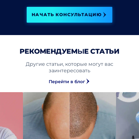
НАЧАТЬ КОНСУЛЬТАЦИЮ
РЕКОМЕНДУЕМЫЕ СТАТЬИ
Другие статьи, которые могут вас
заинтересовать
Перейти в блог