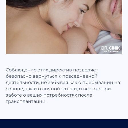
Соблюдение этих директив позволяет
безопасно вернуться к повседневной
деятельности, не забывая как о пребывании на
солнце, так и о личной жизни, и все это при
заботе о ваших потребностях после
трансплантации.