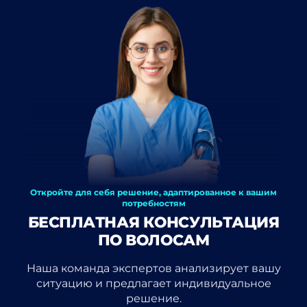
Откройте для себя решение, адаптированное к вашим
потребностям
БЕСПЛАТНАЯ КОНСУЛЬТАЦИЯ
ПО ВОЛОСАМ
Наша команда экспертов анализирует вашу
ситуацию и предлагает индивидуальное
решение.