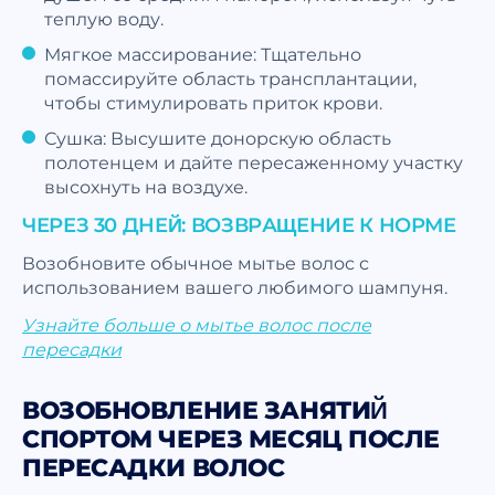
теплую воду.
Мягкое массирование: Тщательно
помассируйте область трансплантации,
чтобы стимулировать приток крови.
Сушка: Высушите донорскую область
полотенцем и дайте пересаженному участку
высохнуть на воздухе.
ЧЕРЕЗ 30 ДНЕЙ: ВОЗВРАЩЕНИЕ К НОРМЕ
Возобновите обычное мытье волос с
использованием вашего любимого шампуня.
Узнайте больше о мытье волос после
пересадки
ВОЗОБНОВЛЕНИЕ ЗАНЯТИЙ
СПОРТОМ ЧЕРЕЗ МЕСЯЦ ПОСЛЕ
ПЕРЕСАДКИ ВОЛОС