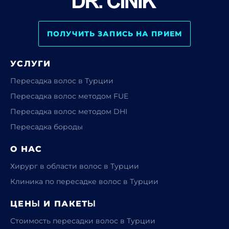
ПОЛУЧИТЬ ЗАПИСЬ НА ПРИЕМ
УСЛУГИ
Пересадка волос в Турции
Пересадка волос методом FUE
Пересадка волос методом DHI
Пересадка бороды
О НАС
Хирург в области волос в Турции
Клиника по пересадке волос в Турции
ЦЕНЫ И ПАКЕТЫ
Стоимость пересадки волос в Турции