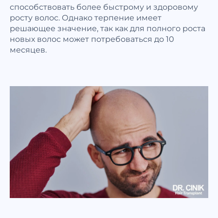
способствовать более быстрому и здоровому
росту волос. Однако терпение имеет
решающее значение, так как для полного роста
новых волос может потребоваться до 10
месяцев.