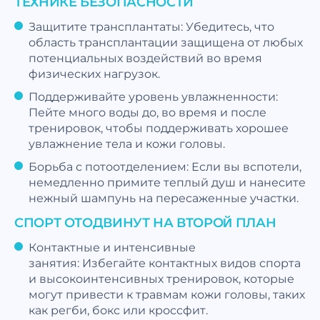
ТЕХНИКЕ БЕЗОПАСНОСТИ
Защитите трансплантаты: Убедитесь, что
область трансплантации защищена от любых
потенциальных воздействий во время
физических нагрузок.
Поддерживайте уровень увлажненности:
Пейте много воды до, во время и после
тренировок, чтобы поддерживать хорошее
увлажнение тела и кожи головы.
Борьба с потоотделением: Если вы вспотели,
немедленно примите теплый душ и нанесите
нежный шампунь на пересаженные участки.
СПОРТ ОТОДВИНУТ НА ВТОРОЙ ПЛАН
Контактные и интенсивные
занятия: Избегайте контактных видов спорта
и высокоинтенсивных тренировок, которые
могут привести к травмам кожи головы, таких
как регби, бокс или кроссфит.