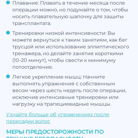
Плавание: Плавать в течение месяца после
операции можно, но подумайте о том, чтобы
носить плавательную шапочку для защиты
трансплантата.
Тренировки низкой интенсивности: Вы
можете вернуться к таким занятиям, как бег
трусцой или использование эллиптического
тренажера, но делайте занятия короткими
(10-20 минут), чтобы свести к минимуму
потоотделение.
Легкое укрепление мышц: Начните
выполнять упражнения с собственным
весом через шесть недель после операции,
исключив интенсивные тренировки или
нагрузку на трапециевидные мышцы.
Узнайте больше об упражнениях после
пересадки волос
МЕРЫ ПРЕДОСТОРОЖНОСТИ ПО