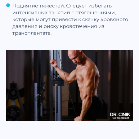
Поднятие тяжестей: Следует избегать
интенсивных занятий с отягощениями,
которые могут привести к скачку кровяного
давления и риску кровотечения из
трансплантата.