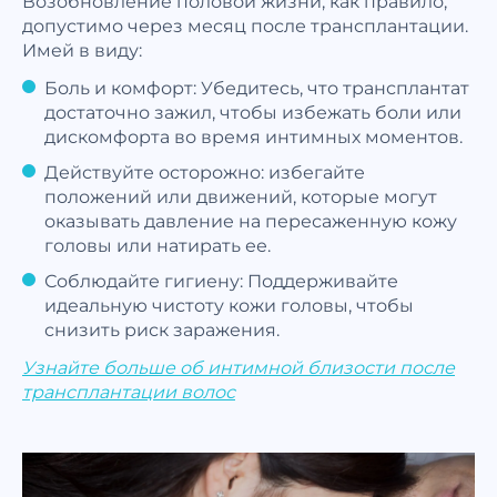
Возобновление половой жизни, как правило,
допустимо через месяц после трансплантации.
Имей в виду:
Боль и комфорт: Убедитесь, что трансплантат
достаточно зажил, чтобы избежать боли или
дискомфорта во время интимных моментов.
Действуйте осторожно: избегайте
положений или движений, которые могут
оказывать давление на пересаженную кожу
головы или натирать ее.
Соблюдайте гигиену: Поддерживайте
идеальную чистоту кожи головы, чтобы
снизить риск заражения.
Узнайте больше об интимной близости после
трансплантации волос