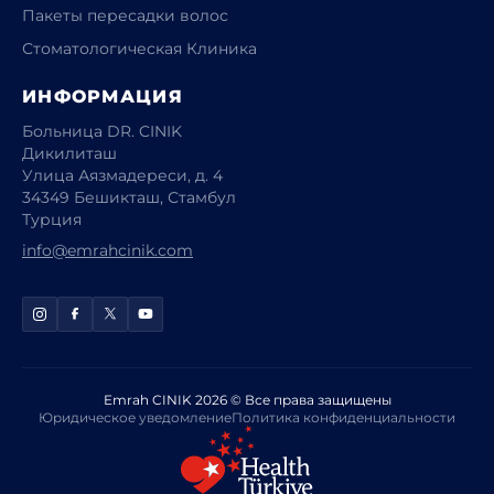
Пакеты пересадки волос
Стоматологическая Клиника
ИНФОРМАЦИЯ
Больница DR. CINIK
Дикилиташ
Улица Аязмадереси, д. 4
34349 Бешикташ, Стамбул
Турция
info@emrahcinik.com
Emrah CINIK 2026 © Все права защищены
Юридическое уведомление
Политика конфиденциальности