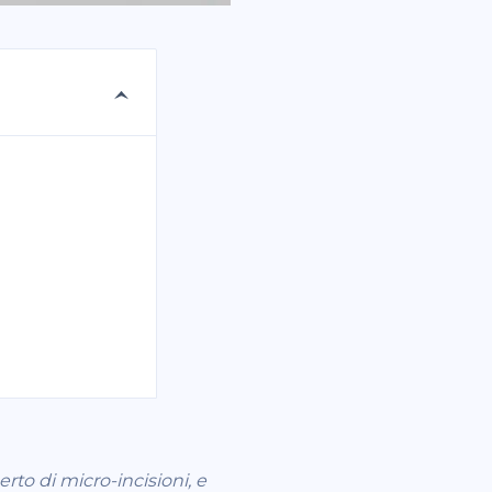
rto di micro-incisioni, e