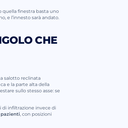
 quella finestra basta uno
, e l’innesto sarà andato.
ANGOLO CHE
a salotto reclinata
ca e la parte alta della
estare sullo stesso asse: se
 di infiltrazione invece di
 pazienti
, con posizioni