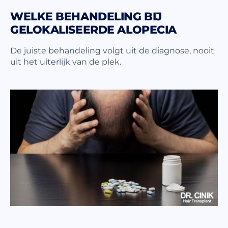
WELKE BEHANDELING BIJ
GELOKALISEERDE ALOPECIA
De juiste behandeling volgt uit de diagnose, nooit
uit het uiterlijk van de plek.