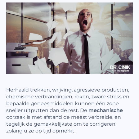
Herhaald trekken, wrijving, agressieve producten,
chemische verbrandingen, roken, zware stress en
bepaalde geneesmiddelen kunnen één zone
sneller uitputten dan de rest. De
mechanische
oorzaak is met afstand de meest verbreide, en
tegelijk de gemakkelijkste om te corrigeren
zolang u ze op tijd opmerkt.