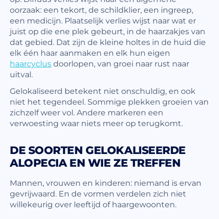
oorzaak: een tekort, de schildklier, een ingreep,
een medicijn. Plaatselijk verlies wijst naar wat er
juist op die ene plek gebeurt, in de haarzakjes van
dat gebied. Dat zijn de kleine holtes in de huid die
elk één haar aanmaken en elk hun eigen
haarcyclus
doorlopen, van groei naar rust naar
uitval.
Gelokaliseerd betekent niet onschuldig, en ook
niet het tegendeel. Sommige plekken groeien van
zichzelf weer vol. Andere markeren een
verwoesting waar niets meer op terugkomt.
DE SOORTEN GELOKALISEERDE
ALOPECIA EN WIE ZE TREFFEN
Mannen, vrouwen en kinderen: niemand is ervan
gevrijwaard. En de vormen verdelen zich niet
willekeurig over leeftijd of haargewoonten.