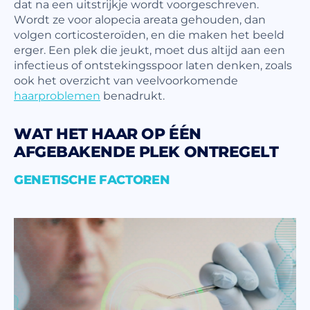
dat na een uitstrijkje wordt voorgeschreven.
Wordt ze voor alopecia areata gehouden, dan
volgen corticosteroïden, en die maken het beeld
erger. Een plek die jeukt, moet dus altijd aan een
infectieus of ontstekingsspoor laten denken, zoals
ook het overzicht van veelvoorkomende
haarproblemen
benadrukt.
WAT HET HAAR OP ÉÉN
AFGEBAKENDE PLEK ONTREGELT
GENETISCHE FACTOREN