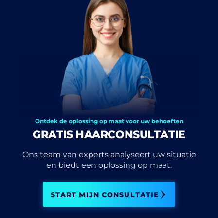
Ontdek de oplossing op maat voor uw behoeften
GRATIS HAARCONSULTATIE
Ons team van experts analyseert uw situatie
en biedt een oplossing op maat.
START MIJN CONSULTATIE