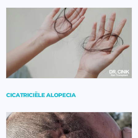
CICATRICIËLE ALOPECIA