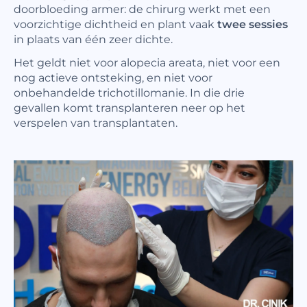
doorbloeding armer: de chirurg werkt met een
voorzichtige dichtheid en plant vaak
twee sessies
in plaats van één zeer dichte.
Het geldt niet voor alopecia areata, niet voor een
nog actieve ontsteking, en niet voor
onbehandelde trichotillomanie. In die drie
gevallen komt transplanteren neer op het
verspelen van transplantaten.