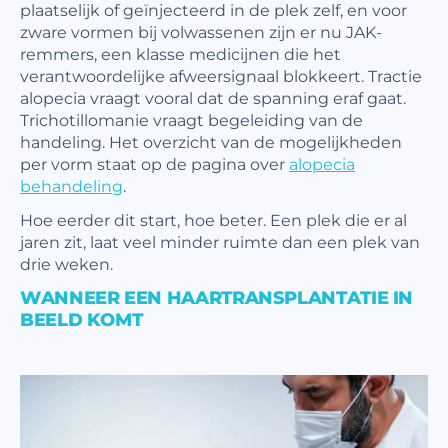
plaatselijk of geïnjecteerd in de plek zelf, en voor
zware vormen bij volwassenen zijn er nu JAK-
remmers, een klasse medicijnen die het
verantwoordelijke afweersignaal blokkeert. Tractie
alopecia vraagt vooral dat de spanning eraf gaat.
Trichotillomanie vraagt begeleiding van de
handeling. Het overzicht van de mogelijkheden
per vorm staat op de pagina over
alopecia
behandeling
.
Hoe eerder dit start, hoe beter. Een plek die er al
jaren zit, laat veel minder ruimte dan een plek van
drie weken.
WANNEER EEN HAARTRANSPLANTATIE IN
BEELD KOMT