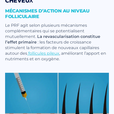
CHEVEUX
MÉCANISMES D’ACTION AU NIVEAU
FOLLICULAIRE
Le PRF agit selon plusieurs mécanismes
complémentaires qui se potentialisent
mutuellement.
La revascularisation constitue
l’effet primaire
: les facteurs de croissance
stimulent la formation de nouveaux capillaires
autour des
follicules pileux
, améliorant l’apport en
nutriments et en oxygène.