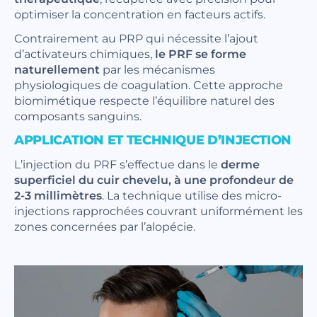
optimiser la concentration en facteurs actifs.
Contrairement au PRP qui nécessite l’ajout
d’activateurs chimiques,
le PRF se forme
naturellement
par les mécanismes
physiologiques de coagulation. Cette approche
biomimétique respecte l’équilibre naturel des
composants sanguins.
APPLICATION ET TECHNIQUE D’INJECTION
L’injection du PRF s’effectue dans le
derme
superficiel du cuir chevelu, à une profondeur de
2-3 millimètres
. La technique utilise des micro-
injections rapprochées couvrant uniformément les
zones concernées par l’alopécie.