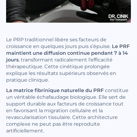
Le PRP traditionnel libère ses facteurs de
croissance en quelques jours puis s’épuise.
Le PRF
maintient une diffusion continue pendant 7 à 14
jours
, transformant radicalement l’efficacité
thérapeutique. Cette cinétique prolongée
explique les résultats supérieurs observés en
pratique clinique.
La matrice fibrinique naturelle du PRF
constitue
un véritable échafaudage biologique. Elle sert de
support durable aux facteurs de croissance tout
en favorisant la migration cellulaire et la
revascularisation tissulaire. Cette architecture
complexe ne peut pas être reproduite
artificiellement.