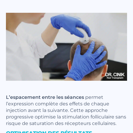
L’espacement entre les séances
permet
l’expression complète des effets de chaque
injection avant la suivante. Cette approche
progressive optimise la stimulation folliculaire sans
risque de saturation des récepteurs cellulaires.