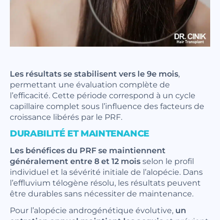
Les résultats se stabilisent vers le 9e mois
,
permettant une évaluation complète de
l’efficacité. Cette période correspond à un cycle
capillaire complet sous l’influence des facteurs de
croissance libérés par le PRF.
DURABILITÉ ET MAINTENANCE
Les bénéfices du PRF se maintiennent
généralement entre 8 et 12 mois
selon le profil
individuel et la sévérité initiale de l’alopécie. Dans
l’effluvium télogène résolu, les résultats peuvent
être durables sans nécessiter de maintenance.
Pour l’alopécie androgénétique évolutive,
un