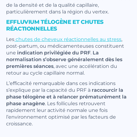
de la densité et de la qualité capillaire,
particulièrement dans la région du vertex.
EFFLUVIUM TÉLOGÈNE ET CHUTES
RÉACTIONNELLES
Les
chutes de cheveux réactionnelles au stress
,
post-partum, ou médicamenteuses constituent
une
indication privilégiée du PRF
.
La
normalisation s’observe généralement dès les
premières séances
, avec une accélération du
retour au cycle capillaire normal.
L’efficacité remarquable dans ces indications
s’explique par la capacité du PRF à
raccourcir la
phase télogène et à relancer prématurément la
phase anagène
. Les follicules retrouvent
rapidement leur activité normale une fois
l’environnement optimisé par les facteurs de
croissance.