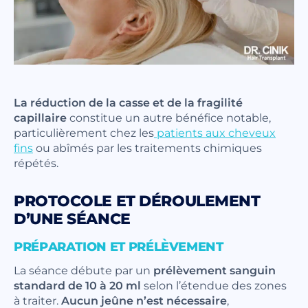
La réduction de la casse et de la fragilité
capillaire
constitue un autre bénéfice notable,
particulièrement chez les
patients aux cheveux
fins
ou abîmés par les traitements chimiques
répétés.
PROTOCOLE ET DÉROULEMENT
D’UNE SÉANCE
PRÉPARATION ET PRÉLÈVEMENT
La séance débute par un
prélèvement sanguin
standard de 10 à 20 ml
selon l’étendue des zones
à traiter.
Aucun jeûne n’est nécessaire
,