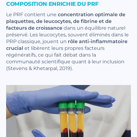
COMPOSITION ENRICHIE DU PRF
Le PRF contient une
concentration optimale de
plaquettes, de leucocytes, de fibrine et de
facteurs de croissance
dans un équilibre naturel
préservé. Les leucocytes, souvent éliminés dans le
PRP classique, jouent un
rôle anti-inflammatoire
crucial
et libèrent leurs propres facteurs
régénératifs, ce qui fait débat dans la
communauté scientifique quant à leur inclusion
(Stevens & Khetarpal, 2019).