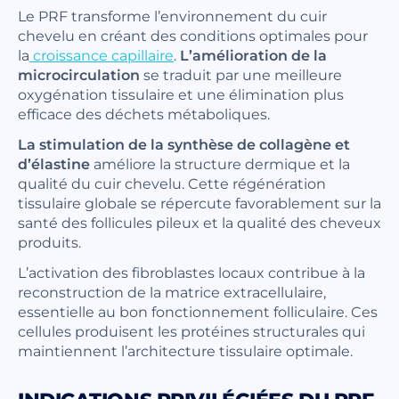
Le PRF transforme l’environnement du cuir
chevelu en créant des conditions optimales pour
la
croissance capillaire
.
L’amélioration de la
microcirculation
se traduit par une meilleure
oxygénation tissulaire et une élimination plus
efficace des déchets métaboliques.
La stimulation de la synthèse de collagène et
d’élastine
améliore la structure dermique et la
qualité du cuir chevelu. Cette régénération
tissulaire globale se répercute favorablement sur la
santé des follicules pileux et la qualité des cheveux
produits.
L’activation des fibroblastes locaux contribue à la
reconstruction de la matrice extracellulaire,
essentielle au bon fonctionnement folliculaire. Ces
cellules produisent les protéines structurales qui
maintiennent l’architecture tissulaire optimale.