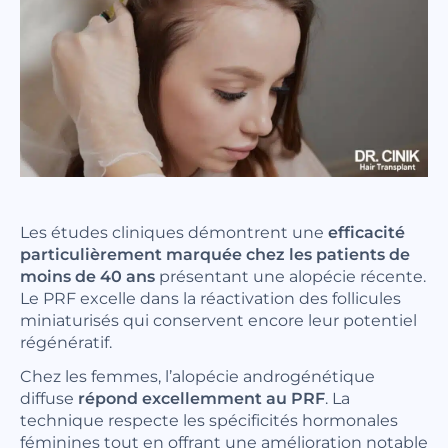
Les études cliniques démontrent une
efficacité
particulièrement marquée chez les patients de
moins de 40 ans
présentant une alopécie récente.
Le PRF excelle dans la réactivation des follicules
miniaturisés qui conservent encore leur potentiel
régénératif.
Chez les femmes, l’alopécie androgénétique
diffuse
répond excellemment au PRF
. La
technique respecte les spécificités hormonales
féminines tout en offrant une amélioration notable