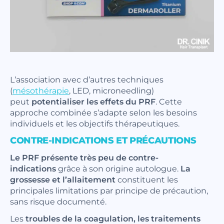
L’association avec d’autres techniques
(
mésothérapie
, LED, microneedling)
peut
potentialiser les effets du PRF
. Cette
approche combinée s’adapte selon les besoins
individuels et les objectifs thérapeutiques.
CONTRE-INDICATIONS ET PRÉCAUTIONS
Le PRF présente très peu de contre-
indications
grâce à son origine autologue.
La
grossesse et l’allaitement
constituent les
principales limitations par principe de précaution,
sans risque documenté.
Les
troubles de la coagulation, les traitements