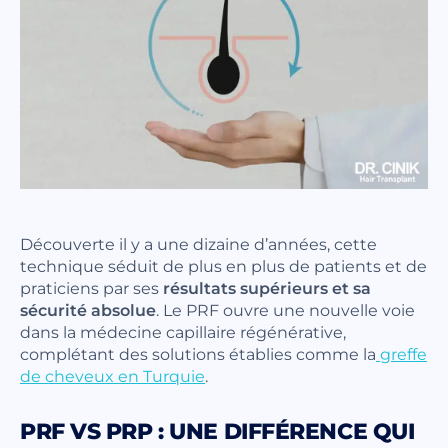
Découverte il y a une dizaine d’années, cette
technique séduit de plus en plus de patients et de
praticiens par ses
résultats supérieurs et sa
sécurité absolue
. Le PRF ouvre une nouvelle voie
dans la médecine capillaire régénérative,
complétant des solutions établies comme la
greffe
de cheveux en Turquie
.
PRF VS PRP : UNE DIFFÉRENCE QUI