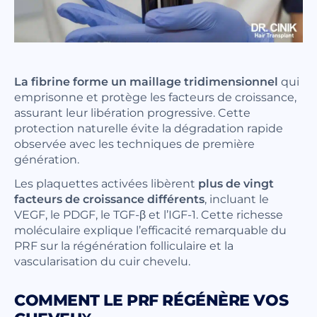
La fibrine forme un maillage tridimensionnel
qui
emprisonne et protège les facteurs de croissance,
assurant leur libération progressive. Cette
protection naturelle évite la dégradation rapide
observée avec les techniques de première
génération.
Les plaquettes activées libèrent
plus de vingt
facteurs de croissance différents
, incluant le
VEGF, le PDGF, le TGF-β et l’IGF-1. Cette richesse
moléculaire explique l’efficacité remarquable du
PRF sur la régénération folliculaire et la
vascularisation du cuir chevelu.
COMMENT LE PRF RÉGÉNÈRE VOS