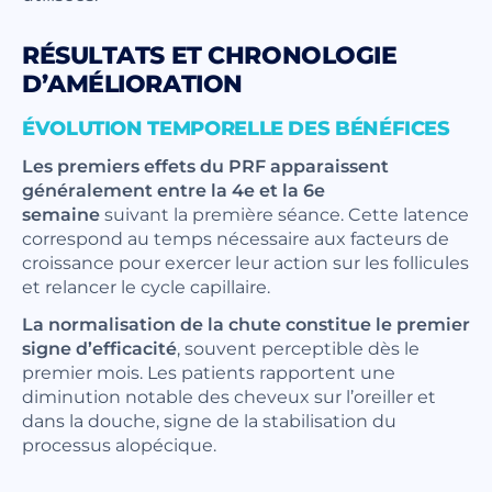
RÉSULTATS ET CHRONOLOGIE
D’AMÉLIORATION
ÉVOLUTION TEMPORELLE DES BÉNÉFICES
Les premiers effets du PRF apparaissent
généralement entre la 4e et la 6e
semaine
suivant la première séance. Cette latence
correspond au temps nécessaire aux facteurs de
croissance pour exercer leur action sur les follicules
et relancer le cycle capillaire.
La normalisation de la chute constitue le premier
signe d’efficacité
, souvent perceptible dès le
premier mois. Les patients rapportent une
diminution notable des cheveux sur l’oreiller et
dans la douche, signe de la stabilisation du
processus alopécique.