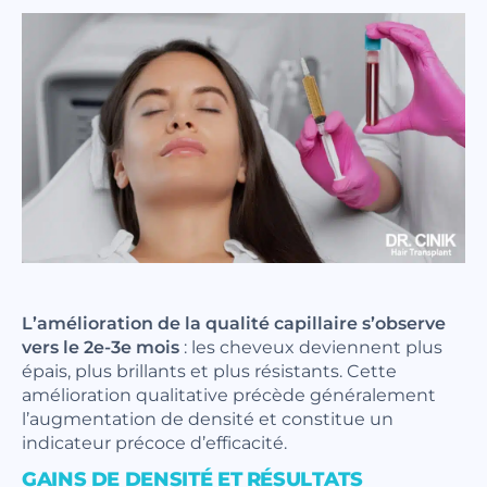
L’amélioration de la qualité capillaire s’observe
vers le 2e-3e mois
: les cheveux deviennent plus
épais, plus brillants et plus résistants. Cette
amélioration qualitative précède généralement
l’augmentation de densité et constitue un
indicateur précoce d’efficacité.
GAINS DE DENSITÉ ET RÉSULTATS