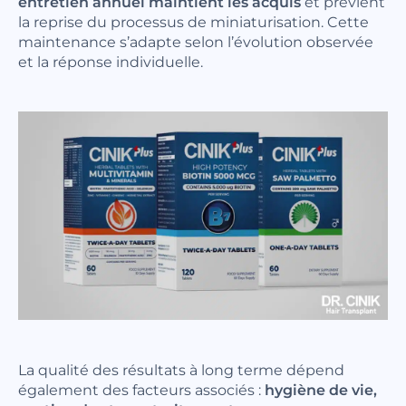
entretien annuel maintient les acquis
et prévient
la reprise du processus de miniaturisation. Cette
maintenance s’adapte selon l’évolution observée
et la réponse individuelle.
La qualité des résultats à long terme dépend
également des facteurs associés :
hygiène de vie,