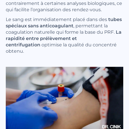
contrairement à certaines analyses biologiques, ce
qui facilite l’organisation des rendez-vous.
Le sang est immédiatement placé dans des
tubes
spéciaux sans anticoagulant
, permettant la
coagulation naturelle qui forme la base du PRF.
La
rapidité entre prélèvement et
centrifugation
optimise la qualité du concentré
obtenu.