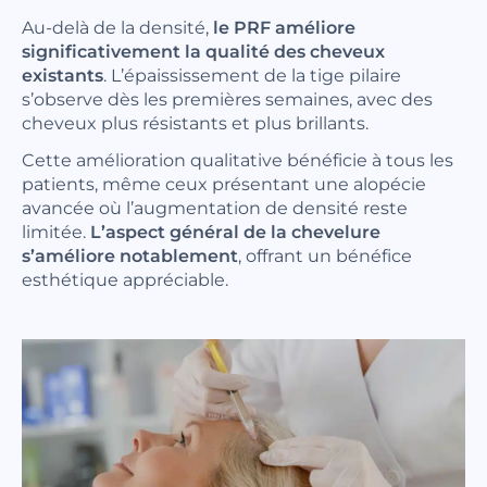
Au-delà de la densité,
le PRF améliore
significativement la qualité des cheveux
existants
. L’épaississement de la tige pilaire
s’observe dès les premières semaines, avec des
cheveux plus résistants et plus brillants.
Cette amélioration qualitative bénéficie à tous les
patients, même ceux présentant une alopécie
avancée où l’augmentation de densité reste
limitée.
L’aspect général de la chevelure
s’améliore notablement
, offrant un bénéfice
esthétique appréciable.