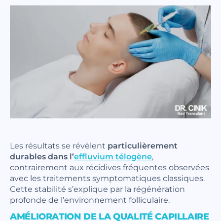
Les résultats se révèlent
particulièrement
durables dans l’
effluvium télogène
,
contrairement aux récidives fréquentes observées
avec les traitements symptomatiques classiques.
Cette stabilité s’explique par la régénération
profonde de l’environnement folliculaire.
AMÉLIORATION DE LA QUALITÉ CAPILLAIRE