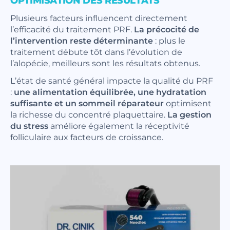
OPTIMISATION DES RÉSULTATS
Plusieurs facteurs influencent directement
l’efficacité du traitement PRF.
La précocité de
l’intervention reste déterminante
: plus le
traitement débute tôt dans l’évolution de
l’alopécie, meilleurs sont les résultats obtenus.
L’état de santé général impacte la qualité du PRF
:
une alimentation équilibrée, une hydratation
suffisante et un sommeil réparateur
optimisent
la richesse du concentré plaquettaire.
La gestion
du stress
améliore également la réceptivité
folliculaire aux facteurs de croissance.