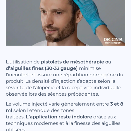
L’utilisation de
pistolets de mésothérapie ou
d’aiguilles fines (30-32 gauge)
minimise
l’inconfort et assure une répartition homogène du
produit. La densité d’injection s’adapte selon la
sévérité de l’alopécie et la réceptivité individuelle
observée lors des séances précédentes.
Le volume injecté varie généralement entre
3 et 8
ml
selon l’étendue des zones
traitées.
L’application reste indolore
grâce aux
techniques modernes et à la finesse des aiguilles
utilisées.