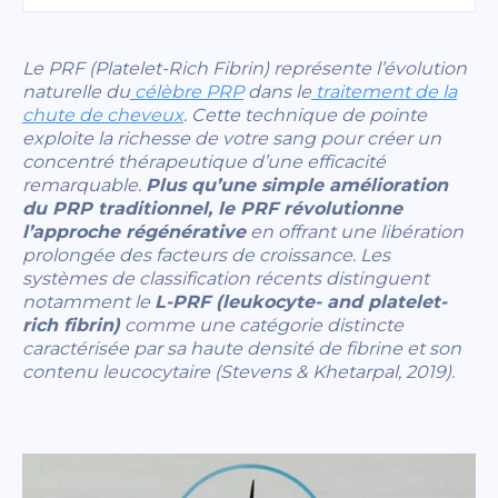
Le PRF (Platelet-Rich Fibrin) représente l’évolution
naturelle du
célèbre PRP
dans le
traitement de la
chute de cheveux
. Cette technique de pointe
exploite la richesse de votre sang pour créer un
concentré thérapeutique d’une efficacité
remarquable.
Plus qu’une simple amélioration
du PRP traditionnel, le PRF révolutionne
l’approche régénérative
en offrant une libération
prolongée des facteurs de croissance. Les
systèmes de classification récents distinguent
notamment le
L-PRF (leukocyte- and platelet-
rich fibrin)
comme une catégorie distincte
caractérisée par sa haute densité de fibrine et son
contenu leucocytaire (Stevens & Khetarpal, 2019).