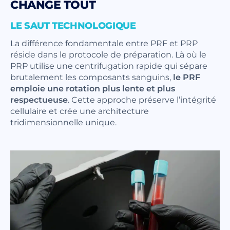
CHANGE TOUT
LE SAUT TECHNOLOGIQUE
La différence fondamentale entre PRF et PRP
réside dans le protocole de préparation. Là où le
PRP utilise une centrifugation rapide qui sépare
brutalement les composants sanguins,
le PRF
emploie une rotation plus lente et plus
respectueuse
. Cette approche préserve l’intégrité
cellulaire et crée une architecture
tridimensionnelle unique.