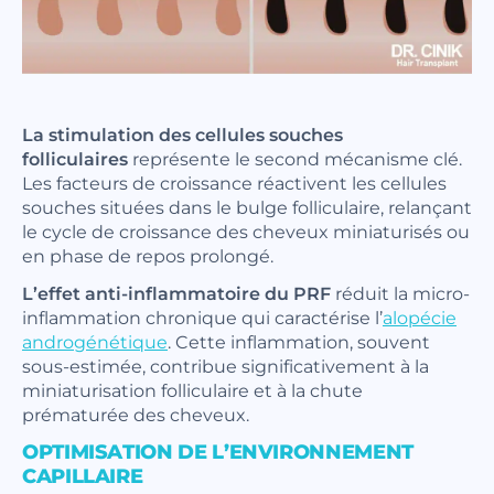
La stimulation des cellules souches
folliculaires
représente le second mécanisme clé.
Les facteurs de croissance réactivent les cellules
souches situées dans le bulge folliculaire, relançant
le cycle de croissance des cheveux miniaturisés ou
en phase de repos prolongé.
L’effet anti-inflammatoire du PRF
réduit la micro-
inflammation chronique qui caractérise l’
alopécie
androgénétique
. Cette inflammation, souvent
sous-estimée, contribue significativement à la
miniaturisation folliculaire et à la chute
prématurée des cheveux.
OPTIMISATION DE L’ENVIRONNEMENT
CAPILLAIRE