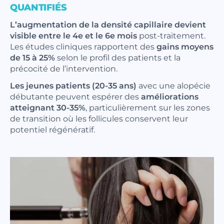
QUANTIFIÉS
L’augmentation de la densité capillaire devient
visible entre le 4e et le 6e mois
post-traitement.
Les études cliniques rapportent des
gains moyens
de 15 à 25%
selon le profil des patients et la
précocité de l’intervention.
Les jeunes patients (20-35 ans)
avec une alopécie
débutante peuvent espérer des
améliorations
atteignant 30-35%
, particulièrement sur les zones
de transition où les follicules conservent leur
potentiel régénératif.