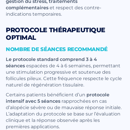
gestion du stress, traitements
complémentaires
et respect des contre-
indications temporaires.
PROTOCOLE THÉRAPEUTIQUE
OPTIMAL
NOMBRE DE SÉANCES RECOMMANDÉ
Le protocole standard comprend 3 à 4
séances
espacées de 4 à 6 semaines, permettant
une stimulation progressive et soutenue des
follicules pileux. Cette fréquence respecte le cycle
naturel de régénération tissulaire.
Certains patients bénéficient d’un
protocole
intensif avec 5 séances
rapprochées en cas
d’alopécie sévère ou de mauvaise réponse initiale.
L’adaptation du protocole se base sur l’évaluation
clinique et la réponse observée après les
premières applications.