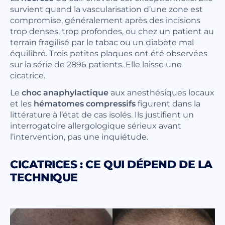
survient quand la vascularisation d’une zone est
compromise, généralement après des incisions
trop denses, trop profondes, ou chez un patient au
terrain fragilisé par le tabac ou un diabète mal
équilibré. Trois petites plaques ont été observées
sur la série de 2896 patients. Elle laisse une
cicatrice.
Le
choc anaphylactique
aux anesthésiques locaux
et les
hématomes compressifs
figurent dans la
littérature à l’état de cas isolés. Ils justifient un
interrogatoire allergologique sérieux avant
l’intervention, pas une inquiétude.
CICATRICES : CE QUI DÉPEND DE LA
TECHNIQUE