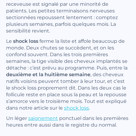
receveuse est signalé par une minorité de
patients. Les petites terminaisons nerveuses
sectionnées repoussent lentement : comptez
plusieurs semaines, parfois quelques mois. La
sensibilité revient.
Le
shock loss
ferme la liste et affole beaucoup de
monde. Deux chutes se succèdent, et on les
confond souvent. Dans les trois premières
semaines, la tige visible des cheveux implantés se
détache : c’est prévu au programme. Puis, entre la
deuxième et la huitième semaine
, des cheveux
natifs voisins peuvent tomber à leur tour, et c’est
le shock loss proprement dit. Dans les deux cas le
follicule reste en place sous la peau et la repousse
s’amorce vers le troisième mois. Tout est expliqué
dans notre article sur le
shock loss
.
Un léger
saignement
ponctuel dans les premières
heures entre aussi dans le registre du normal.