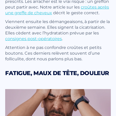
prescrits. Les arracher est le vrai risque : un greffon
peut partir avec. Notre article sur les
croûtes après
une greffe de cheveux
décrit le geste correct.
Viennent ensuite les démangeaisons, à partir de la
deuxième semaine. Elles signent la cicatrisation.
Elles cèdent avec l’hydratation prévue par les
consignes post-opératoires
.
Attention à ne pas confondre croûtes et petits
boutons. Ces derniers relèvent souvent d’une
folliculite, dont nous parlons plus bas.
FATIGUE, MAUX DE TÊTE, DOULEUR