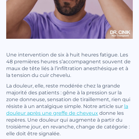
Une intervention de six à huit heures fatigue. Les
48 premières heures s’accompagnent souvent de
maux de tête liés à l’infiltration anesthésique et à
la tension du cuir chevelu.
La douleur, elle, reste modérée chez la grande
majorité des patients : gêne à la pression sur la
zone donneuse, sensation de tiraillement, rien qui
résiste à un antalgique simple. Notre article sur
la
douleur après une greffe de cheveux
donne les
repères. Une douleur qui augmente à partir du
troisième jour, en revanche, change de catégorie :
elle doit être signalée.