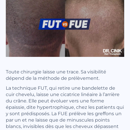
Toute chirurgie laisse une trace. Sa visibilité
dépend de la méthode de prélèvement.
La technique FUT, qui retire une bandelette de
cuir chevelu, laisse une cicatrice linéaire à l’arrière
du crâne. Elle peut évoluer vers une forme
épaissie, dite hypertrophique, chez les patients qui
y sont prédisposés. La FUE prélève les greffons un
par un et ne laisse que de minuscules points
blancs, invisibles dès que les cheveux dépassent