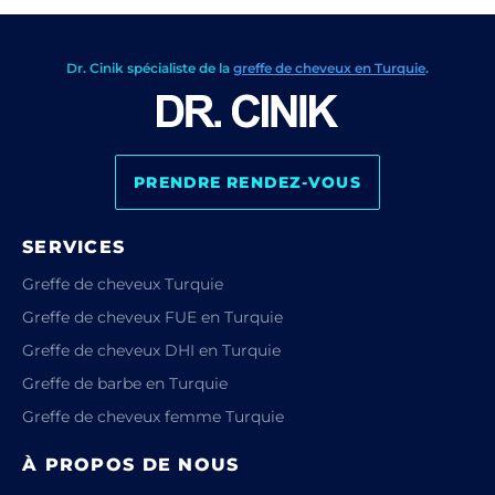
Dr. Cinik spécialiste de la
greffe de cheveux en Turquie
.
PRENDRE RENDEZ-VOUS
SERVICES
Greffe de cheveux Turquie
Greffe de cheveux FUE en Turquie
Greffe de cheveux DHI en Turquie
Greffe de barbe en Turquie
Greffe de cheveux femme Turquie
À PROPOS DE NOUS