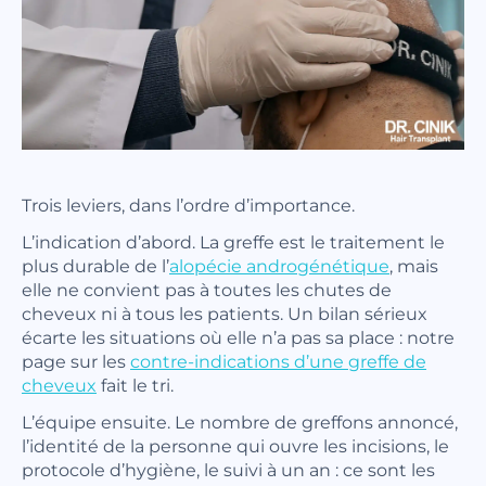
Trois leviers, dans l’ordre d’importance.
L’indication d’abord. La greffe est le traitement le
plus durable de l’
alopécie androgénétique
, mais
elle ne convient pas à toutes les chutes de
cheveux ni à tous les patients. Un bilan sérieux
écarte les situations où elle n’a pas sa place : notre
page sur les
contre-indications d’une greffe de
cheveux
fait le tri.
L’équipe ensuite. Le nombre de greffons annoncé,
l’identité de la personne qui ouvre les incisions, le
protocole d’hygiène, le suivi à un an : ce sont les