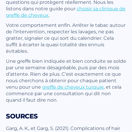
questions qui protègent réellement. Nous les
listons dans notre guide pour
choisir sa clinique de
greffe de cheveux
.
Votre comportement enfin. Arrêter le tabac autour
de l’intervention, respecter les lavages, ne pas
gratter, signaler ce qui sort du calendrier. Cela
suffit à écarter la quasi-totalité des ennuis
évitables.
Une greffe bien indiquée et bien conduite se solde
par une semaine désagréable, puis par des mois
d’attente. Rien de plus. C’est exactement ce que
nous cherchons à obtenir pour chaque patient
venu pour une
greffe de cheveux turquie
, et cela
commence par une consultation qui dit non
quand il faut dire non.
SOURCES
Garg, A. K., et Garg, S. (2021). Complications of hair