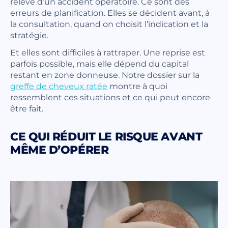
relève d’un accident opératoire. Ce sont des
erreurs de planification. Elles se décident avant, à
la consultation, quand on choisit l’indication et la
stratégie.
Et elles sont difficiles à rattraper. Une reprise est
parfois possible, mais elle dépend du capital
restant en zone donneuse. Notre dossier sur la
greffe de cheveux ratée
montre à quoi
ressemblent ces situations et ce qui peut encore
être fait.
CE QUI RÉDUIT LE RISQUE AVANT
MÊME D’OPÉRER