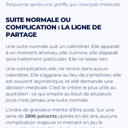
fréquente après une greffe, qui n’est pas médicale.
SUITE NORMALE OU
COMPLICATION : LA LIGNE DE
PARTAGE
Une suite normale suit un calendrier. Elle apparaît
à un moment attendu, elle culmine, elle disparaît
sans traitement particulier. Elle ne laisse rien.
Une complication, elle, ne rentre dans aucun
calendrier. Elle s’aggrave au lieu de s’améliorer, elle
est souvent asymétrique, et elle demande une
décision médicale. C’est le critère le plus utile au
quotidien : ce qui empire au bout de plusieurs
jours n’est jamais une suite normale.
L’ordre de grandeur mérite d’être posé. Sur une
série de
2896 patients
opérés en dix ans, aucune
complication majeure ni mettant en jeu le