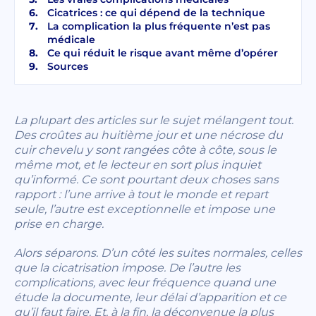
Cicatrices : ce qui dépend de la technique
La complication la plus fréquente n’est pas
médicale
Ce qui réduit le risque avant même d’opérer
Sources
La plupart des articles sur le sujet mélangent tout.
Des croûtes au huitième jour et une nécrose du
cuir chevelu y sont rangées côte à côte, sous le
même mot, et le lecteur en sort plus inquiet
qu’informé. Ce sont pourtant deux choses sans
rapport : l’une arrive à tout le monde et repart
seule, l’autre est exceptionnelle et impose une
prise en charge.
Alors séparons. D’un côté les suites normales, celles
que la cicatrisation impose. De l’autre les
complications, avec leur fréquence quand une
étude la documente, leur délai d’apparition et ce
qu’il faut faire. Et, à la fin, la déconvenue la plus