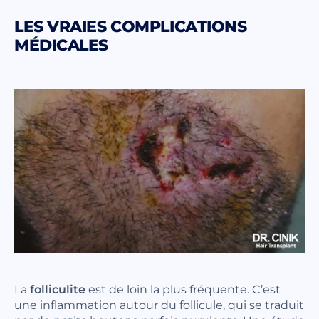
LES VRAIES COMPLICATIONS
MÉDICALES
La
folliculite
est de loin la plus fréquente. C’est
une inflammation autour du follicule, qui se traduit