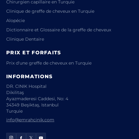
Chirurgien capillaire en Turquie
Clinique de greffe de cheveux en Turquie
Alopécie
Dictionnaire et Glossaire de la greffe de cheveux
Clinique Dentaire
PRIX ET FORFAITS
Prix d'une greffe de cheveux en Turquie
INFORMATIONS
DR. CINIK Hospital
Dikilitaş
Ayazmaderesi Caddesi, No: 4
34349 Beşiktaş, Istanbul
Turquie
info@emrahcinik.com