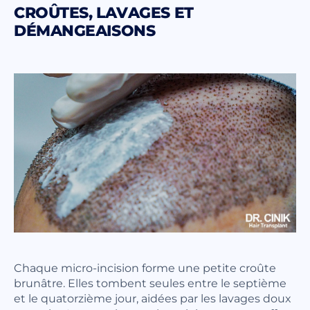
CROÛTES, LAVAGES ET
DÉMANGEAISONS
Chaque micro-incision forme une petite croûte
brunâtre. Elles tombent seules entre le septième
et le quatorzième jour, aidées par les lavages doux